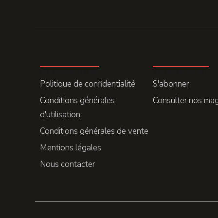
LA REDACTION
ABONNEMENT
Politique de confidentialité
S'abonner
Conditions générales
Consulter nos ma
d'utilisation
Conditions générales de vente
Mentions légales
Nous contacter