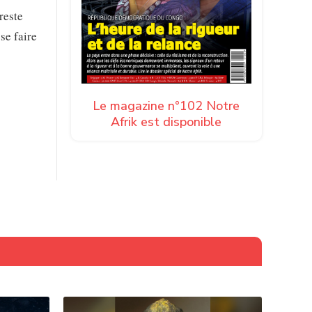
reste
se faire
Le magazine n°102 Notre
Afrik est disponible