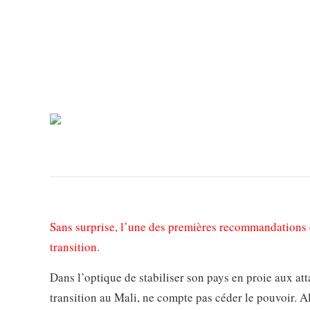
Sans surprise, l’une des premières recommandations d
transition.
Dans l’optique de stabiliser son pays en proie aux at
transition au Mali, ne compte pas céder le pouvoir. Alo