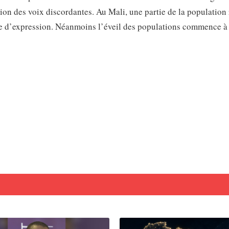
ion des voix discordantes. Au Mali, une partie de la population 
me d’expression. Néanmoins l’éveil des populations commence à 