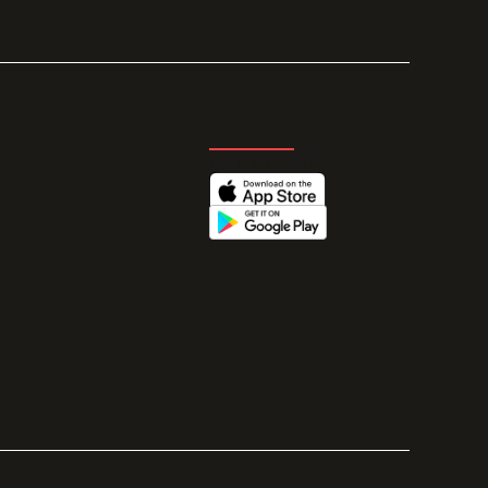
GET THE APP