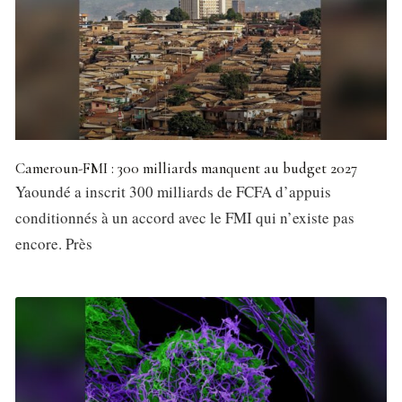
Cameroun-FMI : 300 milliards manquent au budget 2027
Yaoundé a inscrit 300 milliards de FCFA d’appuis
conditionnés à un accord avec le FMI qui n’existe pas
encore. Près