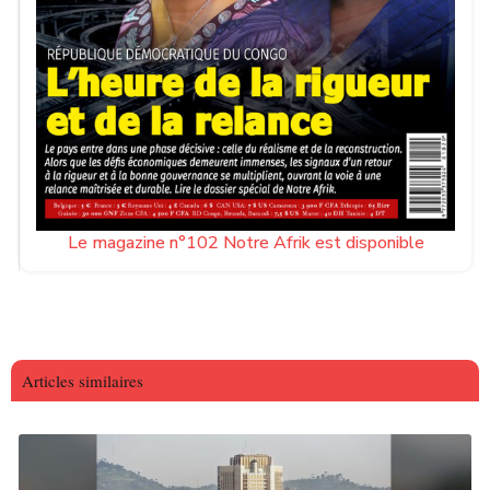
Le magazine n°102 Notre Afrik est disponible
Articles similaires