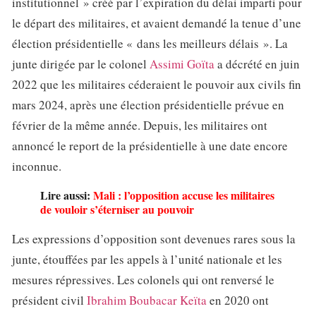
institutionnel » créé par l’expiration du délai imparti pour
le départ des militaires, et avaient demandé la tenue d’une
élection présidentielle « dans les meilleurs délais ». La
junte dirigée par le colonel
Assimi Goïta
a décrété en juin
2022 que les militaires céderaient le pouvoir aux civils fin
mars 2024, après une élection présidentielle prévue en
février de la même année. Depuis, les militaires ont
annoncé le report de la présidentielle à une date encore
inconnue.
Lire aussi:
Mali : l’opposition accuse les militaires
de vouloir s’éterniser au pouvoir
Les expressions d’opposition sont devenues rares sous la
junte, étouffées par les appels à l’unité nationale et les
mesures répressives. Les colonels qui ont renversé le
président civil
Ibrahim Boubacar Keïta
en 2020 ont