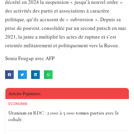
décrété en 2024 la suspension « jusqu’à nouvel ordre »
des activités des partis et associations à caractère
politique, qu’ils accusent de « subversion ». Depuis sa
prise de pouvoir, consolidée par un second putsch en mai
2021, la junte a multiplié les actes de rupture et s’est
orientée militairement et politiquement vers la Russie.
Sonia Feugap avec AFP
Articles Populaires
ECONOMIE
Uranium en RDC : 2 000 à 5 000 tonnes parties avec le
cobalt