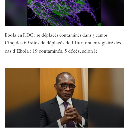
Ebola en RDC : 19 déplacés contaminés dans 5 camps
Cinq des 69 sites de déplacés de l’Ituri ont enregistré des
cas d’Ebola : 19 contaminés, 5 décès, selon le