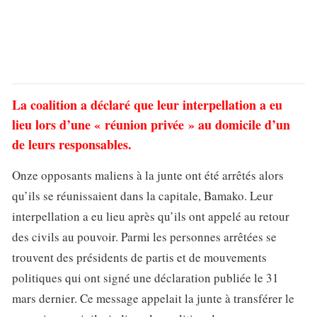
La coalition a déclaré que leur interpellation a eu
lieu lors d’une « réunion privée » au domicile d’un
de leurs responsables.
Onze opposants maliens à la junte ont été arrêtés alors
qu’ils se réunissaient dans la capitale, Bamako. Leur
interpellation a eu lieu après qu’ils ont appelé au retour
des civils au pouvoir. Parmi les personnes arrêtées se
trouvent des présidents de partis et de mouvements
politiques qui ont signé une déclaration publiée le 31
mars dernier. Ce message appelait la junte à transférer le