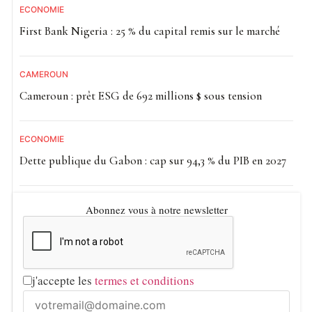
ECONOMIE
First Bank Nigeria : 25 % du capital remis sur le marché
CAMEROUN
Cameroun : prêt ESG de 692 millions $ sous tension
ECONOMIE
Dette publique du Gabon : cap sur 94,3 % du PIB en 2027
Abonnez vous à notre newsletter
j'accepte les
termes et conditions