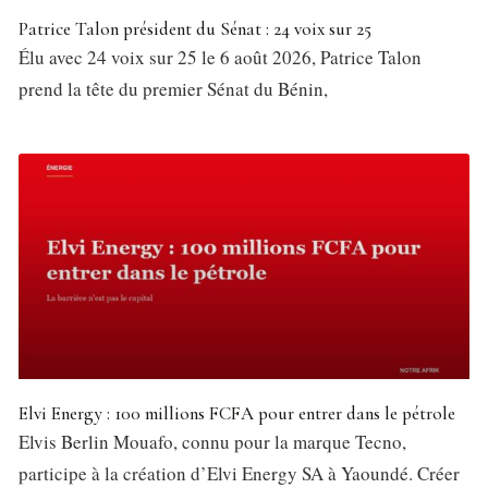
Patrice Talon président du Sénat : 24 voix sur 25
Élu avec 24 voix sur 25 le 6 août 2026, Patrice Talon
prend la tête du premier Sénat du Bénin,
Elvi Energy : 100 millions FCFA pour entrer dans le pétrole
Elvis Berlin Mouafo, connu pour la marque Tecno,
participe à la création d’Elvi Energy SA à Yaoundé. Créer