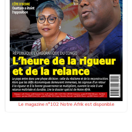
Le magazine n°102 Notre Afrik est disponible