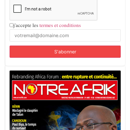
j'accepte les
termes et conditions