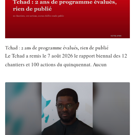
Tchad : 2 ans de programme évalués, rien de publié
Le Tchad a remis le 7 août 2026 le rapport biennal des 12
chantiers et 100 actions du quinquennat. Aucun