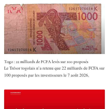
Togo : 22 milliards de FCFA levés sur 100 proposés
Le Trésor togolais n’a retenu que 22 milliards de FCFA sur
100 proposés par les investisseurs le 7 août 2026,