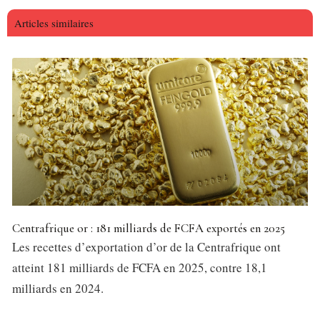
Articles similaires
Centrafrique or : 181 milliards de FCFA exportés en 2025
Les recettes d’exportation d’or de la Centrafrique ont
atteint 181 milliards de FCFA en 2025, contre 18,1
milliards en 2024.