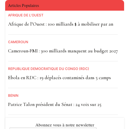
Articles Populaires
AFRIQUE DE L'OUEST
Afrique de l’Ouest : 100 milliards $ à mobiliser par an
CAMEROUN
Cameroun-FMI : 300 milliards manquent au budget 2027
RÉPUBLIQUE DÉMOCRATIQUE DU CONGO (RDC)
Ebola en RDC : 19 déplacés contaminés dans 5 camps
BÉNIN
Patrice Talon président du Sénat : 24 voix sur 25
Abonnez vous à notre newsletter