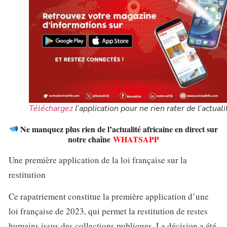
Téléchargez
l’application pour ne rien rater de l’actuali
Ne manquez plus rien de l’actualité africaine en direct sur
notre chaîne
WHATSAPP
Une première application de la loi française sur la
restitution
Ce rapatriement constitue la première application d’une
loi française de 2023, qui permet la restitution de restes
humains issus des collections publiques. La décision a été