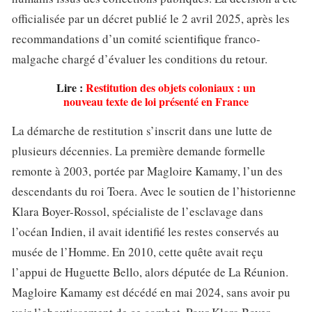
officialisée par un décret publié le 2 avril 2025, après les
recommandations d’un comité scientifique franco-
malgache chargé d’évaluer les conditions du retour.
Lire :
Restitution des objets coloniaux : un
nouveau texte de loi présenté en France
La démarche de restitution s’inscrit dans une lutte de
plusieurs décennies. La première demande formelle
remonte à 2003, portée par Magloire Kamamy, l’un des
descendants du roi Toera. Avec le soutien de l’historienne
Klara Boyer-Rossol, spécialiste de l’esclavage dans
l’océan Indien, il avait identifié les restes conservés au
musée de l’Homme. En 2010, cette quête avait reçu
l’appui de Huguette Bello, alors députée de La Réunion.
Magloire Kamamy est décédé en mai 2024, sans avoir pu