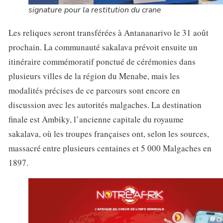
signature pour la restitution du crane
Les reliques seront transférées à Antananarivo le 31 août
prochain. La communauté sakalava prévoit ensuite un
itinéraire commémoratif ponctué de cérémonies dans
plusieurs villes de la région du Menabe, mais les
modalités précises de ce parcours sont encore en
discussion avec les autorités malgaches. La destination
finale est Ambiky, l’ancienne capitale du royaume
sakalava, où les troupes françaises ont, selon les sources,
massacré entre plusieurs centaines et 5 000 Malgaches en
1897.