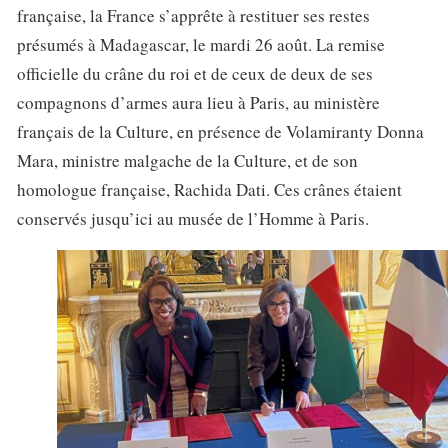
française, la France s’apprête à restituer ses restes
présumés à Madagascar, le mardi 26 août. La remise
officielle du crâne du roi et de ceux de deux de ses
compagnons d’armes aura lieu à Paris, au ministère
français de la Culture, en présence de Volamiranty Donna
Mara, ministre malgache de la Culture, et de son
homologue française, Rachida Dati. Ces crânes étaient
conservés jusqu’ici au musée de l’Homme à Paris.