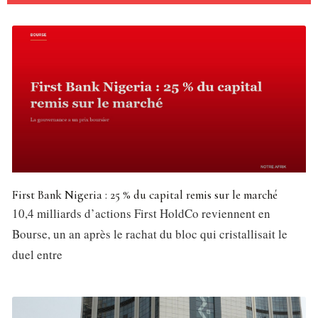
First Bank Nigeria : 25 % du capital remis sur le marché
10,4 milliards d’actions First HoldCo reviennent en
Bourse, un an après le rachat du bloc qui cristallisait le
duel entre