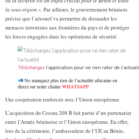
où la sécurité est un enjeu crucial pour le Bénin et toute
la sous-région »
. Par ailleurs, le gouvernement béninois
précise que l’aéronef va permettre de dissuader les
menaces terroristes aux frontières du pays et de protéger
les forces engagées dans les opérations de sécurité.
Téléchargez
l’application pour ne rien rater de l’actuali
Ne manquez plus rien de l’actualité africaine en
direct sur notre chaîne
WHATSAPP
Une coopération renforcée avec l’Union européenne
L’acquisition du Cessna 208 B fait partie d’un partenariat
entre l’Armée béninoise et l’Union européenne. En effet,
lors de la cérémonie, l’ambassadeur de l’UE au Bénin,