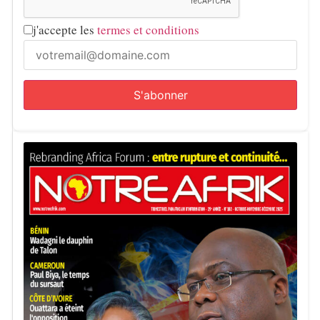
j'accepte les
termes et conditions