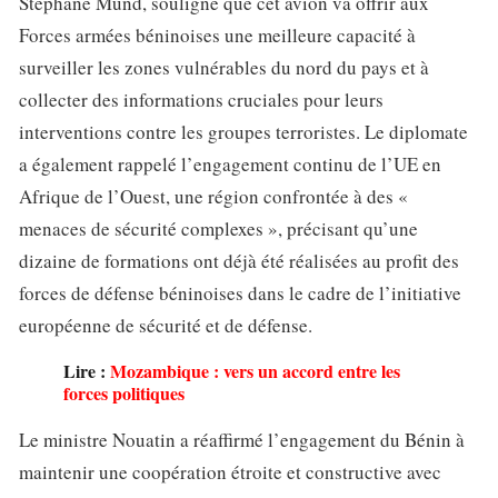
Stephane Mund, souligne que cet avion va offrir aux
Forces armées béninoises une meilleure capacité à
surveiller les zones vulnérables du nord du pays et à
collecter des informations cruciales pour leurs
interventions contre les groupes terroristes. Le diplomate
a également rappelé l’engagement continu de l’UE en
Afrique de l’Ouest, une région confrontée à des «
menaces de sécurité complexes », précisant qu’une
dizaine de formations ont déjà été réalisées au profit des
forces de défense béninoises dans le cadre de l’initiative
européenne de sécurité et de défense.
Lire :
Mozambique : vers un accord entre les
forces politiques
Le ministre Nouatin a réaffirmé l’engagement du Bénin à
maintenir une coopération étroite et constructive avec