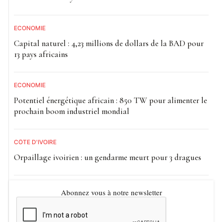
ECONOMIE
Capital naturel : 4,23 millions de dollars de la BAD pour
13 pays africains
ECONOMIE
Potentiel énergétique africain : 850 TW pour alimenter le
prochain boom industriel mondial
CÔTE D'IVOIRE
Orpaillage ivoirien : un gendarme meurt pour 3 dragues
Abonnez vous à notre newsletter