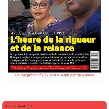
Le magazine n°102 Notre Afrik est disponible
Articles similaires