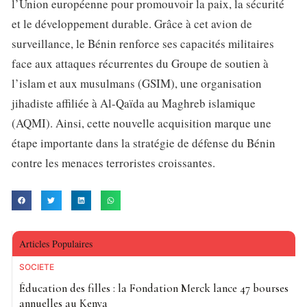
l’Union européenne pour promouvoir la paix, la sécurité
et le développement durable. Grâce à cet avion de
surveillance, le Bénin renforce ses capacités militaires
face aux attaques récurrentes du Groupe de soutien à
l’islam et aux musulmans (GSIM), une organisation
jihadiste affiliée à Al-Qaïda au Maghreb islamique
(AQMI). Ainsi, cette nouvelle acquisition marque une
étape importante dans la stratégie de défense du Bénin
contre les menaces terroristes croissantes.
Articles Populaires
SOCIETE
Éducation des filles : la Fondation Merck lance 47 bourses
annuelles au Kenya