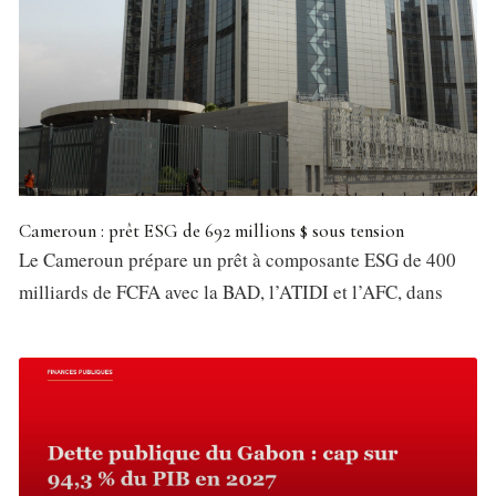
Cameroun : prêt ESG de 692 millions $ sous tension
Le Cameroun prépare un prêt à composante ESG de 400
milliards de FCFA avec la BAD, l’ATIDI et l’AFC, dans