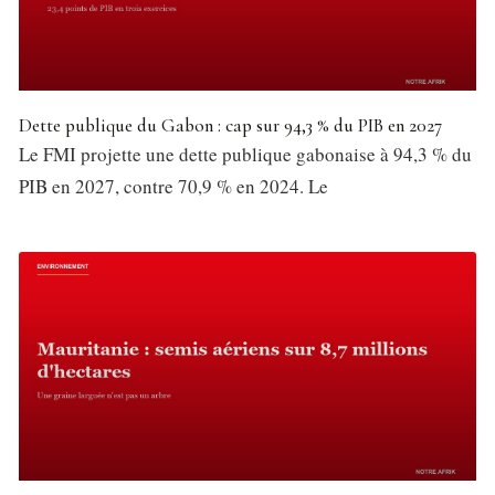
Dette publique du Gabon : cap sur 94,3 % du PIB en 2027
Le FMI projette une dette publique gabonaise à 94,3 % du
PIB en 2027, contre 70,9 % en 2024. Le