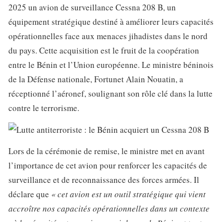
2025 un avion de surveillance Cessna 208 B, un
équipement stratégique destiné à améliorer leurs capacités
opérationnelles face aux menaces jihadistes dans le nord
du pays. Cette acquisition est le fruit de la coopération
entre le Bénin et l’Union européenne. Le ministre béninois
de la Défense nationale, Fortunet Alain Nouatin, a
réceptionné l’aéronef, soulignant son rôle clé dans la lutte
contre le terrorisme.
Lors de la cérémonie de remise, le ministre met en avant
l’importance de cet avion pour renforcer les capacités de
surveillance et de reconnaissance des forces armées. Il
déclare que
« cet avion est un outil stratégique qui vient
accroître nos capacités opérationnelles dans un contexte