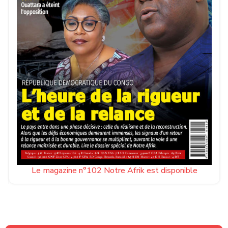
Le magazine n°102 Notre Afrik est disponible