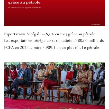
Exportations Sénégal : +48,5 % en 2025 grâce au pétrole
Les exportations sénégalaises ont atteint 5 805,6 milliards
FCFA en 2025, contre 3 909,1 un an plus tôt. Le pétrole