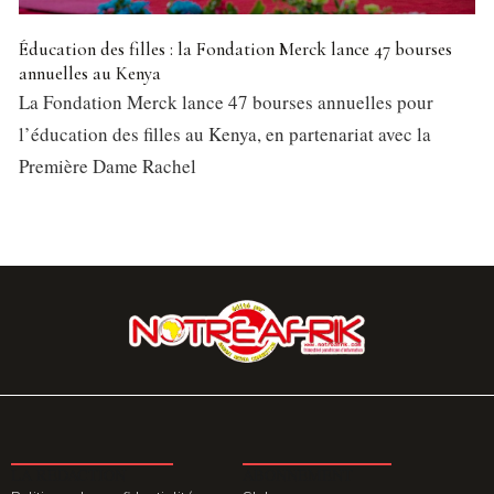
Éducation des filles : la Fondation Merck lance 47 bourses
annuelles au Kenya
La Fondation Merck lance 47 bourses annuelles pour
l’éducation des filles au Kenya, en partenariat avec la
Première Dame Rachel
LA REDACTION
ABONNEMENT