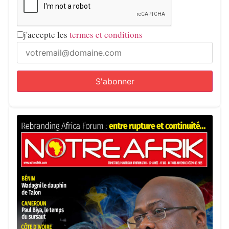
j'accepte les
termes et conditions