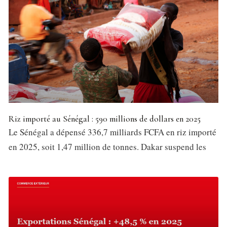
Riz importé au Sénégal : 590 millions de dollars en 2025
Le Sénégal a dépensé 336,7 milliards FCFA en riz importé
en 2025, soit 1,47 million de tonnes. Dakar suspend les