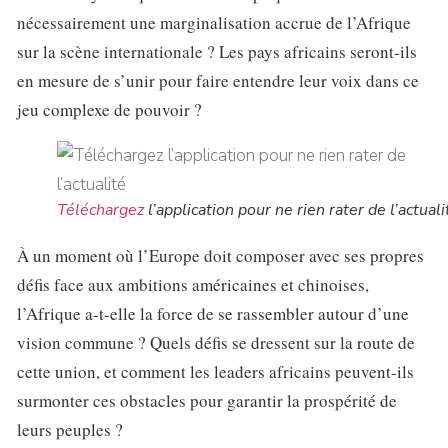
nécessairement une marginalisation accrue de l’Afrique
sur la scène internationale ? Les pays africains seront-ils
en mesure de s’unir pour faire entendre leur voix dans ce
jeu complexe de pouvoir ?
Téléchargez
l’application pour ne rien rater de l’actuali
À un moment où l’Europe doit composer avec ses propres
défis face aux ambitions américaines et chinoises,
l’Afrique a-t-elle la force de se rassembler autour d’une
vision commune ? Quels défis se dressent sur la route de
cette union, et comment les leaders africains peuvent-ils
surmonter ces obstacles pour garantir la prospérité de
leurs peuples ?