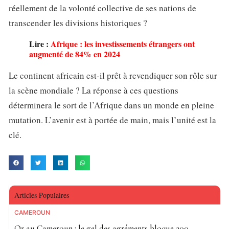
réellement de la volonté collective de ses nations de
transcender les divisions historiques ?
Lire :
Afrique : les investissements étrangers ont
augmenté de 84% en 2024
Le continent africain est-il prêt à revendiquer son rôle sur
la scène mondiale ? La réponse à ces questions
déterminera le sort de l’Afrique dans un monde en pleine
mutation. L’avenir est à portée de main, mais l’unité est la
clé.
Articles Populaires
CAMEROUN
Or au Cameroun : le gel des agréments bloque 200