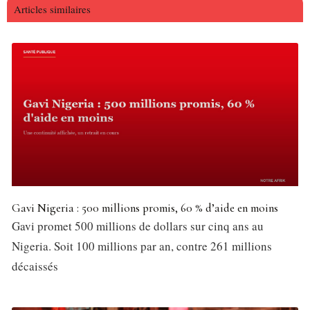
Articles similaires
Gavi Nigeria : 500 millions promis, 60 % d’aide en moins
Gavi promet 500 millions de dollars sur cinq ans au
Nigeria. Soit 100 millions par an, contre 261 millions
décaissés