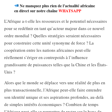
Ne manquez plus rien de l’actualité africaine
en direct sur notre chaîne
WHATSAPP
L’Afrique a-t-elle les ressources et le potentiel nécessaires
pour se redéfinir en tant qu’acteur majeur dans ce nouvel
ordre mondial ? Quelles stratégies seraient nécessaires
pour construire cette unité synonyme de force ? La
coopération entre les nations africaines peut-elle
réellement s’ériger en contrepoids à l’influence
grandissante de puissances telles que la Chine et les États-
Unis ?
Alors que le monde se déplace vers une réalité de plus en
plus transactionnelle, l’Afrique peut-elle faire entendre
son identité unique et ses aspirations profondes, au-delà
de simples intérêts économiques ? Combien de temps
l’Afrique peut-elle se permettre de rester sur le banc de