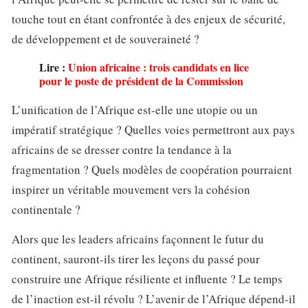
touche tout en étant confrontée à des enjeux de sécurité,
de développement et de souveraineté ?
Lire :
Union africaine : trois candidats en lice
pour le poste de président de la Commission
L’unification de l’Afrique est-elle une utopie ou un
impératif stratégique ? Quelles voies permettront aux pays
africains de se dresser contre la tendance à la
fragmentation ? Quels modèles de coopération pourraient
inspirer un véritable mouvement vers la cohésion
continentale ?
Alors que les leaders africains façonnent le futur du
continent, sauront-ils tirer les leçons du passé pour
construire une Afrique résiliente et influente ? Le temps
de l’inaction est-il révolu ? L’avenir de l’Afrique dépend-il