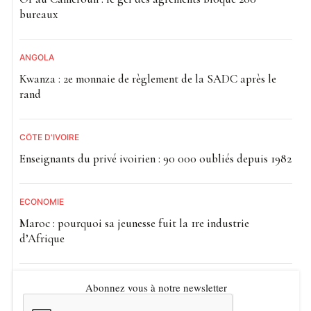
bureaux
ANGOLA
Kwanza : 2e monnaie de règlement de la SADC après le
rand
CÔTE D'IVOIRE
Enseignants du privé ivoirien : 90 000 oubliés depuis 1982
ECONOMIE
Maroc : pourquoi sa jeunesse fuit la 1re industrie
d’Afrique
Abonnez vous à notre newsletter