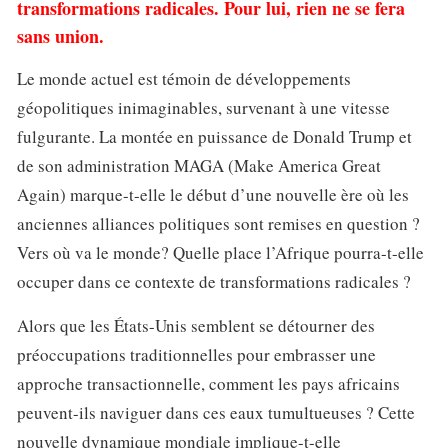
transformations radicales. Pour lui, rien ne se fera
sans union.
Le monde actuel est témoin de développements
géopolitiques inimaginables, survenant à une vitesse
fulgurante. La montée en puissance de Donald Trump et
de son administration MAGA (Make America Great
Again) marque-t-elle le début d’une nouvelle ère où les
anciennes alliances politiques sont remises en question ?
Vers où va le monde? Quelle place l’Afrique pourra-t-elle
occuper dans ce contexte de transformations radicales ?
Alors que les États-Unis semblent se détourner des
préoccupations traditionnelles pour embrasser une
approche transactionnelle, comment les pays africains
peuvent-ils naviguer dans ces eaux tumultueuses ? Cette
nouvelle dynamique mondiale implique-t-elle