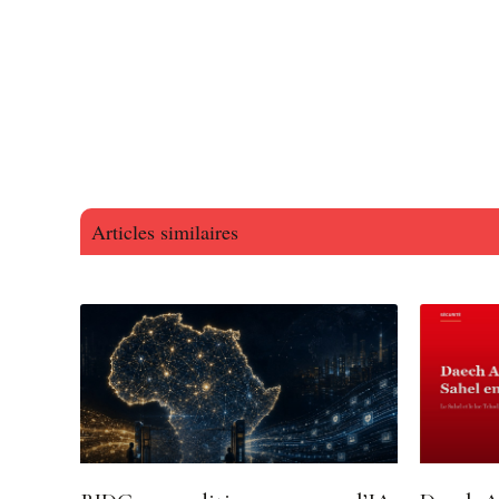
Articles similaires