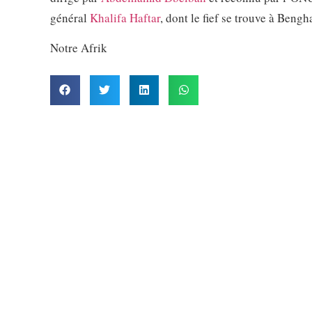
général
Khalifa Haftar
, dont le fief se trouve à Bengh
Notre Afrik