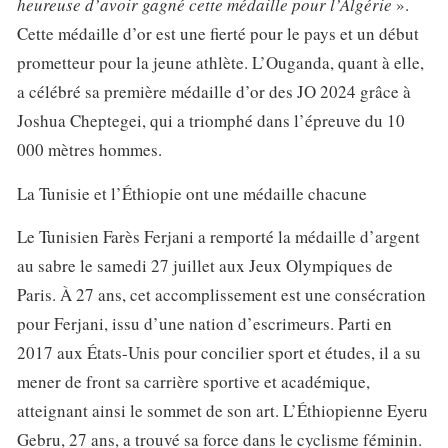
heureuse d’avoir gagné cette médaille pour l’Algérie
».
Cette médaille d’or est une fierté pour le pays et un début
prometteur pour la jeune athlète. L’Ouganda, quant à elle,
a célébré sa première médaille d’or des JO 2024 grâce à
Joshua Cheptegei, qui a triomphé dans l’épreuve du 10
000 mètres hommes.
La Tunisie et l’Éthiopie ont une médaille chacune
Le Tunisien Farès Ferjani a remporté la médaille d’argent
au sabre le samedi 27 juillet aux Jeux Olympiques de
Paris. À 27 ans, cet accomplissement est une consécration
pour Ferjani, issu d’une nation d’escrimeurs. Parti en
2017 aux États-Unis pour concilier sport et études, il a su
mener de front sa carrière sportive et académique,
atteignant ainsi le sommet de son art. L’Éthiopienne Eyeru
Gebru, 27 ans, a trouvé sa force dans le cyclisme féminin.