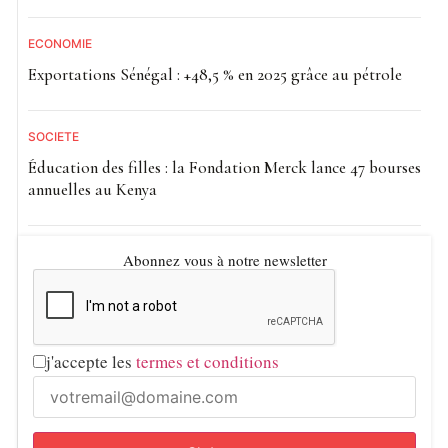
ECONOMIE
Exportations Sénégal : +48,5 % en 2025 grâce au pétrole
SOCIETE
Éducation des filles : la Fondation Merck lance 47 bourses
annuelles au Kenya
Abonnez vous à notre newsletter
j'accepte les
termes et conditions