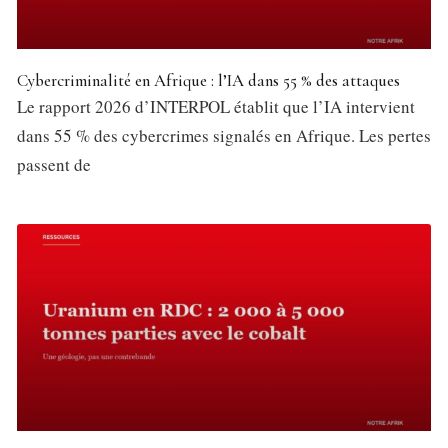
Cybercriminalité en Afrique : l’IA dans 55 % des attaques
Le rapport 2026 d’INTERPOL établit que l’IA intervient
dans 55 % des cybercrimes signalés en Afrique. Les pertes
passent de