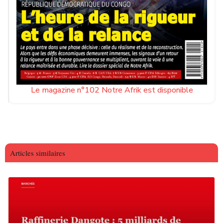
Le magazine n°102 Notre Afrik est disponible
Articles similaires