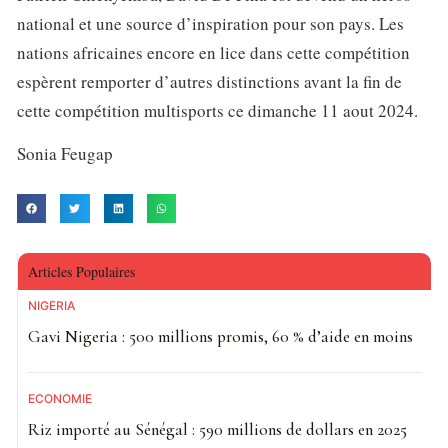
national et une source d’inspiration pour son pays. Les
nations africaines encore en lice dans cette compétition
espèrent remporter d’autres distinctions avant la fin de
cette compétition multisports ce dimanche 11 aout 2024.
Sonia Feugap
Articles Populaires
NIGÉRIA
Gavi Nigeria : 500 millions promis, 60 % d’aide en moins
ECONOMIE
Riz importé au Sénégal : 590 millions de dollars en 2025