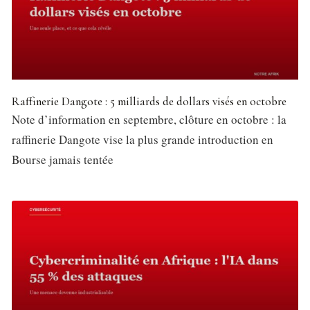
Raffinerie Dangote : 5 milliards de dollars visés en octobre
Note d’information en septembre, clôture en octobre : la
raffinerie Dangote vise la plus grande introduction en
Bourse jamais tentée