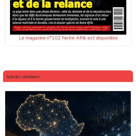
Le magazine n°102 Notre Afrik est disponible
Articles similaires