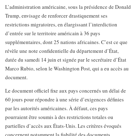
L’administration américaine, sous la présidence de Donald
Trump, envisage de renforcer drastiquement ses
restrictions migratoires, en élargissant l’interdiction
d’entrée sur le territoire américain à 36 pays
supplémentaires, dont 25 nations africaines. C’est ce que
révèle une note confidentielle du département d’État,
datée du samedi 14 juin et signée par le secrétaire d’État
Marco Rubio, selon le Washington Post, qui a eu accès au
document.
Le document officiel fixe aux pays concernés un délai de
60 jours pour répondre à une série d’exigences définies
par les autorités américaines. À défaut, ces pays
pourraient être soumis à des restrictions totales ou
partielles d’accès aux États-Unis. Les critères évoqués
concernent notamment la fiabilité des documents