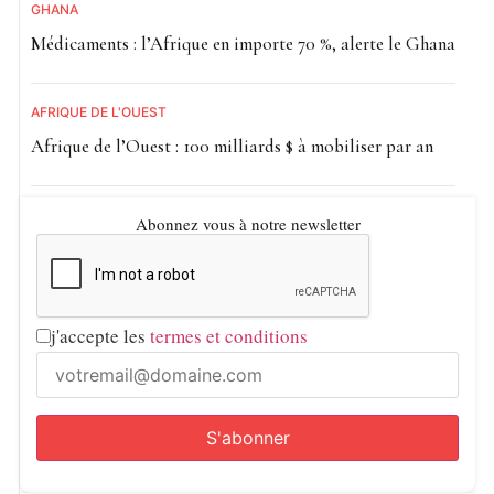
GHANA
Médicaments : l’Afrique en importe 70 %, alerte le Ghana
AFRIQUE DE L'OUEST
Afrique de l’Ouest : 100 milliards $ à mobiliser par an
Abonnez vous à notre newsletter
j'accepte les
termes et conditions