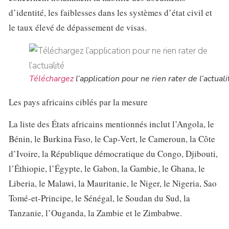
d’identité, les faiblesses dans les systèmes d’état civil et
le taux élevé de dépassement de visas.
Téléchargez
l’application pour ne rien rater de l’actuali
Les pays africains ciblés par la mesure
La liste des États africains mentionnés inclut l’Angola, le
Bénin, le Burkina Faso, le Cap-Vert, le Cameroun, la Côte
d’Ivoire, la République démocratique du Congo, Djibouti,
l’Éthiopie, l’Égypte, le Gabon, la Gambie, le Ghana, le
Liberia, le Malawi, la Mauritanie, le Niger, le Nigeria, Sao
Tomé-et-Principe, le Sénégal, le Soudan du Sud, la
Tanzanie, l’Ouganda, la Zambie et le Zimbabwe.