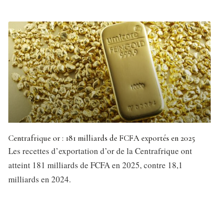
Centrafrique or : 181 milliards de FCFA exportés en 2025
Les recettes d’exportation d’or de la Centrafrique ont
atteint 181 milliards de FCFA en 2025, contre 18,1
milliards en 2024.