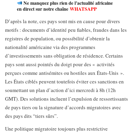
Ne manquez plus rien de l’actualité africaine
en direct sur notre chaîne
WHATSAPP
D’après la note, ces pays sont mis en cause pour divers
motifs : documents d’identité peu fiables, fraudes dans les
registres de population, ou possibilité d’obtenir la
nationalité américaine via des programmes
d’investissements sans obligation de résidence. Certains
pays sont aussi pointés du doigt pour des « activités
perçues comme antisémites ou hostiles aux États-Unis ».
Les États ciblés peuvent toutefois éviter ces sanctions en
soumettant un plan d’action d’ici mercredi à 8h (12h
GMT). Des solutions incluent l’expulsion de ressortissants
de pays tiers ou la signature d’accords migratoires avec
des pays dits “tiers sûrs”.
Une politique migratoire toujours plus restrictive