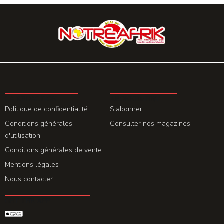
LA REDACTION
ABONNEMENT
Politique de confidentialité
S'abonner
Conditions générales
Consulter nos magazines
d'utilisation
Conditions générales de vente
Mentions légales
Nous contacter
GET THE APP