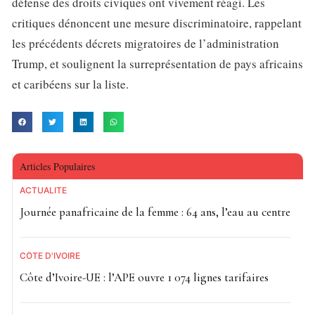
défense des droits civiques ont vivement réagi. Les
critiques dénoncent une mesure discriminatoire, rappelant
les précédents décrets migratoires de l’administration
Trump, et soulignent la surreprésentation de pays africains
et caribéens sur la liste.
Articles Populaires
ACTUALITE
Journée panafricaine de la femme : 64 ans, l’eau au centre
CÔTE D'IVOIRE
Côte d’Ivoire-UE : l’APE ouvre 1 074 lignes tarifaires