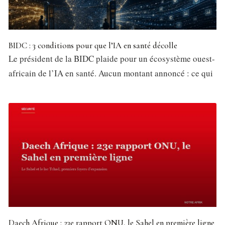
BIDC : 3 conditions pour que l’IA en santé décolle
Le président de la BIDC plaide pour un écosystème ouest-
africain de l’IA en santé. Aucun montant annoncé : ce qui
Daech Afrique : 23e rapport ONU, le Sahel en première ligne