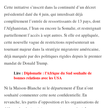
Cette initiative s’inscrit dans la continuité d’un décret
présidentiel daté du 4 juin, qui interdisait déjà
complètement l’entrée de ressortissants de 13 pays, dont
l’Afghanistan, l’Iran ou encore la Somalie, et restreignait
partiellement l’accès à sept autres. Si elle est appliquée,
cette nouvelle vague de restrictions représenterait un
tournant majeur dans la stratégie migratoire américaine,
déjà marquée par des politiques rigides depuis le premier
mandat de Donald Trump.
Lire :
Diplomatie : l’Afrique du Sud souhaite de
bonnes relations avec les USA
Ni la Maison-Blanche ni le département d’État n’ont
souhaité commenter cette note confidentielle. En
revanche, les partis d’opposition et les organisations de