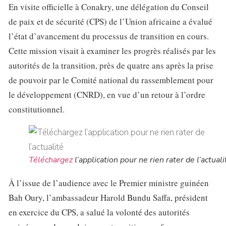
En visite officielle à Conakry, une délégation du Conseil
de paix et de sécurité (CPS) de l’Union africaine a évalué
l’état d’avancement du processus de transition en cours.
Cette mission visait à examiner les progrès réalisés par les
autorités de la transition, près de quatre ans après la prise
de pouvoir par le Comité national du rassemblement pour
le développement (CNRD), en vue d’un retour à l’ordre
constitutionnel.
Téléchargez
l’application pour ne rien rater de l’actuali
À l’issue de l’audience avec le Premier ministre guinéen
Bah Oury, l’ambassadeur Harold Bundu Saffa, président
en exercice du CPS, a salué la volonté des autorités