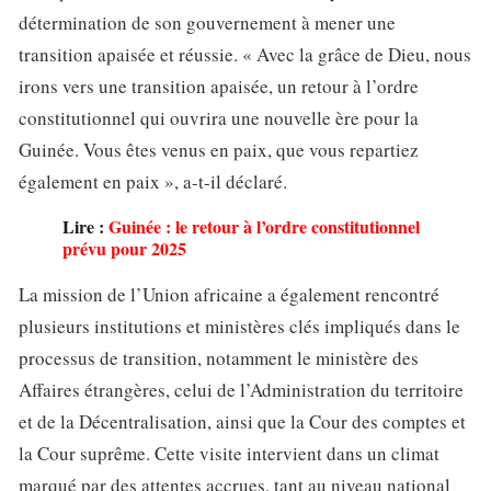
détermination de son gouvernement à mener une
transition apaisée et réussie. « Avec la grâce de Dieu, nous
irons vers une transition apaisée, un retour à l’ordre
constitutionnel qui ouvrira une nouvelle ère pour la
Guinée. Vous êtes venus en paix, que vous repartiez
également en paix », a-t-il déclaré.
Lire :
Guinée : le retour à l’ordre constitutionnel
prévu pour 2025
La mission de l’Union africaine a également rencontré
plusieurs institutions et ministères clés impliqués dans le
processus de transition, notamment le ministère des
Affaires étrangères, celui de l’Administration du territoire
et de la Décentralisation, ainsi que la Cour des comptes et
la Cour suprême. Cette visite intervient dans un climat
marqué par des attentes accrues, tant au niveau national