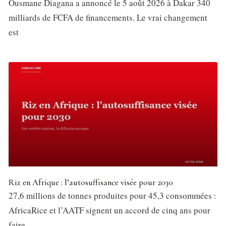
Ousmane Diagana a annoncé le 5 août 2026 à Dakar 340
milliards de FCFA de financements. Le vrai changement
est
Riz en Afrique : l’autosuffisance visée pour 2030
27,6 millions de tonnes produites pour 45,3 consommées :
AfricaRice et l’AATF signent un accord de cinq ans pour
faire