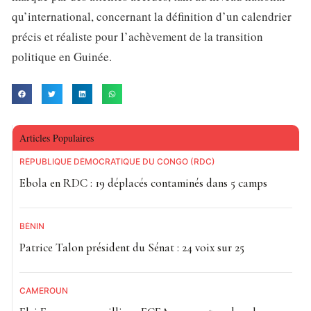
qu’international, concernant la définition d’un calendrier
précis et réaliste pour l’achèvement de la transition
politique en Guinée.
Articles Populaires
RÉPUBLIQUE DÉMOCRATIQUE DU CONGO (RDC)
Ebola en RDC : 19 déplacés contaminés dans 5 camps
BÉNIN
Patrice Talon président du Sénat : 24 voix sur 25
CAMEROUN