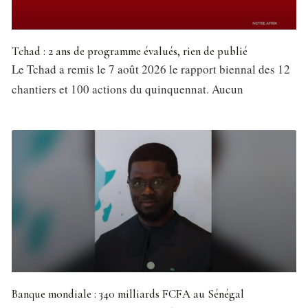
Tchad : 2 ans de programme évalués, rien de publié
Le Tchad a remis le 7 août 2026 le rapport biennal des 12
chantiers et 100 actions du quinquennat. Aucun
Banque mondiale : 340 milliards FCFA au Sénégal