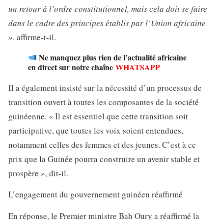
un retour à l’ordre constitutionnel, mais cela doit se faire
dans le cadre des principes établis par l’Union africaine
»
, affirme-t-il.
Ne manquez plus rien de l’actualité africaine
en direct sur notre chaîne
WHATSAPP
Il a également insisté sur la nécessité d’un processus de
transition ouvert à toutes les composantes de la société
guinéenne. « Il est essentiel que cette transition soit
participative, que toutes les voix soient entendues,
notamment celles des femmes et des jeunes. C’est à ce
prix que la Guinée pourra construire un avenir stable et
prospère », dit-il.
L’engagement du gouvernement guinéen réaffirmé
En réponse, le Premier ministre Bah Oury a réaffirmé la