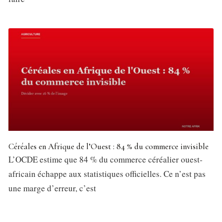
Céréales en Afrique de l’Ouest : 84 % du commerce invisible
L’OCDE estime que 84 % du commerce céréalier ouest-
africain échappe aux statistiques officielles. Ce n’est pas
une marge d’erreur, c’est