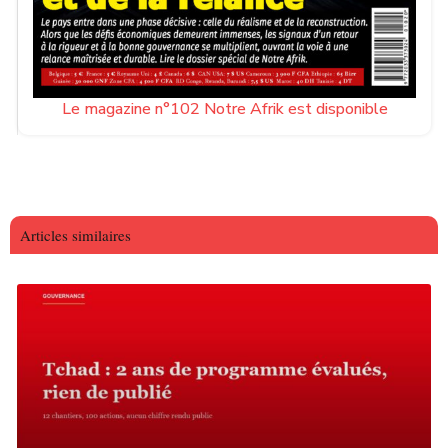
Le magazine n°102 Notre Afrik est disponible
Articles similaires