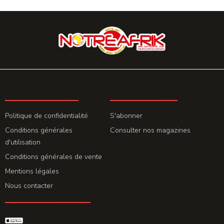
LA REDACTION
ABONNEMENT
Politique de confidentialité
S'abonner
Conditions générales
Consulter nos magazines
d'utilisation
Conditions générales de vente
Mentions légales
Nous contacter
GET THE APP