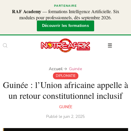
PARTENAIRE
RAF Academy
— formations Intelligence Artificielle. Six
modules pour professionnels, dès septembre 2026.
Découvrir les formations
Accueil
Guinée
DIPLOMATIE
Guinée : l’Union africaine appelle à
un retour constitutionnel inclusif
GUINÉE
Publié le
juin 2, 2025