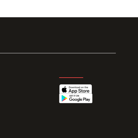
GET THE APP