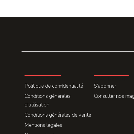
LA REDACTION
ABONNEMENT
Politique de confidentialité
S'abonner
Conditions générales
Consulter nos ma
d'utilisation
Conditions générales de vente
Mentions légales