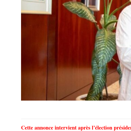
Cette annonce intervient après l’élection prési