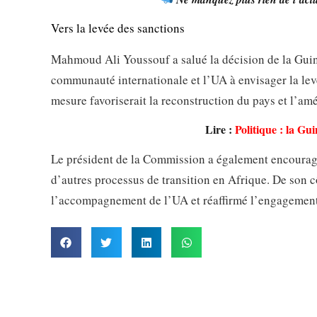
Vers la levée des sanctions
Mahmoud Ali Youssouf a salué la décision de la Guin
communauté internationale et l’UA à envisager la levé
mesure favoriserait la reconstruction du pays et l’am
Lire :
Politique : la Gu
Le président de la Commission a également encouragé
d’autres processus de transition en Afrique. De son 
l’accompagnement de l’UA et réaffirmé l’engagement 