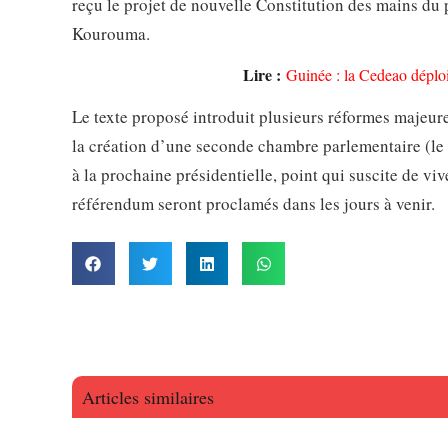
reçu le projet de nouvelle Constitution des mains du 
Kourouma.
Lire :
Guinée : la Cedeao déploi
Le texte proposé introduit plusieurs réformes majeure
la création d’une seconde chambre parlementaire (le 
à la prochaine présidentielle, point qui suscite de vive
référendum seront proclamés dans les jours à venir.
Articles similaires