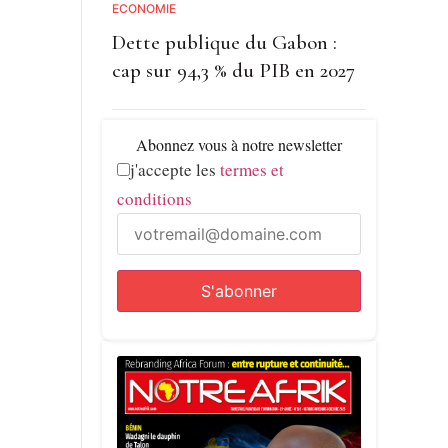
ECONOMIE
Dette publique du Gabon :
cap sur 94,3 % du PIB en 2027
Abonnez vous à notre newsletter
j'accepte les
termes et
conditions