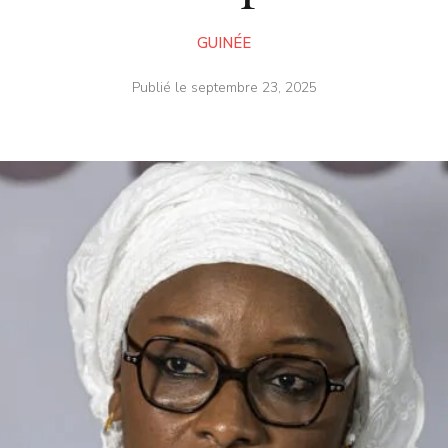
GUINÉE
Publié le
septembre 23, 2025