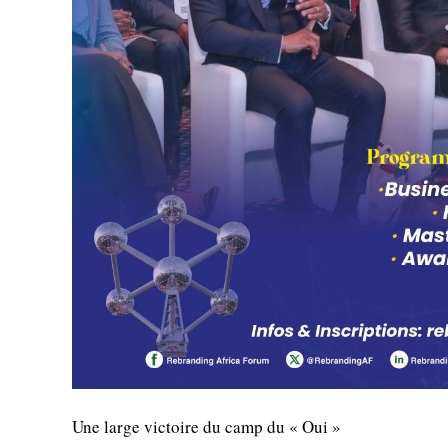
Une large victoire du camp du « Oui »