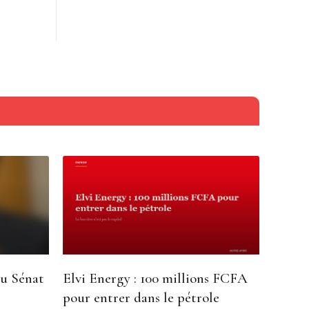
du Sénat
Elvi Energy : 100 millions FCFA
pour entrer dans le pétrole