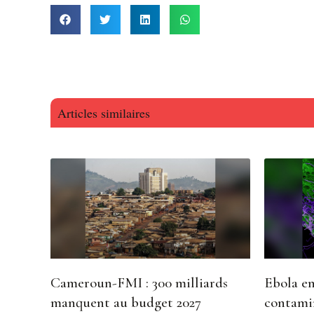
Articles similaires
Cameroun-FMI : 300 milliards
Ebola en
manquent au budget 2027
contami