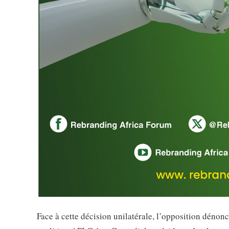
Face à cette décision unilatérale, l’opposition dénonc