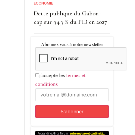
ECONOMIE
Dette publique du Gabon :
cap sur 94,3 % du PIB en 2027
Abonnez vous à notre newsletter
j'accepte les
termes et
conditions