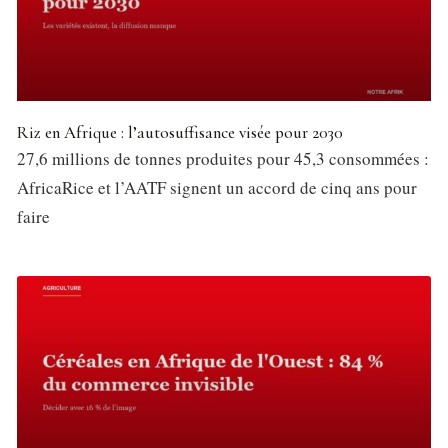
Riz en Afrique : l’autosuffisance visée pour 2030
27,6 millions de tonnes produites pour 45,3 consommées :
AfricaRice et l’AATF signent un accord de cinq ans pour
faire