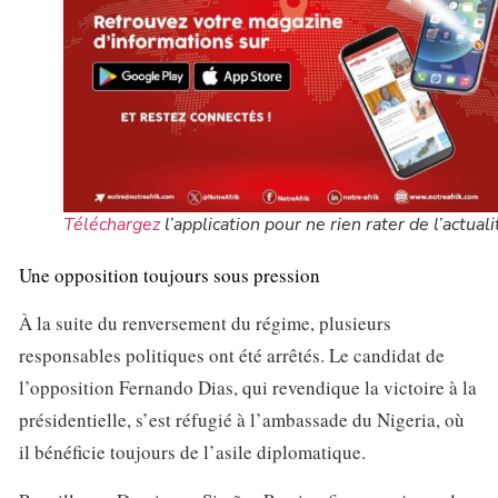
Téléchargez
l’application pour ne rien rater de l’actuali
Une opposition toujours sous pression
À la suite du renversement du régime, plusieurs
responsables politiques ont été arrêtés. Le candidat de
l’opposition Fernando Dias, qui revendique la victoire à la
présidentielle, s’est réfugié à l’ambassade du Nigeria, où
il bénéficie toujours de l’asile diplomatique.