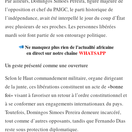
Par ailleurs, Domingos Simões Pereira, figure majeure de
l’opposition et chef du PAIGC, le parti historique de
l’indépendance, avait été interpellé le jour du coup d’État
avec plusieurs de ses proches. Les personnes libérées
mardi soir font partie de son entourage politique.
Ne manquez plus rien de l’actualité africaine
en direct sur notre chaîne
WHATSAPP
Un geste présenté comme une ouverture
Selon le Haut commandement militaire, organe dirigeant
de la junte, ces libérations constituent un acte de
«bonne
foi»
visant à favoriser un retour à l’ordre constitutionnel et
à se conformer aux engagements internationaux du pays.
Toutefois, Domingos Simoes Pereira demeure incarcéré,
tout comme d’autres opposants, tandis que Fernando Dias
reste sous protection diplomatique.