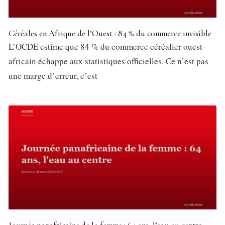
Céréales en Afrique de l’Ouest : 84 % du commerce invisible
L’OCDE estime que 84 % du commerce céréalier ouest-
africain échappe aux statistiques officielles. Ce n’est pas
une marge d’erreur, c’est