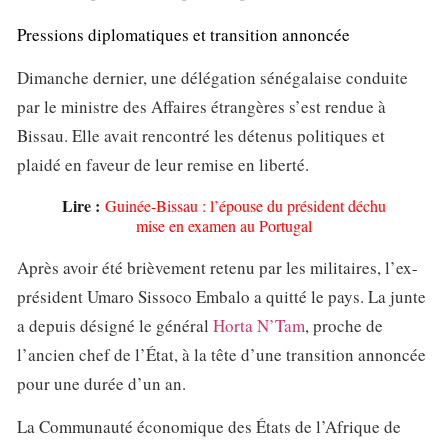
Pressions diplomatiques et transition annoncée
Dimanche dernier, une délégation sénégalaise conduite
par le ministre des Affaires étrangères s’est rendue à
Bissau. Elle avait rencontré les détenus politiques et
plaidé en faveur de leur remise en liberté.
Lire :
Guinée-Bissau : l’épouse du président déchu
mise en examen au Portugal
Après avoir été brièvement retenu par les militaires, l’ex-
président Umaro Sissoco Embalo a quitté le pays. La junte
a depuis désigné le général
Horta N’Tam
, proche de
l’ancien chef de l’État, à la tête d’une transition annoncée
pour une durée d’un an.
La Communauté économique des États de l’Afrique de