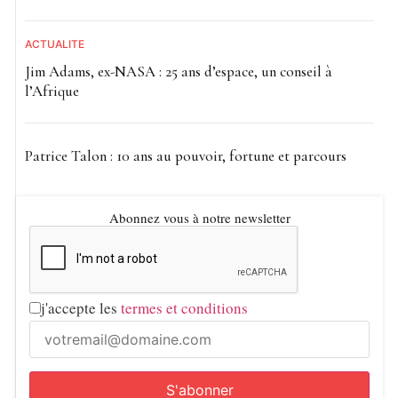
ACTUALITE
Jim Adams, ex-NASA : 25 ans d’espace, un conseil à
l’Afrique
Patrice Talon : 10 ans au pouvoir, fortune et parcours
Abonnez vous à notre newsletter
j'accepte les
termes et conditions