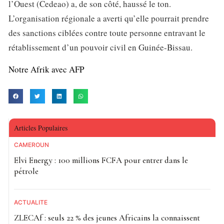
l’Ouest (Cedeao) a, de son côté, haussé le ton.
L’organisation régionale a averti qu’elle pourrait prendre
des sanctions ciblées contre toute personne entravant le
rétablissement d’un pouvoir civil en Guinée-Bissau.
Notre Afrik avec AFP
Articles Populaires
CAMEROUN
Elvi Energy : 100 millions FCFA pour entrer dans le
pétrole
ACTUALITE
ZLECAf : seuls 22 % des jeunes Africains la connaissent