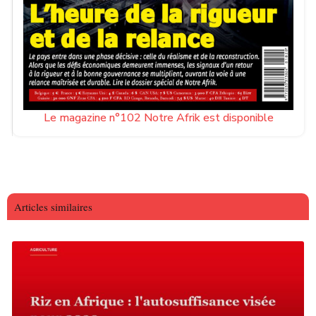
Le magazine n°102 Notre Afrik est disponible
Articles similaires