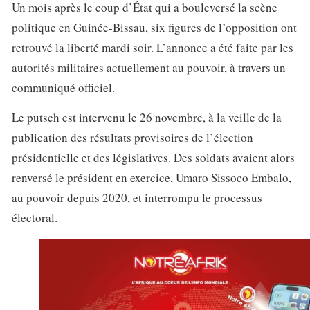
Un mois après le coup d’État qui a bouleversé la scène
politique en Guinée-Bissau, six figures de l’opposition ont
retrouvé la liberté mardi soir. L’annonce a été faite par les
autorités militaires actuellement au pouvoir, à travers un
communiqué officiel.
Le putsch est intervenu le 26 novembre, à la veille de la
publication des résultats provisoires de l’élection
présidentielle et des législatives. Des soldats avaient alors
renversé le président en exercice, Umaro Sissoco Embalo,
au pouvoir depuis 2020, et interrompu le processus
électoral.