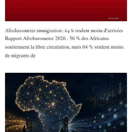
Afrobarometer immigration : 64 % veulent moins d’arrivées
Rapport Afrobarometer 2026 : 56 % des Africains
soutiennent la libre circulation, mais 64 % veulent moins
de migrants de