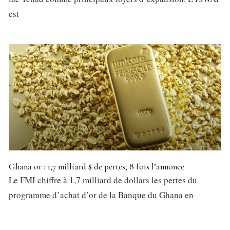
est
Ghana or : 1,7 milliard $ de pertes, 8 fois l’annonce
Le FMI chiffre à 1,7 milliard de dollars les pertes du
programme d’achat d’or de la Banque du Ghana en