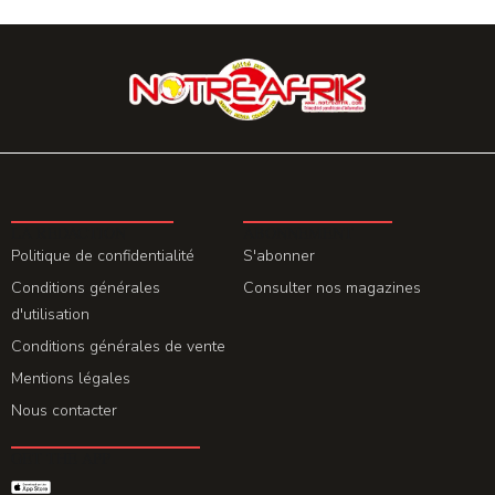
LA REDACTION
ABONNEMENT
Politique de confidentialité
S'abonner
Conditions générales
Consulter nos magazines
d'utilisation
Conditions générales de vente
Mentions légales
Nous contacter
GET THE APP