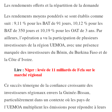
Les rendements offerts et la répartition de la demande
Les rendements moyens pondérés se sont établis comme
suit : 9,11 % pour les BAT de 91 jours, 10,12 % pour les
BAT de 350 jours et 10,19 % pour les OAT de 3 ans. Par
ailleurs, l’opération a vu la participation de plusieurs
investisseurs de la région UEMOA, avec une présence
marquée des investisseurs du Bénin, du Burkina Faso et de
la Côte d’Ivoire.
Lire :
Niger : levée de 11 milliards de Fcfa sur le
marché régional
Ce succès témoigne de la confiance croissante des
investisseurs régionaux envers la Guinée-Bissau,
particulièrement dans un contexte où les pays de
l’UEMOA multiplient les émissions pour répondre à leurs