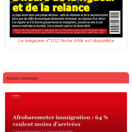
Le magazine n°102 Notre Afrik est disponible
Articles similaires