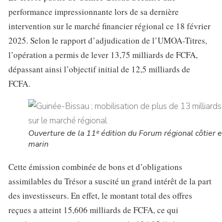
performance impressionnante lors de sa dernière
intervention sur le marché financier régional ce 18 février
2025. Selon le rapport d’adjudication de l’UMOA-Titres,
l’opération a permis de lever 13,75 milliards de FCFA,
dépassant ainsi l’objectif initial de 12,5 milliards de
FCFA.
Ouverture de la 11ᵉ édition du Forum régional côtier e
marin
Cette émission combinée de bons et d’obligations
assimilables du Trésor a suscité un grand intérêt de la part
des investisseurs. En effet, le montant total des offres
reçues a atteint 15,606 milliards de FCFA, ce qui