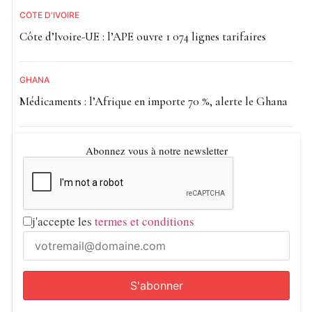
CÔTE D'IVOIRE
Côte d’Ivoire-UE : l’APE ouvre 1 074 lignes tarifaires
GHANA
Médicaments : l’Afrique en importe 70 %, alerte le Ghana
Abonnez vous à notre newsletter
j'accepte les
termes et conditions