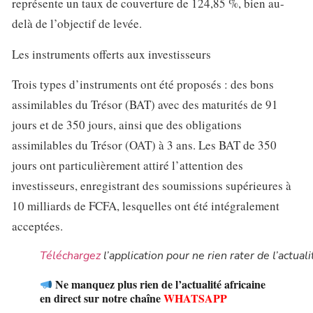
représente un taux de couverture de 124,85 %, bien au-
delà de l’objectif de levée.
Les instruments offerts aux investisseurs
Trois types d’instruments ont été proposés : des bons
assimilables du Trésor (BAT) avec des maturités de 91
jours et de 350 jours, ainsi que des obligations
assimilables du Trésor (OAT) à 3 ans. Les BAT de 350
jours ont particulièrement attiré l’attention des
investisseurs, enregistrant des soumissions supérieures à
10 milliards de FCFA, lesquelles ont été intégralement
acceptées.
Téléchargez
l’application pour ne rien rater de l’actuali
Ne manquez plus rien de l’actualité africaine
en direct sur notre chaîne
WHATSAPP