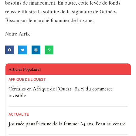
besoins de financement. En outre, cette levée de fonds
réussie illustre la solidité de la signature de Guinée-
Bissau sur le marché financier de la zone.
Notre Afrik
Articles Populaires
AFRIQUE DE L'OUEST
Céréales en Afrique de l’Ouest : 84 % du commerce
invisible
ACTUALITE
Journée panafricaine de la femme : 64 ans, l’eau au centre