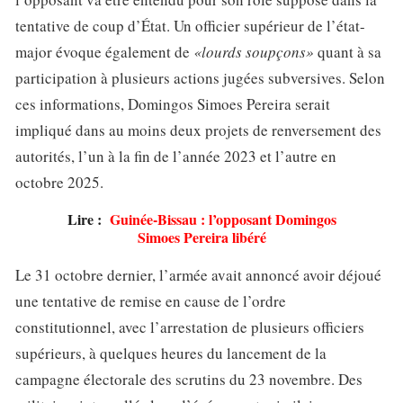
tentative de coup d’État. Un officier supérieur de l’état-
major évoque également de
«lourds soupçons»
quant à sa
participation à plusieurs actions jugées subversives. Selon
ces informations, Domingos Simoes Pereira serait
impliqué dans au moins deux projets de renversement des
autorités, l’un à la fin de l’année 2023 et l’autre en
octobre 2025.
Lire :
Guinée-Bissau : l’opposant Domingos
Simoes Pereira libéré
Le 31 octobre dernier, l’armée avait annoncé avoir déjoué
une tentative de remise en cause de l’ordre
constitutionnel, avec l’arrestation de plusieurs officiers
supérieurs, à quelques heures du lancement de la
campagne électorale des scrutins du 23 novembre. Des