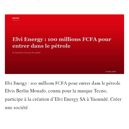
Elvi Energy : 100 millions FCFA pour entrer dans le pétrole
Elvis Berlin Mouafo, connu pour la marque Tecno,
participe à la création d’Elvi Energy SA à Yaoundé. Créer
une société