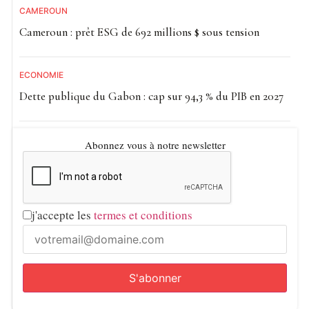
CAMEROUN
Cameroun : prêt ESG de 692 millions $ sous tension
ECONOMIE
Dette publique du Gabon : cap sur 94,3 % du PIB en 2027
Abonnez vous à notre newsletter
j'accepte les
termes et conditions