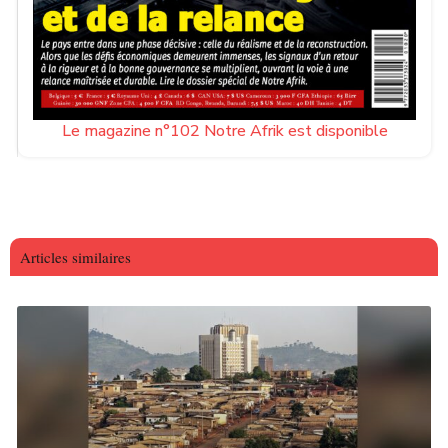
Le magazine n°102 Notre Afrik est disponible
Articles similaires