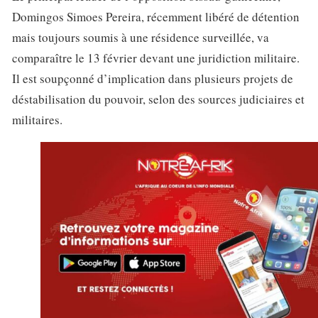
Domingos Simoes Pereira, récemment libéré de détention
mais toujours soumis à une résidence surveillée, va
comparaître le 13 février devant une juridiction militaire.
Il est soupçonné d’implication dans plusieurs projets de
déstabilisation du pouvoir, selon des sources judiciaires et
militaires.