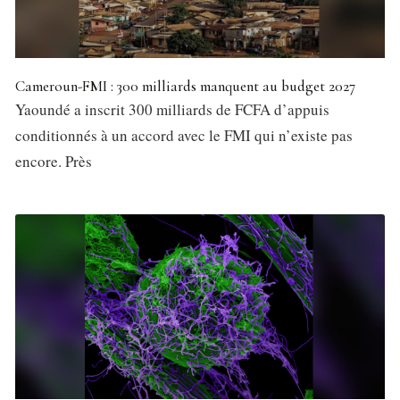
Cameroun-FMI : 300 milliards manquent au budget 2027
Yaoundé a inscrit 300 milliards de FCFA d’appuis
conditionnés à un accord avec le FMI qui n’existe pas
encore. Près