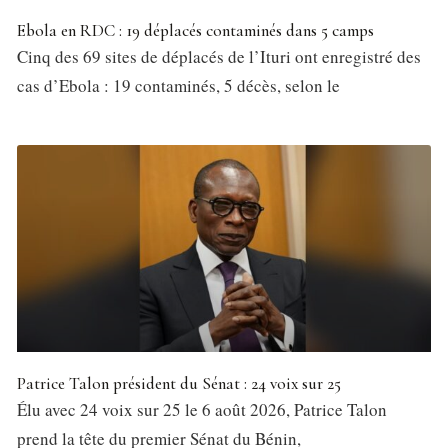
Ebola en RDC : 19 déplacés contaminés dans 5 camps
Cinq des 69 sites de déplacés de l’Ituri ont enregistré des
cas d’Ebola : 19 contaminés, 5 décès, selon le
Patrice Talon président du Sénat : 24 voix sur 25
Élu avec 24 voix sur 25 le 6 août 2026, Patrice Talon
prend la tête du premier Sénat du Bénin,