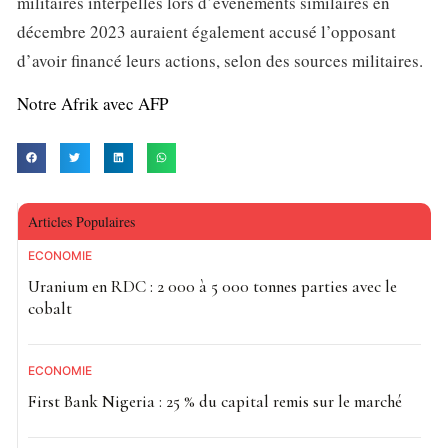
militaires interpellés lors d’événements similaires en
décembre 2023 auraient également accusé l’opposant
d’avoir financé leurs actions, selon des sources militaires.
Notre Afrik avec AFP
Articles Populaires
ECONOMIE
Uranium en RDC : 2 000 à 5 000 tonnes parties avec le
cobalt
ECONOMIE
First Bank Nigeria : 25 % du capital remis sur le marché