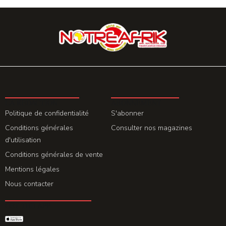
LA REDACTION
ABONNEMENT
Politique de confidentialité
S'abonner
Conditions générales
Consulter nos magazines
d'utilisation
Conditions générales de vente
Mentions légales
Nous contacter
GET THE APP