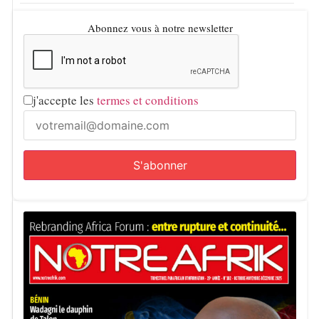
Abonnez vous à notre newsletter
j'accepte les
termes et conditions