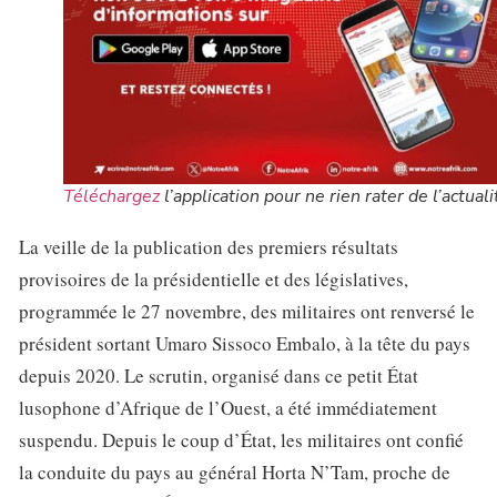
Téléchargez
l’application pour ne rien rater de l’actuali
La veille de la publication des premiers résultats
provisoires de la présidentielle et des législatives,
programmée le 27 novembre, des militaires ont renversé le
président sortant Umaro Sissoco Embalo, à la tête du pays
depuis 2020. Le scrutin, organisé dans ce petit État
lusophone d’Afrique de l’Ouest, a été immédiatement
suspendu. Depuis le coup d’État, les militaires ont confié
la conduite du pays au général Horta N’Tam, proche de