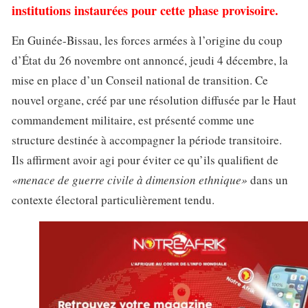
institutions instaurées pour cette phase provisoire.
En Guinée-Bissau, les forces armées à l’origine du coup
d’État du 26 novembre ont annoncé, jeudi 4 décembre, la
mise en place d’un Conseil national de transition. Ce
nouvel organe, créé par une résolution diffusée par le Haut
commandement militaire, est présenté comme une
structure destinée à accompagner la période transitoire.
Ils affirment avoir agi pour éviter ce qu’ils qualifient de
«menace de guerre civile à dimension ethnique»
dans un
contexte électoral particulièrement tendu.