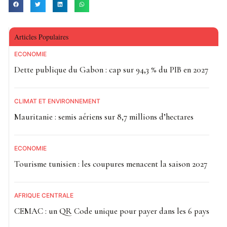
Articles Populaires
ECONOMIE
Dette publique du Gabon : cap sur 94,3 % du PIB en 2027
CLIMAT ET ENVIRONNEMENT
Mauritanie : semis aériens sur 8,7 millions d’hectares
ECONOMIE
Tourisme tunisien : les coupures menacent la saison 2027
AFRIQUE CENTRALE
CEMAC : un QR Code unique pour payer dans les 6 pays