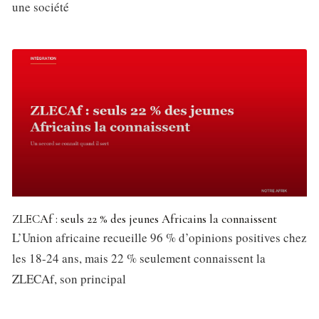
une société
ZLECAf : seuls 22 % des jeunes Africains la connaissent
L’Union africaine recueille 96 % d’opinions positives chez
les 18-24 ans, mais 22 % seulement connaissent la
ZLECAf, son principal