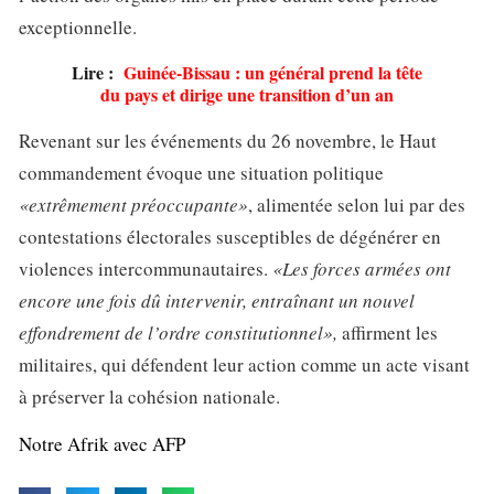
exceptionnelle.
Lire :
Guinée-Bissau : un général prend la tête
du pays et dirige une transition d’un an
Revenant sur les événements du 26 novembre, le Haut
commandement évoque une situation politique
«extrêmement préoccupante»
, alimentée selon lui par des
contestations électorales susceptibles de dégénérer en
violences intercommunautaires.
«Les forces armées ont
encore une fois dû intervenir, entraînant un nouvel
effondrement de l’ordre constitutionnel»,
affirment les
militaires, qui défendent leur action comme un acte visant
à préserver la cohésion nationale.
Notre Afrik avec AFP