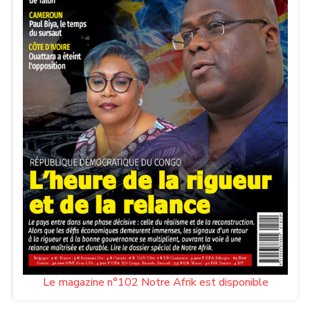
Le magazine n°102 Notre Afrik est disponible