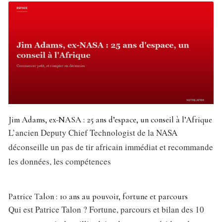
Jim Adams, ex-NASA : 25 ans d’espace, un conseil à l’Afrique
L’ancien Deputy Chief Technologist de la NASA
déconseille un pas de tir africain immédiat et recommande
les données, les compétences
Patrice Talon : 10 ans au pouvoir, fortune et parcours
Qui est Patrice Talon ? Fortune, parcours et bilan des 10