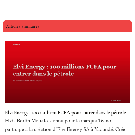
Articles similaires
Elvi Energy : 100 millions FCFA pour entrer dans le pétrole
Elvis Berlin Mouafo, connu pour la marque Tecno,
participe à la création d’Elvi Energy SA à Yaoundé. Créer