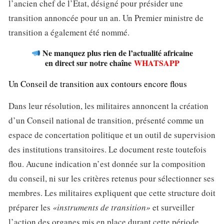
l’ancien chef de l’État, désigné pour présider une
transition annoncée pour un an. Un Premier ministre de
transition a également été nommé.
Ne manquez plus rien de l’actualité africaine
en direct sur notre chaîne
WHATSAPP
Un Conseil de transition aux contours encore flous
Dans leur résolution, les militaires annoncent la création
d’un Conseil national de transition, présenté comme un
espace de concertation politique et un outil de supervision
des institutions transitoires. Le document reste toutefois
flou. Aucune indication n’est donnée sur la composition
du conseil, ni sur les critères retenus pour sélectionner ses
membres. Les militaires expliquent que cette structure doit
préparer les
«instruments de transition»
et surveiller
l’action des organes mis en place durant cette période