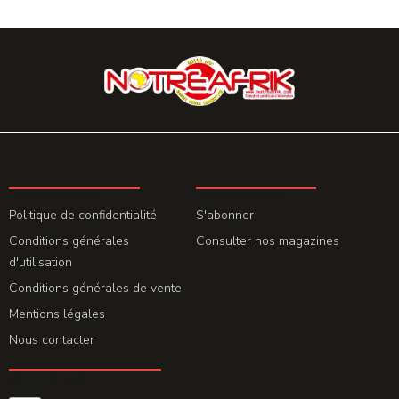
LA REDACTION
ABONNEMENT
Politique de confidentialité
S'abonner
Conditions générales
Consulter nos magazines
d'utilisation
Conditions générales de vente
Mentions légales
Nous contacter
GET THE APP