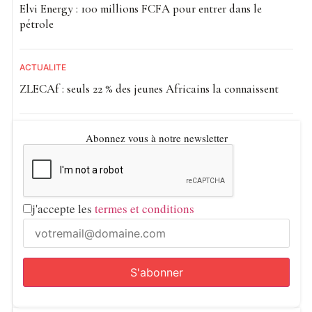
Elvi Energy : 100 millions FCFA pour entrer dans le
pétrole
ACTUALITE
ZLECAf : seuls 22 % des jeunes Africains la connaissent
Abonnez vous à notre newsletter
j'accepte les
termes et conditions