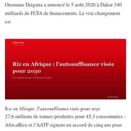
Ousmane Diagana a annoncé le 5 août 2026 à Dakar 340
milliards de FCFA de financements. Le vrai changement
est
Riz en Afrique : l’autosuffisance visée pour 2030
27,6 millions de tonnes produites pour 45,3 consommées :
AfricaRice et l’AATF signent un accord de cinq ans pour