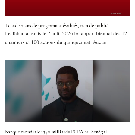
Tchad : 2 ans de programme évalués, rien de publié
Le Tchad a remis le 7 août 2026 le rapport biennal des 12
chantiers et 100 actions du quinquennat. Aucun
Banque mondiale : 340 milliards FCFA au Sénégal