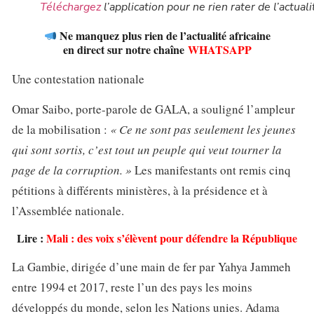
Téléchargez
l’application pour ne rien rater de l’actuali
Ne manquez plus rien de l’actualité africaine
en direct sur notre chaîne
WHATSAPP
Une contestation nationale
Omar Saibo, porte-parole de GALA, a souligné l’ampleur
de la mobilisation :
« Ce ne sont pas seulement les jeunes
qui sont sortis, c’est tout un peuple qui veut tourner la
page de la corruption. »
Les manifestants ont remis cinq
pétitions à différents ministères, à la présidence et à
l’Assemblée nationale.
Lire :
Mali : des voix s’élèvent pour défendre la République
La Gambie, dirigée d’une main de fer par Yahya Jammeh
entre 1994 et 2017, reste l’un des pays les moins
développés du monde, selon les Nations unies. Adama