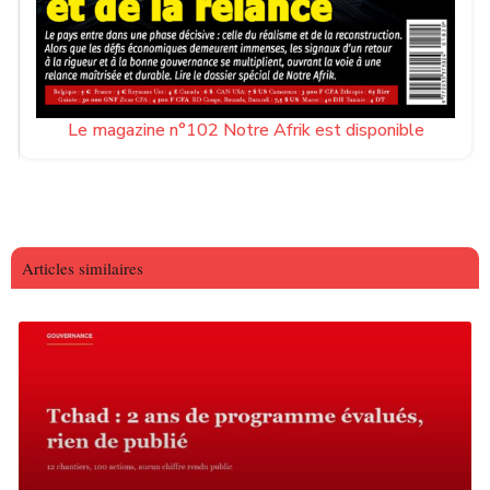
Le magazine n°102 Notre Afrik est disponible
Articles similaires