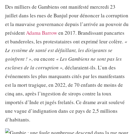
Des milliers de Gambiens ont manifesté mercredi 23
juillet dans les rues de Banjul pour dénoncer la corruption
et la mauvaise gouvernance depuis l’arrivée au pouvoir du
président
Adama Barrow
en 2017. Brandissant pancartes
et banderoles, les protestataires ont exprimé leur colère.
«
Le système de santé est défaillant, les dirigeants se
goinfrent ! »
, ou encore
« Les Gambiens ne sont pas les
esclaves de la corruption »,
déclaraient-ils. L’un des
événements les plus marquants cités par les manifestants
est la mort tragique, en 2022, de 70 enfants de moins de
cinq ans, après l’ingestion de sirops contre la toux
importés d’Inde et jugés frelatés. Ce drame avait soulevé
une vague d’indignation dans ce pays de 2,5 millions
d’habitants.