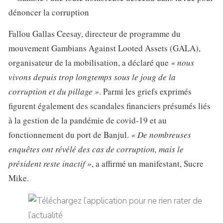
Fallou Gallas Ceesay, directeur de programme du
mouvement Gambians Against Looted Assets (GALA),
organisateur de la mobilisation, a déclaré que
« nous
vivons depuis trop longtemps sous le joug de la
corruption et du pillage »
. Parmi les griefs exprimés
figurent également des scandales financiers présumés liés
à la gestion de la pandémie de covid-19 et au
fonctionnement du port de Banjul.
« De nombreuses
enquêtes ont révélé des cas de corruption, mais le
président reste inactif »
, a affirmé un manifestant, Sucre
Mike.