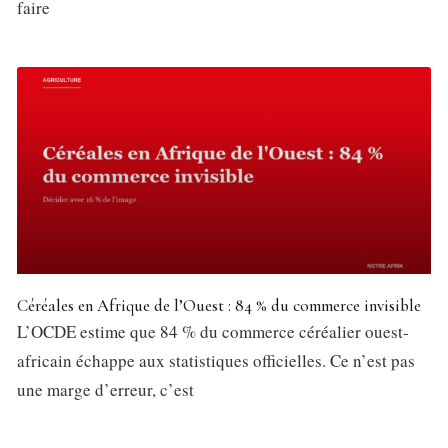
faire
Céréales en Afrique de l’Ouest : 84 % du commerce invisible
L’OCDE estime que 84 % du commerce céréalier ouest-
africain échappe aux statistiques officielles. Ce n’est pas
une marge d’erreur, c’est