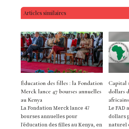
Articles similaires
Éducation des filles : la Fondation
Capital 
Merck lance 47 bourses annuelles
dollars 
au Kenya
africains
La Fondation Merck lance 47
Le FAD a
bourses annuelles pour
dollars 
l’éducation des filles au Kenya, en
naturel 