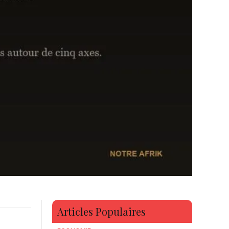
Articles Populaires