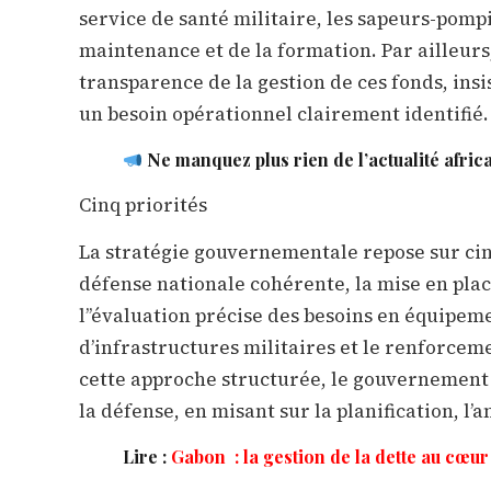
service de santé militaire, les sapeurs-pompi
maintenance et de la formation. Par ailleurs
transparence de la gestion de ces fonds, insi
un besoin opérationnel clairement identifié.
Ne manquez plus rien de l’actualité afric
Cinq priorités
La stratégie gouvernementale repose sur cinq
défense nationale cohérente, la mise en plac
l’’évaluation précise des besoins en équipeme
d’infrastructures militaires et le renforceme
cette approche structurée, le gouvernement 
la défense, en misant sur la planification, l’a
Lire :
Gabon : la gestion de la dette au cœu