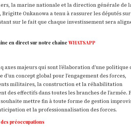
ers, la marine nationale et la direction générale de l
, Brigitte Onkanowa a tenu à rassurer les députés sur
stant sur le fait que chaque investissement sera align
aine en direct sur notre chaîne
WHATSAPP
 axes majeurs qui sont l’élaboration d’une politique 
e d’un concept global pour l’engagement des forces,
nts militaires, la construction et la réhabilitation
nt des effectifs dans toutes les branches de l’armée. 
souhaite mettre fin à toute forme de gestion improvi
nticipation et la professionnalisation des forces.
r des préoccupations