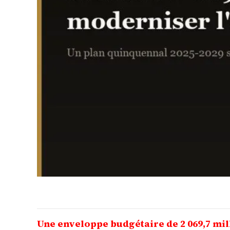
Une enveloppe budgétaire de 2 069,7 mill