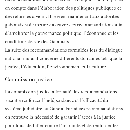
en compte dans l’élaboration des politiques publiques et
des réformes à venir. Il revient maintenant aux autorités
gabonaises de mettre en œuvre ces recommandations afin
d’améliorer la gouvernance politique, l’économie et les
conditions de vie des Gabonais.
La suite des recommandations formulées lors du dialogue
national inclusif concerne différents domaines tels que la
justice, l’éducation, l’environnement et la culture.
Commission justice
La commission justice a formulé des recommandations
visant à renforcer l’indépendance et l’efficacité du
système judiciaire au Gabon. Parmi ces recommandations,
on retrouve la nécessité de garantir l’accès à la justice
pour tous, de lutter contre l’impunité et de renforcer les