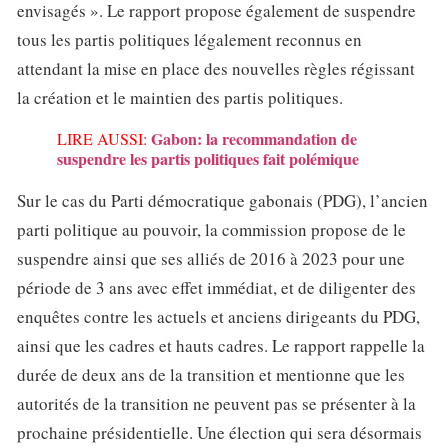
envisagés ». Le rapport propose également de suspendre
tous les partis politiques légalement reconnus en
attendant la mise en place des nouvelles règles régissant
la création et le maintien des partis politiques.
Gabon: la recommandation de
LIRE AUSSI:
suspendre les partis politiques fait polémique
Sur le cas du Parti démocratique gabonais (PDG), l’ancien
parti politique au pouvoir, la commission propose de le
suspendre ainsi que ses alliés de 2016 à 2023 pour une
période de 3 ans avec effet immédiat, et de diligenter des
enquêtes contre les actuels et anciens dirigeants du PDG,
ainsi que les cadres et hauts cadres. Le rapport rappelle la
durée de deux ans de la transition et mentionne que les
autorités de la transition ne peuvent pas se présenter à la
prochaine présidentielle. Une élection qui sera désormais