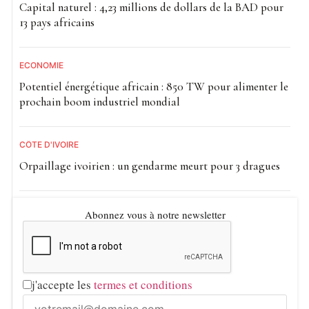
Capital naturel : 4,23 millions de dollars de la BAD pour
13 pays africains
ECONOMIE
Potentiel énergétique africain : 850 TW pour alimenter le
prochain boom industriel mondial
CÔTE D'IVOIRE
Orpaillage ivoirien : un gendarme meurt pour 3 dragues
Abonnez vous à notre newsletter
j'accepte les
termes et conditions