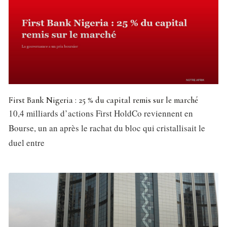
First Bank Nigeria : 25 % du capital remis sur le marché
10,4 milliards d’actions First HoldCo reviennent en
Bourse, un an après le rachat du bloc qui cristallisait le
duel entre