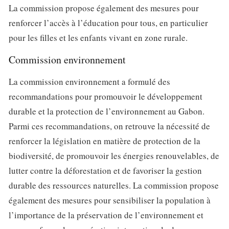
La commission propose également des mesures pour
renforcer l’accès à l’éducation pour tous, en particulier
pour les filles et les enfants vivant en zone rurale.
Commission environnement
La commission environnement a formulé des
recommandations pour promouvoir le développement
durable et la protection de l’environnement au Gabon.
Parmi ces recommandations, on retrouve la nécessité de
renforcer la législation en matière de protection de la
biodiversité, de promouvoir les énergies renouvelables, de
lutter contre la déforestation et de favoriser la gestion
durable des ressources naturelles. La commission propose
également des mesures pour sensibiliser la population à
l’importance de la préservation de l’environnement et