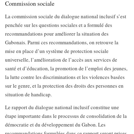
Commission sociale
La commission sociale du dialogue national inclusif s’est
penchée sur les questions sociales et a formulé des
recommandations pour améliorer la situation des
Gabonais. Parmi ces recommandations, on retrouve la
mise en place d’un système de protection sociale
universelle, l’amélioration de l’accès aux services de
santé et d’éducation, la promotion de l’emploi des jeunes,
la lutte contre les discriminations et les violences basées
sur le genre, et la protection des droits des personnes en
situation de handicap.
Le rapport du dialogue national inclusif constitue une
étape importante dans le processus de consolidation de la
démocratie et du développement du Gabon. Les
recommandations formulées dans ce rapport seront prises