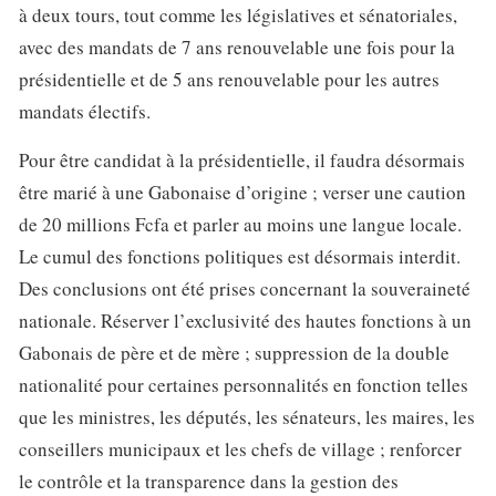
à deux tours, tout comme les législatives et sénatoriales,
avec des mandats de 7 ans renouvelable une fois pour la
présidentielle et de 5 ans renouvelable pour les autres
mandats électifs.
Pour être candidat à la présidentielle, il faudra désormais
être marié à une Gabonaise d’origine ; verser une caution
de 20 millions Fcfa et parler au moins une langue locale.
Le cumul des fonctions politiques est désormais interdit.
Des conclusions ont été prises concernant la souveraineté
nationale. Réserver l’exclusivité des hautes fonctions à un
Gabonais de père et de mère ; suppression de la double
nationalité pour certaines personnalités en fonction telles
que les ministres, les députés, les sénateurs, les maires, les
conseillers municipaux et les chefs de village ; renforcer
le contrôle et la transparence dans la gestion des