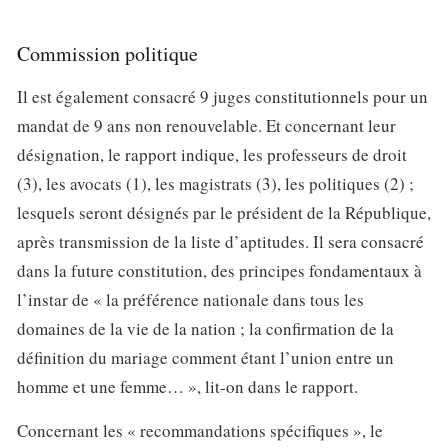
Commission politique
Il est également consacré 9 juges constitutionnels pour un
mandat de 9 ans non renouvelable. Et concernant leur
désignation, le rapport indique, les professeurs de droit
(3), les avocats (1), les magistrats (3), les politiques (2) ;
lesquels seront désignés par le président de la République,
après transmission de la liste d’aptitudes. Il sera consacré
dans la future constitution, des principes fondamentaux à
l’instar de « la préférence nationale dans tous les
domaines de la vie de la nation ; la confirmation de la
définition du mariage comment étant l’union entre un
homme et une femme… », lit-on dans le rapport.
Concernant les « recommandations spécifiques », le