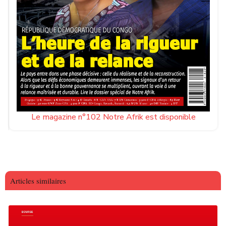
Le magazine n°102 Notre Afrik est disponible
Articles similaires