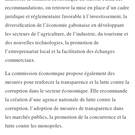
recommandations, on retrouve la mise en place d’un cadre
juridique et réglementaire favorable à l’investissement, la
diversification de l’économie gabonaise en développant
les secteurs de l’agriculture, de l’industrie, du tourisme et
des nouvelles technologies, la promotion de
l’entreprenariat local et la facilitation des échanges
commerciaux.
La commission économique propose également des
mesures pour renforcer la transparence et la lutte contre la
corruption dans le secteur économique. Elle recommande
la création d’une agence nationale de lutte contre la
corruption, l’adoption de mesures de transparence dans
les marchés publics, la promotion de la concurrence et la
lutte contre les monopoles.