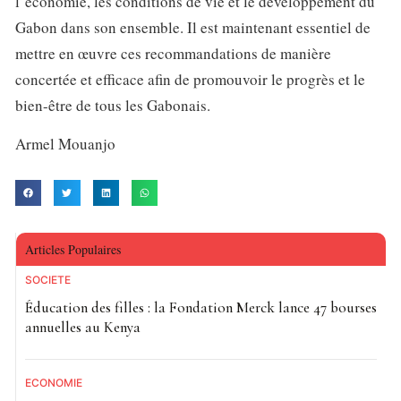
l’économie, les conditions de vie et le développement du
Gabon dans son ensemble. Il est maintenant essentiel de
mettre en œuvre ces recommandations de manière
concertée et efficace afin de promouvoir le progrès et le
bien-être de tous les Gabonais.
Armel Mouanjo
Articles Populaires
SOCIETE
Éducation des filles : la Fondation Merck lance 47 bourses
annuelles au Kenya
ECONOMIE