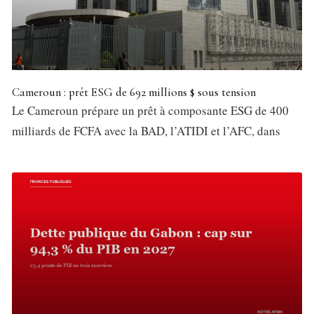
Cameroun : prêt ESG de 692 millions $ sous tension
Le Cameroun prépare un prêt à composante ESG de 400
milliards de FCFA avec la BAD, l’ATIDI et l’AFC, dans