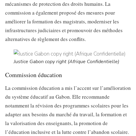
mécanismes de protection des droits humains. La
commission a également proposé des mesures pour
améliorer la formation des magistrats, moderniser les
infrastructures judiciaires et promouvoir des méthodes
alternatives de règlement des conflits.
Justice Gabon copy right (Afrique Confidentielle)
Commission éducation
La commission éducation a mis l’accent sur l’amélioration
du système éducatif au Gabon. Elle recommande
notamment la révision des programmes scolaires pour les
adapter aux besoins du marché du travail, la formation et
la valorisation des enseignants, la promotion de
l’éducation inclusive et la lutte contre l’abandon scolaire.