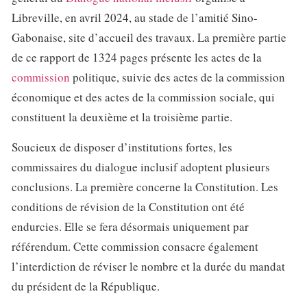
Libreville, en avril 2024, au stade de l’amitié Sino-
Gabonaise, site d’accueil des travaux. La première partie
de ce rapport de 1324 pages présente les actes de la
commission
politique, suivie des actes de la commission
économique et des actes de la commission sociale, qui
constituent la deuxième et la troisième partie.
Soucieux de disposer d’institutions fortes, les
commissaires du dialogue inclusif adoptent plusieurs
conclusions. La première concerne la Constitution. Les
conditions de révision de la Constitution ont été
endurcies. Elle se fera désormais uniquement par
référendum. Cette commission consacre également
l’interdiction de réviser le nombre et la durée du mandat
du président de la République.