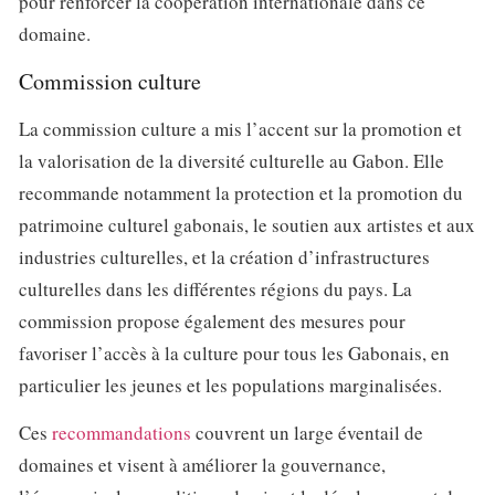
pour renforcer la coopération internationale dans ce
domaine.
Commission culture
La commission culture a mis l’accent sur la promotion et
la valorisation de la diversité culturelle au Gabon. Elle
recommande notamment la protection et la promotion du
patrimoine culturel gabonais, le soutien aux artistes et aux
industries culturelles, et la création d’infrastructures
culturelles dans les différentes régions du pays. La
commission propose également des mesures pour
favoriser l’accès à la culture pour tous les Gabonais, en
particulier les jeunes et les populations marginalisées.
Ces
recommandations
couvrent un large éventail de
domaines et visent à améliorer la gouvernance,