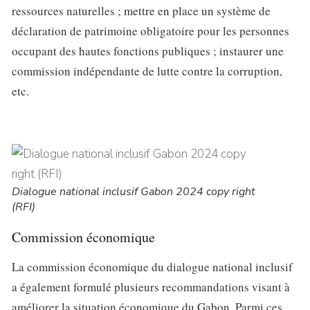
ressources naturelles ; mettre en place un système de
déclaration de patrimoine obligatoire pour les personnes
occupant des hautes fonctions publiques ; instaurer une
commission indépendante de lutte contre la corruption,
etc.
Dialogue national inclusif Gabon 2024 copy right
(RFI)
Commission économique
La commission économique du dialogue national inclusif
a également formulé plusieurs recommandations visant à
améliorer la situation économique du Gabon. Parmi ces