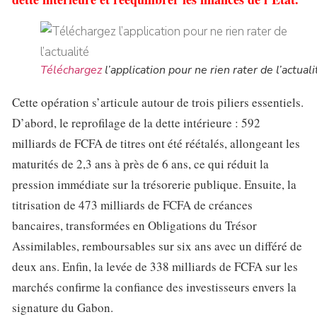
Téléchargez
l’application pour ne rien rater de l’actuali
Cette opération s’articule autour de trois piliers essentiels.
D’abord, le reprofilage de la dette intérieure : 592
milliards de FCFA de titres ont été réétalés, allongeant les
maturités de 2,3 ans à près de 6 ans, ce qui réduit la
pression immédiate sur la trésorerie publique. Ensuite, la
titrisation de 473 milliards de FCFA de créances
bancaires, transformées en Obligations du Trésor
Assimilables, remboursables sur six ans avec un différé de
deux ans. Enfin, la levée de 338 milliards de FCFA sur les
marchés confirme la confiance des investisseurs envers la
signature du Gabon.