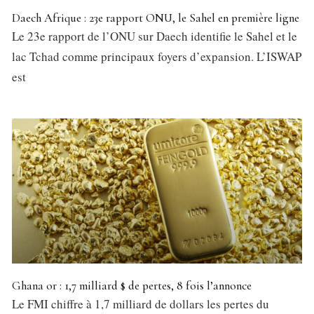
Daech Afrique : 23e rapport ONU, le Sahel en première ligne
Le 23e rapport de l’ONU sur Daech identifie le Sahel et le
lac Tchad comme principaux foyers d’expansion. L’ISWAP
est
Ghana or : 1,7 milliard $ de pertes, 8 fois l’annonce
Le FMI chiffre à 1,7 milliard de dollars les pertes du