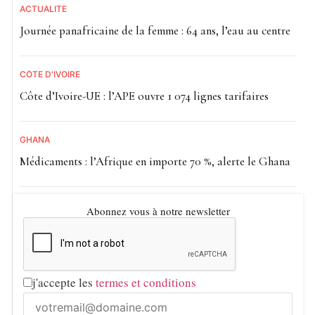
ACTUALITE
Journée panafricaine de la femme : 64 ans, l’eau au centre
CÔTE D'IVOIRE
Côte d’Ivoire-UE : l’APE ouvre 1 074 lignes tarifaires
GHANA
Médicaments : l’Afrique en importe 70 %, alerte le Ghana
Abonnez vous à notre newsletter
j'accepte les
termes et conditions