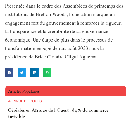
Présentée dans le cadre des Assemblées de printemps des
institutions de Bretton Woods, l’opération marque un
engagement fort du gouvernement à renforcer la rigueur,
la transparence et la crédibilité de sa gouvernance
économique. Une étape de plus dans le processus de
transformation engagé depuis août 2023 sous la
présidence de Brice Clotaire Oligui Nguema.
Articles Populaires
AFRIQUE DE L'OUEST
Céréales en Afrique de l’Ouest : 84 % du commerce
invisible