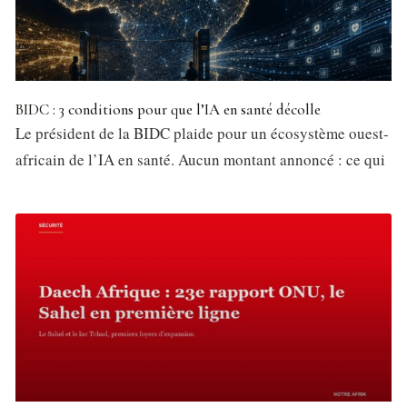
BIDC : 3 conditions pour que l’IA en santé décolle
Le président de la BIDC plaide pour un écosystème ouest-
africain de l’IA en santé. Aucun montant annoncé : ce qui