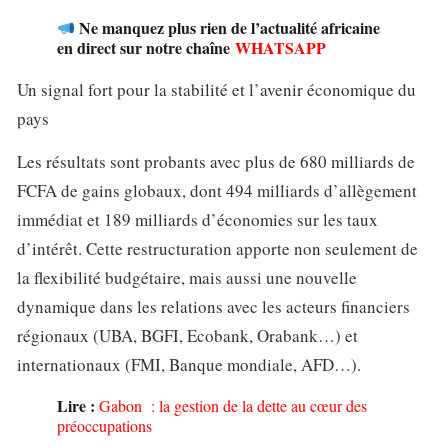
Ne manquez plus rien de l’actualité africaine
en direct sur notre chaîne
WHATSAPP
Un signal fort pour la stabilité et l’avenir économique du
pays
Les résultats sont probants avec plus de 680 milliards de
FCFA de gains globaux, dont 494 milliards d’allègement
immédiat et 189 milliards d’économies sur les taux
d’intérêt. Cette restructuration apporte non seulement de
la flexibilité budgétaire, mais aussi une nouvelle
dynamique dans les relations avec les acteurs financiers
régionaux (UBA, BGFI, Ecobank, Orabank…) et
internationaux (FMI, Banque mondiale, AFD…).
Lire :
Gabon : la gestion de la dette au cœur des
préoccupations