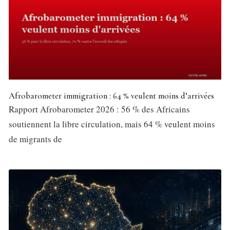
Afrobarometer immigration : 64 % veulent moins d’arrivées
Rapport Afrobarometer 2026 : 56 % des Africains
soutiennent la libre circulation, mais 64 % veulent moins
de migrants de