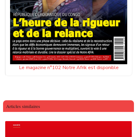
Le magazine n°102 Notre Afrik est disponible
Articles similaires