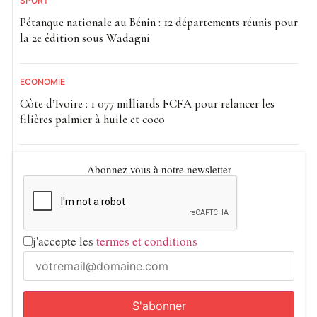
SPORT
Pétanque nationale au Bénin : 12 départements réunis pour
la 2e édition sous Wadagni
ECONOMIE
Côte d’Ivoire : 1 077 milliards FCFA pour relancer les
filières palmier à huile et coco
Abonnez vous à notre newsletter
j'accepte les
termes et conditions