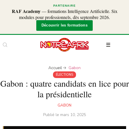
PARTENAIRE
RAF Academy
— formations Intelligence Artificielle. Six
modules pour professionnels, dès septembre 2026.
Découvrir les formations
Accueil
Gabon
ÉLECTIONS
Gabon : quatre candidats en lice pour
la présidentielle
GABON
Publié le
mars 10, 2025