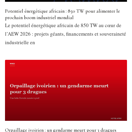
Potentiel énergétique africain : 850 TW pour alimenter le
prochain boom industriel mondial
Le potentiel énergétique africain de 850 TW au cœur de
l’AEW 2026 : projets géants, financements et souveraineté
industrielle en
Orpaillage ivoirien : un gendarme meurt pour 3 dragues