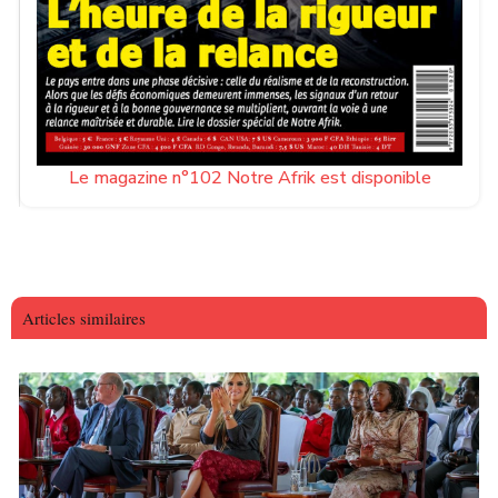
Le magazine n°102 Notre Afrik est disponible
Articles similaires