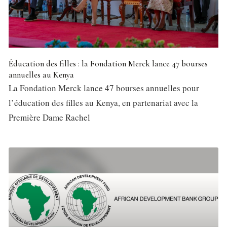
Éducation des filles : la Fondation Merck lance 47 bourses
annuelles au Kenya
La Fondation Merck lance 47 bourses annuelles pour
l’éducation des filles au Kenya, en partenariat avec la
Première Dame Rachel