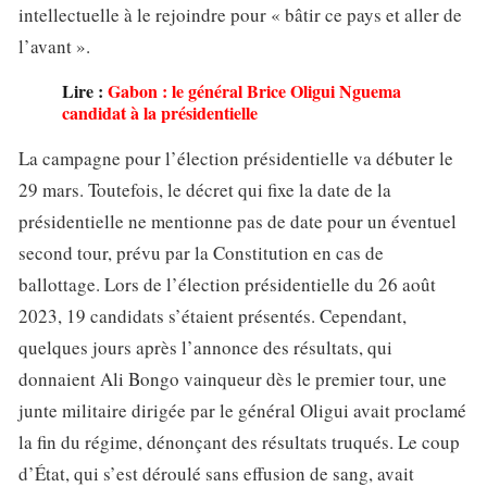
intellectuelle à le rejoindre pour « bâtir ce pays et aller de
l’avant ».
Lire :
Gabon : le général Brice Oligui Nguema
candidat à la présidentielle
La campagne pour l’élection présidentielle va débuter le
29 mars. Toutefois, le décret qui fixe la date de la
présidentielle ne mentionne pas de date pour un éventuel
second tour, prévu par la Constitution en cas de
ballottage. Lors de l’élection présidentielle du 26 août
2023, 19 candidats s’étaient présentés. Cependant,
quelques jours après l’annonce des résultats, qui
donnaient Ali Bongo vainqueur dès le premier tour, une
junte militaire dirigée par le général Oligui avait proclamé
la fin du régime, dénonçant des résultats truqués. Le coup
d’État, qui s’est déroulé sans effusion de sang, avait