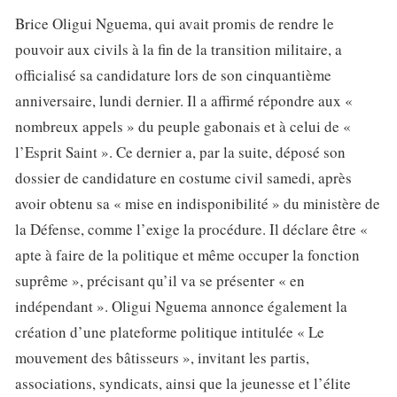
Brice Oligui Nguema, qui avait promis de rendre le
pouvoir aux civils à la fin de la transition militaire, a
officialisé sa candidature lors de son cinquantième
anniversaire, lundi dernier. Il a affirmé répondre aux «
nombreux appels » du peuple gabonais et à celui de «
l’Esprit Saint ». Ce dernier a, par la suite, déposé son
dossier de candidature en costume civil samedi, après
avoir obtenu sa « mise en indisponibilité » du ministère de
la Défense, comme l’exige la procédure. Il déclare être «
apte à faire de la politique et même occuper la fonction
suprême », précisant qu’il va se présenter « en
indépendant ». Oligui Nguema annonce également la
création d’une plateforme politique intitulée « Le
mouvement des bâtisseurs », invitant les partis,
associations, syndicats, ainsi que la jeunesse et l’élite