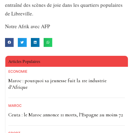
entraîné des scènes de joie dans les quartiers populaires
de Libreville.
Notre Afrik avec AFP
Articles Populaires
ECONOMIE
Maroc : pourquoi sa jeunesse fuit la 1re industrie
d’Afrique
MAROC
Ceuta : le Maroc annonce 11 morts, l’Espagne au moins 72