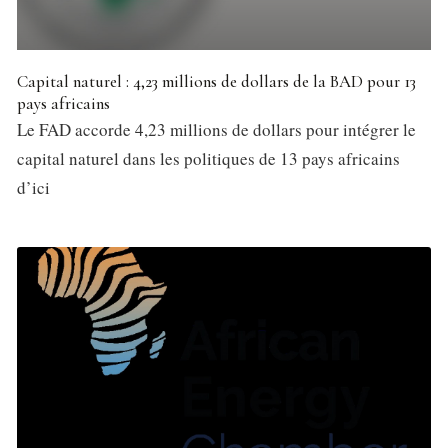
Capital naturel : 4,23 millions de dollars de la BAD pour 13
pays africains
Le FAD accorde 4,23 millions de dollars pour intégrer le
capital naturel dans les politiques de 13 pays africains
d’ici