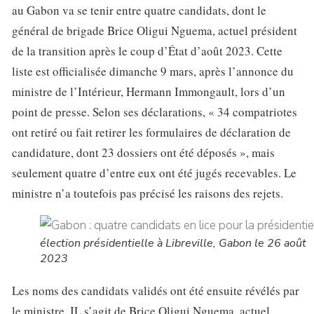
au Gabon va se tenir entre quatre candidats, dont le
général de brigade Brice Oligui Nguema, actuel président
de la transition après le coup d’État d’août 2023. Cette
liste est officialisée dimanche 9 mars, après l’annonce du
ministre de l’Intérieur, Hermann Immongault, lors d’un
point de presse. Selon ses déclarations, « 34 compatriotes
ont retiré ou fait retirer les formulaires de déclaration de
candidature, dont 23 dossiers ont été déposés », mais
seulement quatre d’entre eux ont été jugés recevables. Le
ministre n’a toutefois pas précisé les raisons des rejets.
élection présidentielle à Libreville, Gabon le 26 août
2023
Les noms des candidats validés ont été ensuite révélés par
le ministre. IL s’agit de Brice Oligui Nguema, actuel