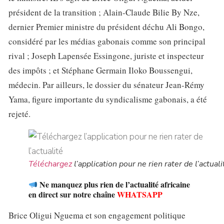
président de la transition ; Alain-Claude Bilie By Nze,
dernier Premier ministre du président déchu Ali Bongo,
considéré par les médias gabonais comme son principal
rival ; Joseph Lapensée Essingone, juriste et inspecteur
des impôts ; et Stéphane Germain Iloko Boussengui,
médecin. Par ailleurs, le dossier du sénateur Jean-Rémy
Yama, figure importante du syndicalisme gabonais, a été
rejeté.
Téléchargez
l’application pour ne rien rater de l’actuali
Ne manquez plus rien de l’actualité africaine
en direct sur notre chaîne
WHATSAPP
Brice Oligui Nguema et son engagement politique