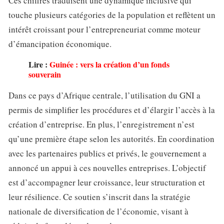
Ces chiffres traduisent une dynamique inclusive qui
touche plusieurs catégories de la population et reflètent un
intérêt croissant pour l’entrepreneuriat comme moteur
d’émancipation économique.
Lire :
Guinée : vers la création d’un fonds
souverain
Dans ce pays d’Afrique centrale, l’utilisation du GNI a
permis de simplifier les procédures et d’élargir l’accès à la
création d’entreprise. En plus, l’enregistrement n’est
qu’une première étape selon les autorités. En coordination
avec les partenaires publics et privés, le gouvernement a
annoncé un appui à ces nouvelles entreprises. L’objectif
est d’accompagner leur croissance, leur structuration et
leur résilience. Ce soutien s’inscrit dans la stratégie
nationale de diversification de l’économie, visant à