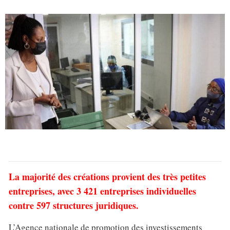
La majorité des créations provient des très petites
entreprises, avec 3 421 entreprises individuelles
contre 597 structures juridiques.
L’Agence nationale de promotion des investissements