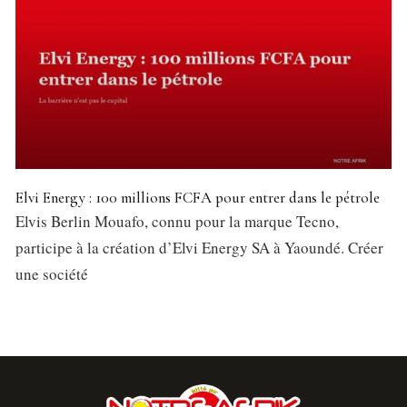
Elvi Energy : 100 millions FCFA pour entrer dans le pétrole
Elvis Berlin Mouafo, connu pour la marque Tecno,
participe à la création d’Elvi Energy SA à Yaoundé. Créer
une société