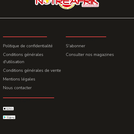
LA REDACTION
ABONNEMENT
Politique de confidentialité
S'abonner
Conditions générales
Consulter nos magazines
d'utilisation
Conditions générales de vente
Mentions légales
Nous contacter
GET THE APP