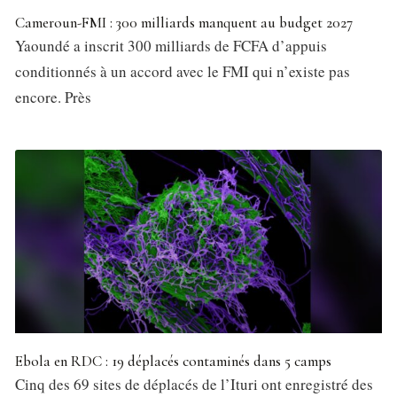
Cameroun-FMI : 300 milliards manquent au budget 2027
Yaoundé a inscrit 300 milliards de FCFA d’appuis
conditionnés à un accord avec le FMI qui n’existe pas
encore. Près
Ebola en RDC : 19 déplacés contaminés dans 5 camps
Cinq des 69 sites de déplacés de l’Ituri ont enregistré des