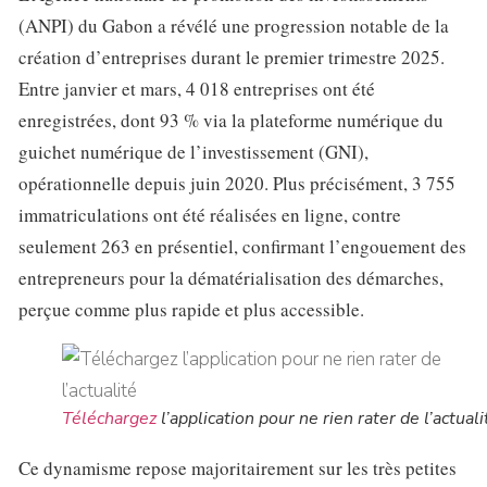
(ANPI) du Gabon a révélé une progression notable de la
création d’entreprises durant le premier trimestre 2025.
Entre janvier et mars, 4 018 entreprises ont été
enregistrées, dont 93 % via la plateforme numérique du
guichet numérique de l’investissement (GNI),
opérationnelle depuis juin 2020. Plus précisément, 3 755
immatriculations ont été réalisées en ligne, contre
seulement 263 en présentiel, confirmant l’engouement des
entrepreneurs pour la dématérialisation des démarches,
perçue comme plus rapide et plus accessible.
Téléchargez
l’application pour ne rien rater de l’actuali
Ce dynamisme repose majoritairement sur les très petites