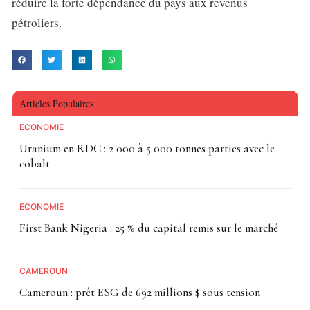
réduire la forte dépendance du pays aux revenus
pétroliers.
Articles Populaires
ECONOMIE
Uranium en RDC : 2 000 à 5 000 tonnes parties avec le
cobalt
ECONOMIE
First Bank Nigeria : 25 % du capital remis sur le marché
CAMEROUN
Cameroun : prêt ESG de 692 millions $ sous tension