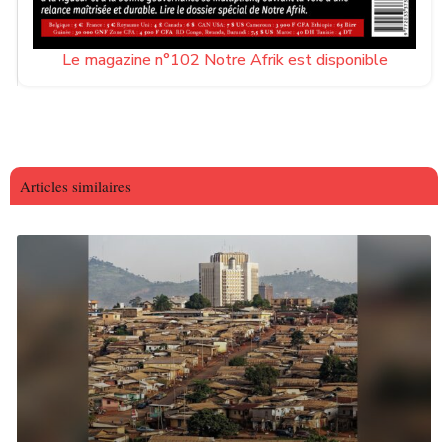
Le magazine n°102 Notre Afrik est disponible
Articles similaires