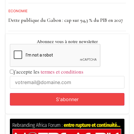
ECONOMIE
Dette publique du Gabon : cap sur 94,3 % du PIB en 2027
Abonnez vous à notre newsletter
j'accepte les
termes et conditions