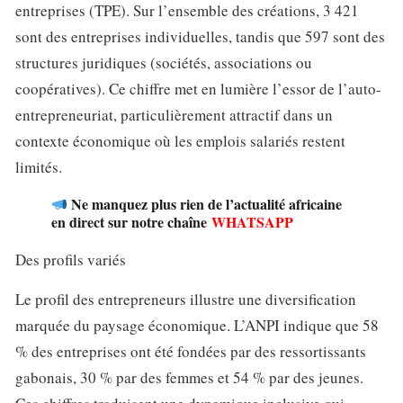
entreprises (TPE). Sur l’ensemble des créations, 3 421
sont des entreprises individuelles, tandis que 597 sont des
structures juridiques (sociétés, associations ou
coopératives). Ce chiffre met en lumière l’essor de l’auto-
entrepreneuriat, particulièrement attractif dans un
contexte économique où les emplois salariés restent
limités.
Ne manquez plus rien de l’actualité africaine
en direct sur notre chaîne
WHATSAPP
Des profils variés
Le profil des entrepreneurs illustre une diversification
marquée du paysage économique. L’ANPI indique que 58
% des entreprises ont été fondées par des ressortissants
gabonais, 30 % par des femmes et 54 % par des jeunes.