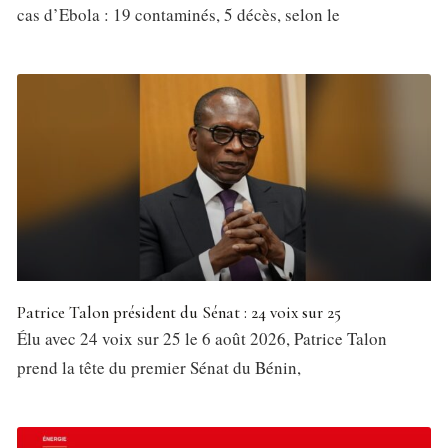
cas d’Ebola : 19 contaminés, 5 décès, selon le
Patrice Talon président du Sénat : 24 voix sur 25
Élu avec 24 voix sur 25 le 6 août 2026, Patrice Talon
prend la tête du premier Sénat du Bénin,