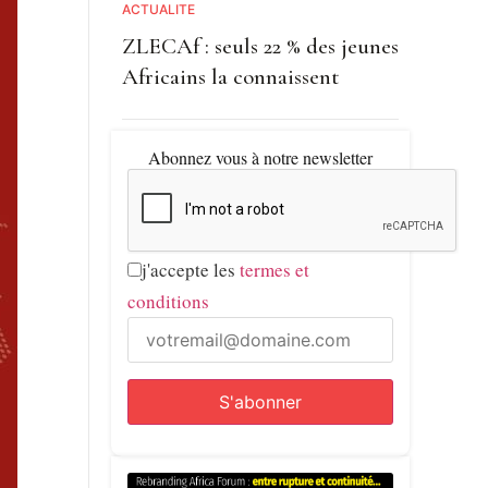
ACTUALITE
ZLECAf : seuls 22 % des jeunes
Africains la connaissent
Abonnez vous à notre newsletter
j'accepte les
termes et
conditions