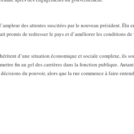
 l’ampleur des attentes suscitées par le nouveau président. Élu en
t promis de redresser le pays et d’améliorer les conditions de 
s héritent d’une situation économique et sociale complexe, ils so
ttre fin au gel des carrières dans la fonction publique. Autant
décisions du pouvoir, alors que la rue commence à faire entend