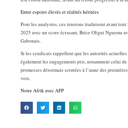
Entre espoirs élevés et réalités héritées
Pour les analystes, ces tensions traduisent avant tout
2025 avec un score écrasant, Brice Oligui Nguema avai
Gabonais.
Si les syndicats rappellent que les autorités actuelle
également les engagements pris, notamment celui de me
promesses désormais scrutées à l’aune des premières 
voix.
Notre Afrik avec AFP