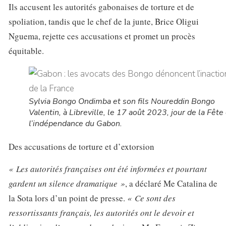
Ils accusent les autorités gabonaises de torture et de
spoliation, tandis que le chef de la junte, Brice Oligui
Nguema, rejette ces accusations et promet un procès
équitable.
Sylvia Bongo Ondimba et son fils Noureddin Bongo
Valentin, à Libreville, le 17 août 2023, jour de la Fête
l’indépendance du Gabon.
Des accusations de torture et d’extorsion
« Les autorités françaises ont été informées et pourtant
gardent un silence dramatique »
, a déclaré Me Catalina de
la Sota lors d’un point de presse.
« Ce sont des
ressortissants français, les autorités ont le devoir et