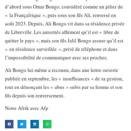
d’abord sous Omar Bongo, considéré comme un pilier de
« la Françafrique », puis sous son fils Ali, renversé en
août 2023. Depuis, Ali Bongo vit dans sa résidence privée
de Libreville. Les autorités affirment qu’il est « libre de
quitter le pays », mais son fils Jalil Bongo assure qu’il est
« en résidence surveillée », privé de téléphone et dans
l’impossibilité de communiquer avec ses proches.
Ali Bongo lui-même a reconnu, dans une lettre ouverte
publiée en septembre, les « insuffisances » de sa gestion,
tout en dénonçant les « abus » subis par sa femme et son
fils depuis son renversement.
Notre Afrik avec Afp