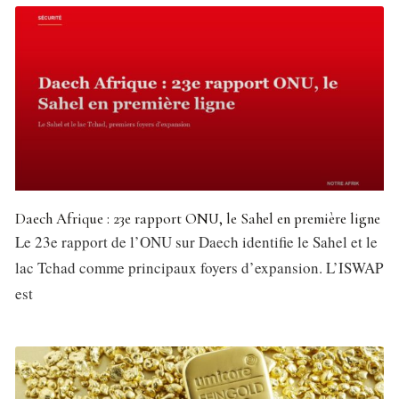
Daech Afrique : 23e rapport ONU, le Sahel en première ligne
Le 23e rapport de l’ONU sur Daech identifie le Sahel et le
lac Tchad comme principaux foyers d’expansion. L’ISWAP
est