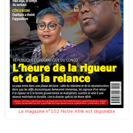
Le magazine n°102 Notre Afrik est disponible