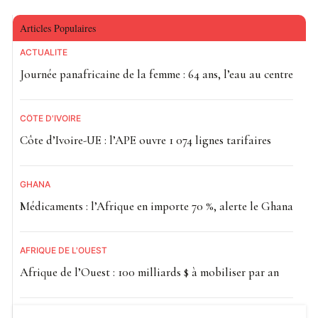
Articles Populaires
ACTUALITE
Journée panafricaine de la femme : 64 ans, l’eau au centre
CÔTE D'IVOIRE
Côte d’Ivoire-UE : l’APE ouvre 1 074 lignes tarifaires
GHANA
Médicaments : l’Afrique en importe 70 %, alerte le Ghana
AFRIQUE DE L'OUEST
Afrique de l’Ouest : 100 milliards $ à mobiliser par an