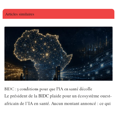
Articles similaires
BIDC : 3 conditions pour que l’IA en santé décolle
Le président de la BIDC plaide pour un écosystème ouest-
africain de l’IA en santé. Aucun montant annoncé : ce qui