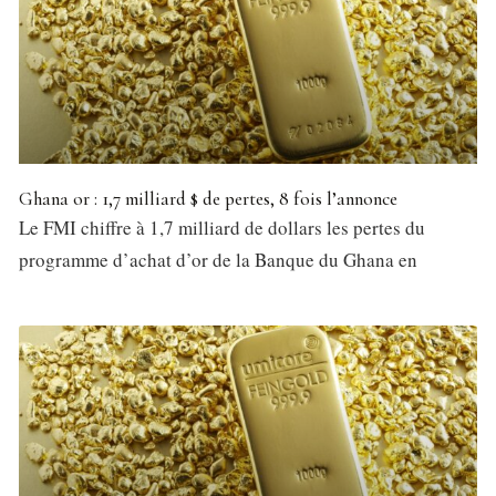
Ghana or : 1,7 milliard $ de pertes, 8 fois l’annonce
Le FMI chiffre à 1,7 milliard de dollars les pertes du
programme d’achat d’or de la Banque du Ghana en