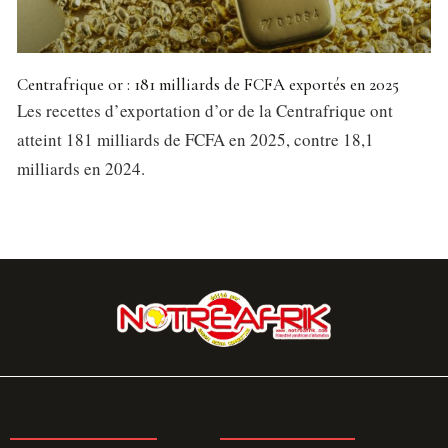
Centrafrique or : 181 milliards de FCFA exportés en 2025
Les recettes d’exportation d’or de la Centrafrique ont
atteint 181 milliards de FCFA en 2025, contre 18,1
milliards en 2024.