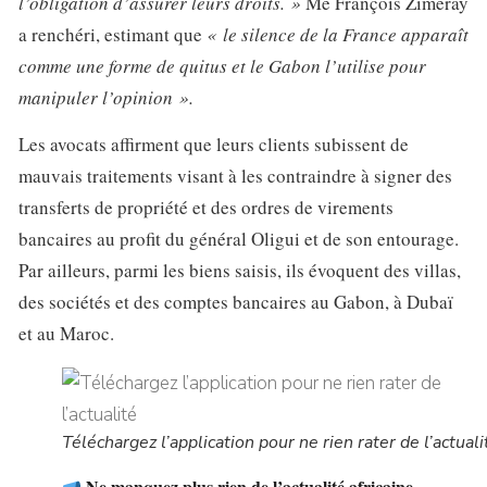
l’obligation d’assurer leurs droits. »
Me François Zimeray
a renchéri, estimant que
« le silence de la France apparaît
comme une forme de quitus et le Gabon l’utilise pour
manipuler l’opinion ».
Les avocats affirment que leurs clients subissent de
mauvais traitements visant à les contraindre à signer des
transferts de propriété et des ordres de virements
bancaires au profit du général Oligui et de son entourage.
Par ailleurs, parmi les biens saisis, ils évoquent des villas,
des sociétés et des comptes bancaires au Gabon, à Dubaï
et au Maroc.
Téléchargez l’application pour ne rien rater de l’actuali
Ne manquez plus rien de l’actualité africaine