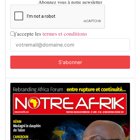
Abonnez vous à notre newsletter
j'accepte les
termes et conditions