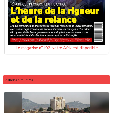
Le magazine n°102 Notre Afrik est disponible
Articles similaires