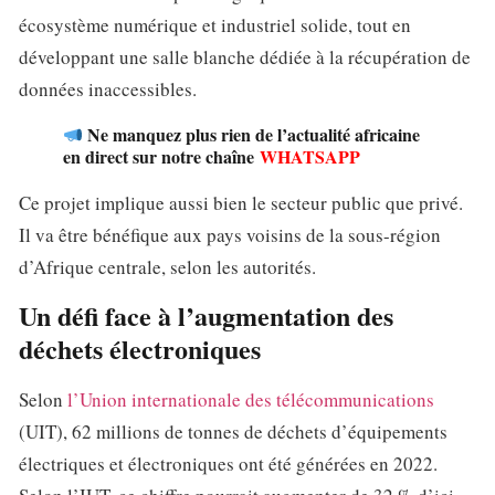
écosystème numérique et industriel solide, tout en
développant une salle blanche dédiée à la récupération de
données inaccessibles.
Ne manquez plus rien de l’actualité africaine
en direct sur notre chaîne
WHATSAPP
Ce projet implique aussi bien le secteur public que privé.
Il va être bénéfique aux pays voisins de la sous-région
d’Afrique centrale, selon les autorités.
Un défi face à l’augmentation des
déchets électroniques
Selon
l’Union internationale des télécommunications
(UIT), 62 millions de tonnes de déchets d’équipements
électriques et électroniques ont été générées en 2022.