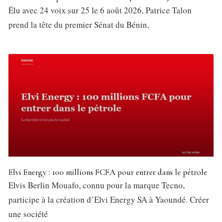
Élu avec 24 voix sur 25 le 6 août 2026, Patrice Talon
prend la tête du premier Sénat du Bénin,
Elvi Energy : 100 millions FCFA pour entrer dans le pétrole
Elvis Berlin Mouafo, connu pour la marque Tecno,
participe à la création d’Elvi Energy SA à Yaoundé. Créer
une société