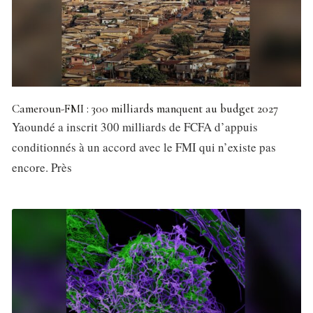
Cameroun-FMI : 300 milliards manquent au budget 2027
Yaoundé a inscrit 300 milliards de FCFA d’appuis
conditionnés à un accord avec le FMI qui n’existe pas
encore. Près