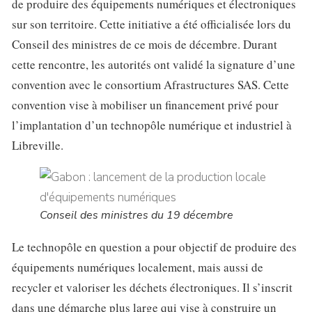
de produire des équipements numériques et électroniques
sur son territoire. Cette initiative a été officialisée lors du
Conseil des ministres de ce mois de décembre. Durant
cette rencontre, les autorités ont validé la signature d’une
convention avec le consortium Afrastructures SAS. Cette
convention vise à mobiliser un financement privé pour
l’implantation d’un technopôle numérique et industriel à
Libreville.
Conseil des ministres du 19 décembre
Le technopôle en question a pour objectif de produire des
équipements numériques localement, mais aussi de
recycler et valoriser les déchets électroniques. Il s’inscrit
dans une démarche plus large qui vise à construire un