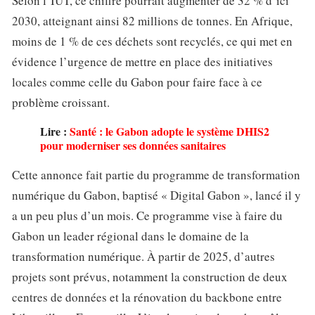
Selon l’IUT, ce chiffre pourrait augmenter de 32 % d’ici
2030, atteignant ainsi 82 millions de tonnes. En Afrique,
moins de 1 % de ces déchets sont recyclés, ce qui met en
évidence l’urgence de mettre en place des initiatives
locales comme celle du Gabon pour faire face à ce
problème croissant.
Lire :
Santé : le Gabon adopte le système DHIS2
pour moderniser ses données sanitaires
Cette annonce fait partie du programme de transformation
numérique du Gabon, baptisé « Digital Gabon », lancé il y
a un peu plus d’un mois. Ce programme vise à faire du
Gabon un leader régional dans le domaine de la
transformation numérique. À partir de 2025, d’autres
projets sont prévus, notamment la construction de deux
centres de données et la rénovation du backbone entre