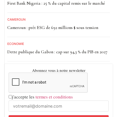
First Bank Nigeria : 25 % du capital remis sur le marché
CAMEROUN
Cameroun : prêt ESG de 692 millions $ sous tension
ECONOMIE
Dette publique du Gabon : cap sur 94,3 % du PIB en 2027
Abonnez vous à notre newsletter
j'accepte les
termes et conditions