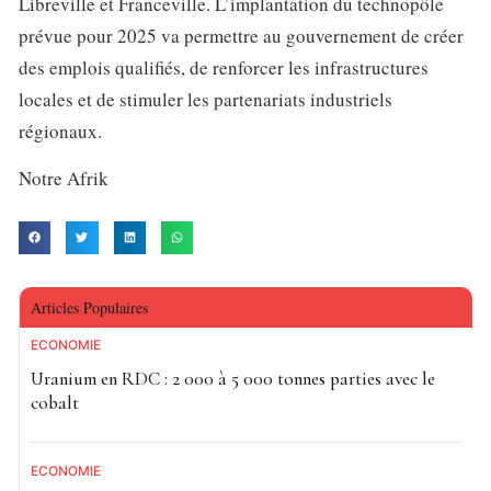
Libreville et Franceville. L’implantation du technopôle
prévue pour 2025 va permettre au gouvernement de créer
des emplois qualifiés, de renforcer les infrastructures
locales et de stimuler les partenariats industriels
régionaux.
Notre Afrik
Articles Populaires
ECONOMIE
Uranium en RDC : 2 000 à 5 000 tonnes parties avec le
cobalt
ECONOMIE