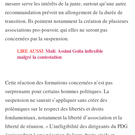
mesure serve les intérêts de la junte, surtout qu’une autre
recommandation prévoit un allongement de la durée de
transition. Ils pointent notamment la création de plusieurs
associations pro-pouvoir, qui elles ne seront pas
concernées par la suspension.
Mali: Assimi Goïta inflexible
LIRE AUSSI:
malgré la contestation
Cette réaction des formations concernées n’est pas
surprenante pour certains hommes politiques. La
suspension ne saurait s’appliquer sans créer des
polémiques sur le respect des libertés et droits
fondamentaux, notamment la liberté d’association et la
liberté de réunion. « L’inéligibilité des dirigeants du PDG
équivaudrait à une négation de leurs droits civils et