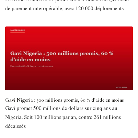
de paiement interopérable, avec 120 000 déploiements
Gavi Nigeria : 500 millions promis, 60 % d’aide en moins
Gavi promet 500 millions de dollars sur cinq ans au
Nigeria. Soit 100 millions par an, contre 261 millions
décaissés