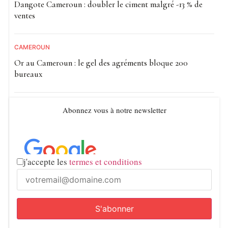
Dangote Cameroun : doubler le ciment malgré -13 % de
ventes
CAMEROUN
Or au Cameroun : le gel des agréments bloque 200
bureaux
Abonnez vous à notre newsletter
j'accepte les
termes et conditions