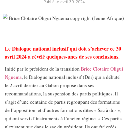
Publié le
avril 30, 2024
Le Dialogue national inclusif qui doit s’achever ce 30
avril 2024 a révélé quelques-unes de ses conclusions
.
Initié par le président de la transition
Brice Clotaire Oligui
Nguema
, le Dialogue national inclusif (Dni) qui a débuté
le 2 avril dernier au Gabon propose dans ses
recommandations, la suspension des partis politiques. Il
s’agit d’une centaine de partis regroupant des formations
de l’opposition, et d’autres formations dites « Sac à dos »,
qui ont servi d’instruments à l’ancien régime. « Ces partis
n’existent que dans le sac du président. Ils ont été créés