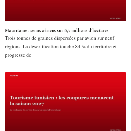
Mauritanie : semis aériens sur 8,7 millions d’hectares
Trois tonnes de graines dispersées par avion sur neuf
régions. La désertification touche 84 % du territoire et
progresse de