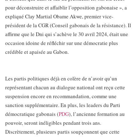
pour déconstruire et affaiblir l’opposition gabonaise », a
expliqué Clay Martial Obame Akwe, premier vice-
président de la CGR (Conseil gabonais de la résistance). Il
affirme que le Dni qui s’achève le 30 avril 2024, était une
occasion idoine de réfléchir sur une démocratie plus
crédible et apaisée au Gabon.
Les partis politiques déjà en colère de n’avoir qu’un
représentant chacun au dialogue national ont reçu cette
suspension encore en recommandation, comme une
sanction supplémentaire. En plus, les leaders du Parti
démocratique gabonais (
PDG
), l’ancienne formation au
pouvoir, seront inéligibles pendant trois ans.
Discrètement, plusieurs partis soupçonnent que cette