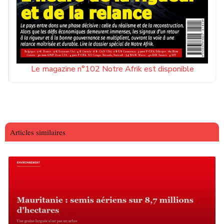
Le magazine n°102 Notre Afrik est disponible
Articles similaires