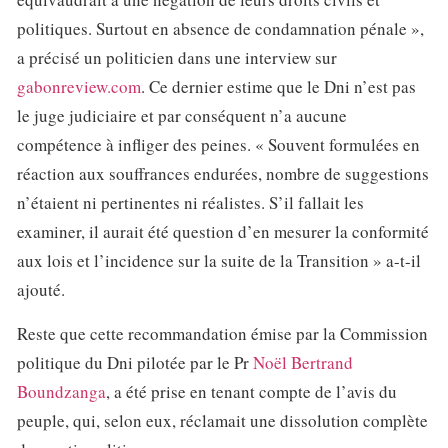
politiques. Surtout en absence de condamnation pénale »,
a précisé un politicien dans une interview sur
gabonreview.com
. Ce dernier estime que le Dni n’est pas
le juge judiciaire et par conséquent n’a aucune
compétence à infliger des peines. « Souvent formulées en
réaction aux souffrances endurées, nombre de suggestions
n’étaient ni pertinentes ni réalistes. S’il fallait les
examiner, il aurait été question d’en mesurer la conformité
aux lois et l’incidence sur la suite de la Transition » a-t-il
ajouté.
Reste que cette recommandation émise par la Commission
politique du Dni pilotée par le Pr
Noël Bertrand
Boundzanga
, a été prise en tenant compte de l’avis du
peuple, qui, selon eux, réclamait une dissolution complète