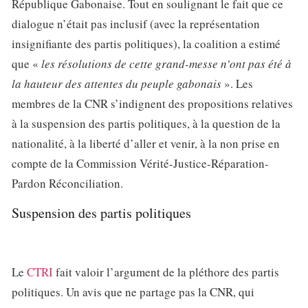
République Gabonaise. Tout en soulignant le fait que ce
dialogue n’était pas inclusif (avec la représentation
insignifiante des partis politiques), la coalition a estimé
que «
les résolutions de cette grand-messe n’ont pas été à
la hauteur des attentes du peuple gabonais
». Les
membres de la CNR s’indignent des propositions relatives
à la suspension des partis politiques, à la question de la
nationalité, à la liberté d’aller et venir, à la non prise en
compte de la Commission Vérité-Justice-Réparation-
Pardon Réconciliation.
Suspension des partis politiques
Le
CTRI
fait valoir l’argument de la pléthore des partis
politiques. Un avis que ne partage pas la CNR, qui