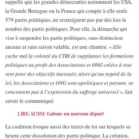
rappelle que les grandes démocraties notamment les USA,
la Grande Bretagne ou la France qui compte à elle seule
579 partis politiques, ne restreignent pas par des lois le
nombre des partis politiques. Pour elle, la démarche qui
vise à suspendre les partis politiques, sans distinction
aucune et sans raison valable, est une chimère. «
Elle
cache mal la volonté du CTRI de supplanter les formations
politiques au profit des Associations et ONG créées à tout
vent pour des objectifs inavoués, alors qu’au regard de la
loi, les Associations et ONG sont apolitiques et partant, ne
concourent pas à l’expression du suffrage universel
», fait
savoir le communiqué.
Gabon: un nouveau départ
LIRE AUSSI:
La coalition évoque aussi des textes de loi sur lesquels se
heurte cette dissolution des partis politique. La création,