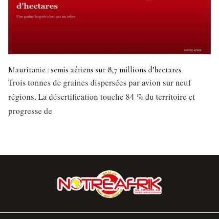
Mauritanie : semis aériens sur 8,7 millions d’hectares
Trois tonnes de graines dispersées par avion sur neuf
régions. La désertification touche 84 % du territoire et
progresse de