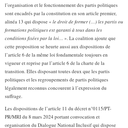
l’organisation et le fonctionnement des partis politiques
sont encadrés par la constitution en son article premier,
alinéa 13 qui dispose «
le droit de former (…) les partis ou
formations politiques est garanti à tous dans les
conditions fixées par la loi…
». La coalition ajoute que
cette proposition se heurte aussi aux dispositions de
l’article 6 de la même loi fondamentale toujours en
vigueur et reprise par l’article 6 de la charte de la
transition. Elles disposant toutes deux que les partis
politiques et les regroupements de partis politiques
légalement reconnus concourent à l’expression du
suffrage.
Les dispositions de l’article 11 du décret n°0115/PT-
PR/MRI du 8 mars 2024 portant convocation et
organisation du Dialogue National Inclusif qui dispose