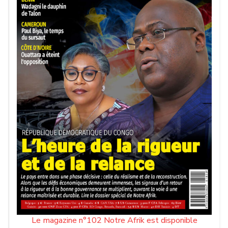
Le magazine n°102 Notre Afrik est disponible