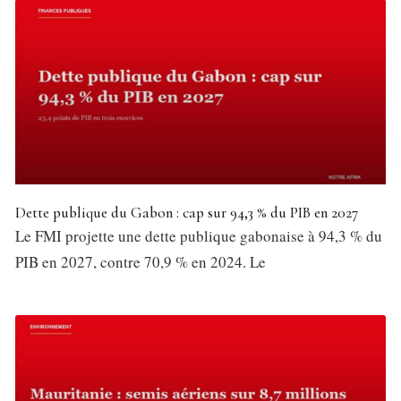
Dette publique du Gabon : cap sur 94,3 % du PIB en 2027
Le FMI projette une dette publique gabonaise à 94,3 % du
PIB en 2027, contre 70,9 % en 2024. Le