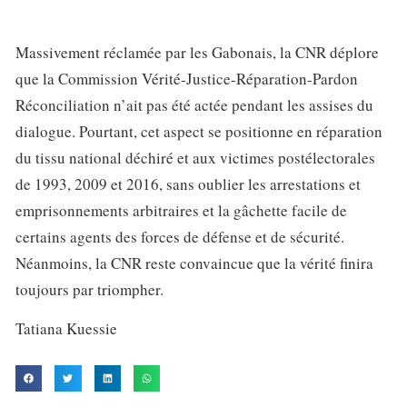
Massivement réclamée par les Gabonais, la CNR déplore
que la Commission Vérité-Justice-Réparation-Pardon
Réconciliation n’ait pas été actée pendant les assises du
dialogue. Pourtant, cet aspect se positionne en réparation
du tissu national déchiré et aux victimes postélectorales
de 1993, 2009 et 2016, sans oublier les arrestations et
emprisonnements arbitraires et la gâchette facile de
certains agents des forces de défense et de sécurité.
Néanmoins, la CNR reste convaincue que la vérité finira
toujours par triompher.
Tatiana Kuessie