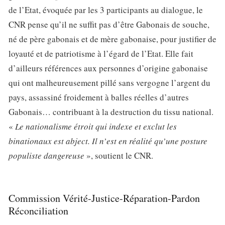
de l’Etat, évoquée par les 3 participants au dialogue, le
CNR pense qu’il ne suffit pas d’être Gabonais de souche,
né de père gabonais et de mère gabonaise, pour justifier de
loyauté et de patriotisme à l’égard de l’Etat. Elle fait
d’ailleurs références aux personnes d’origine gabonaise
qui ont malheureusement pillé sans vergogne l’argent du
pays, assassiné froidement à balles réelles d’autres
Gabonais… contribuant à la destruction du tissu national.
«
Le nationalisme étroit qui indexe et exclut les
binationaux est abject. Il n’est en réalité qu’une posture
populiste dangereuse
», soutient le CNR.
Commission Vérité-Justice-Réparation-Pardon
Réconciliation