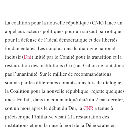
La coalition pour la nouvelle république (CNR) lance un
appel aux acteurs politiques pour un sursaut patriotique
pour la défense de l’idéal démocratique et des libertés
fondamentales. Les conclusions du dialogue national
inclusif (
Dni
) initié par le Comité pour la transition et la
restauration des institutions (Ctri) au Gabon ne font donc
pas l’unanimité. Sur le millier de recommandations
soumis par les différentes commissions lors du dialogue,
la Coalition pour la nouvelle république rejette quelques-
unes. En fait, dans un communiqué daté du 2 mai dernier,
soit un mois après le début du Dni, la
CNR
a tenue à
préciser que l’initiative visait à la restauration des
institutions et non la mise à mort de la Démocratie en