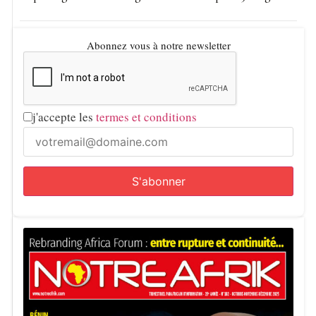
Abonnez vous à notre newsletter
j'accepte les
termes et conditions