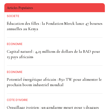
Articles Populaires
SOCIETE
Éducation des filles : la Fondation Merck lance 47 bourses
annuelles au Kenya
ECONOMIE
Capital naturel : 4,23 millions de dollars de la BAD pour
13 pays africains
ECONOMIE
Potentiel énergétique africain : 850 TW pour alimenter le
prochain boom industriel mondial
CÔTE D'IVOIRE
Orpaillage ivoirien : un gendarme meurt pour 3 dragues