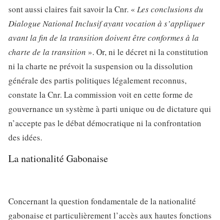
sont aussi claires fait savoir la Cnr. «
Les conclusions du
Dialogue National Inclusif ayant vocation à s’appliquer
avant la fin de la transition doivent être conformes à la
charte de la transition
». Or, ni le décret ni la constitution
ni la charte ne prévoit la suspension ou la dissolution
générale des partis politiques légalement reconnus,
constate la Cnr. La commission voit en cette forme de
gouvernance un système à parti unique ou de dictature qui
n’accepte pas le débat démocratique ni la confrontation
des idées.
La nationalité Gabonaise
Concernant la question fondamentale de la nationalité
gabonaise et particulièrement l’accès aux hautes fonctions