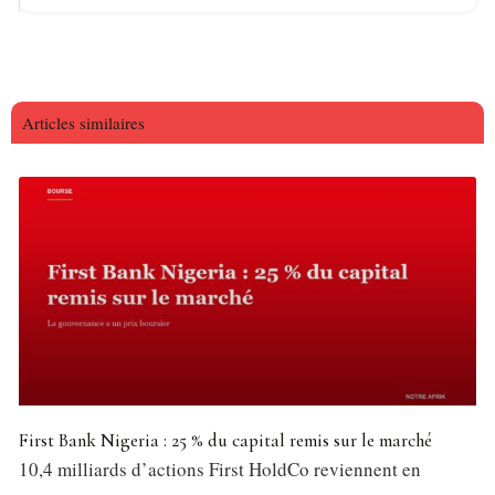
Articles similaires
First Bank Nigeria : 25 % du capital remis sur le marché
10,4 milliards d’actions First HoldCo reviennent en