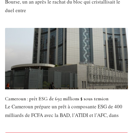
Bourse, un an après le rachat du bloc qui cristallisait le
duel entre
Cameroun : prêt ESG de 692 millions $ sous tension
Le Cameroun prépare un prêt à composante ESG de 400
milliards de FCFA avec la BAD, l’ATIDI et l’AFC, dans