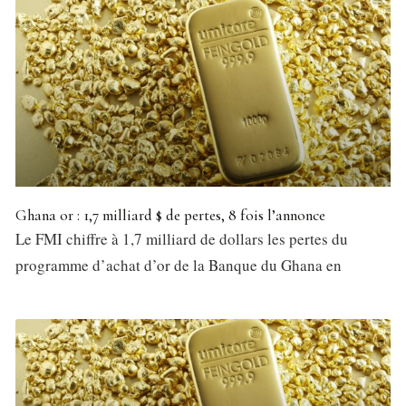
Ghana or : 1,7 milliard $ de pertes, 8 fois l’annonce
Le FMI chiffre à 1,7 milliard de dollars les pertes du
programme d’achat d’or de la Banque du Ghana en