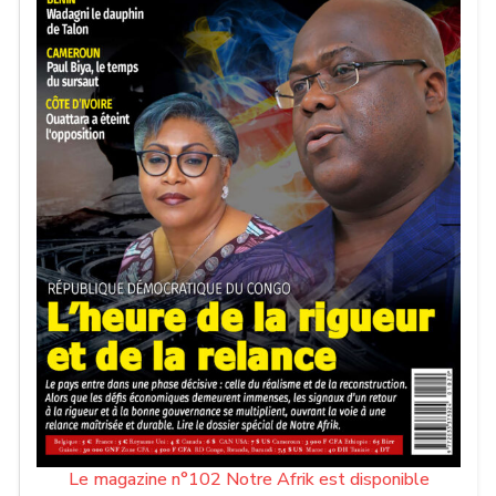
Le magazine n°102 Notre Afrik est disponible