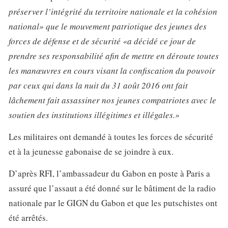
préserver l’intégrité du territoire nationale et la cohésion
national» que le mouvement patriotique des jeunes des
forces de défense et de sécurité «a décidé ce jour de
prendre ses responsabilité afin de mettre en déroute toutes
les manœuvres en cours visant la confiscation du pouvoir
par ceux qui dans la nuit du 31 août 2016 ont fait
lâchement fait assassiner nos jeunes compatriotes avec le
soutien des institutions illégitimes et illégales.»
Les militaires ont demandé à toutes les forces de sécurité
et à la jeunesse gabonaise de se joindre à eux.
D’après RFI, l’ambassadeur du Gabon en poste à Paris a
assuré que l’assaut a été donné sur le bâtiment de la radio
nationale par le GIGN du Gabon et que les putschistes ont
été arrêtés.