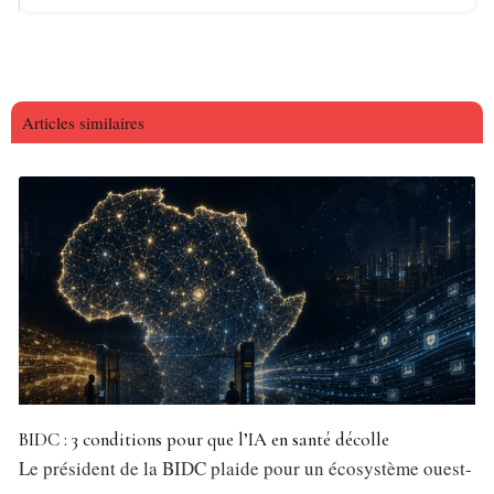
Articles similaires
BIDC : 3 conditions pour que l’IA en santé décolle
Le président de la BIDC plaide pour un écosystème ouest-