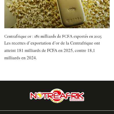
Centrafrique or : 181 milliards de FCFA exportés en 2025
Les recettes d’exportation d’or de la Centrafrique ont
atteint 181 milliards de FCFA en 2025, contre 18,1
milliards en 2024.