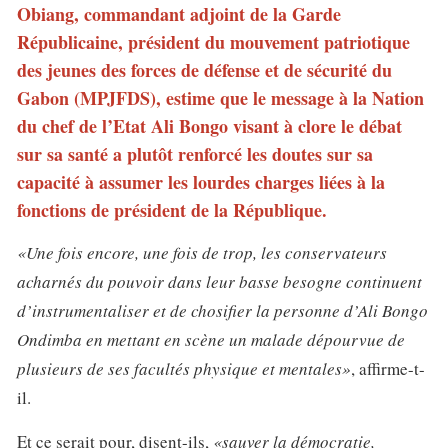
Obiang, commandant adjoint de la Garde
Républicaine, président du mouvement patriotique
des jeunes des forces de défense et de sécurité du
Gabon (MPJFDS), estime que le message à la Nation
du chef de l’Etat Ali Bongo visant à clore le débat
sur sa santé a plutôt renforcé les doutes sur sa
capacité à assumer les lourdes charges liées à la
fonctions de président de la République.
«Une fois encore, une fois de trop, les conservateurs
acharnés du pouvoir dans leur basse besogne continuent
d’instrumentaliser et de chosifier la personne d’Ali Bongo
Ondimba en mettant en scène un malade dépourvue de
plusieurs de ses facultés physique et mentales»
, affirme-t-
il.
Et ce serait pour, disent-ils,
«sauver la démocratie,