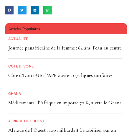
Articles Populaires
ACTUALITE
Journée panafricaine de la femme : 64 ans, l’eau au centre
CÔTE D'IVOIRE
Côte d’Ivoire-UE : l’APE ouvre 1 074 lignes tarifaires
GHANA
Médicaments : l’Afrique en importe 70 %, alerte le Ghana
AFRIQUE DE L'OUEST
Afrique de l’Ouest : 100 milliards $ à mobiliser par an