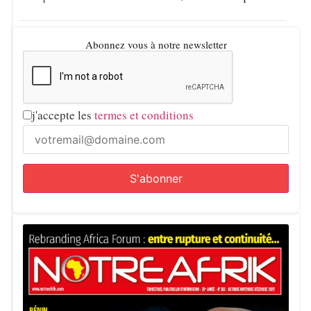
Abonnez vous à notre newsletter
j'accepte les
termes et conditions