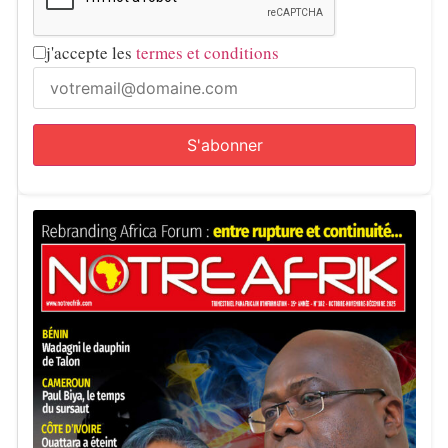
j'accepte les
termes et conditions