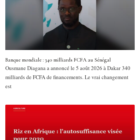
Banque mondiale : 340 milliards FCFA au Sénégal
Ousmane Diagana a annoncé le 5 août 2026 à Dakar 340
milliards de FCFA de financements. Le vrai changement
est