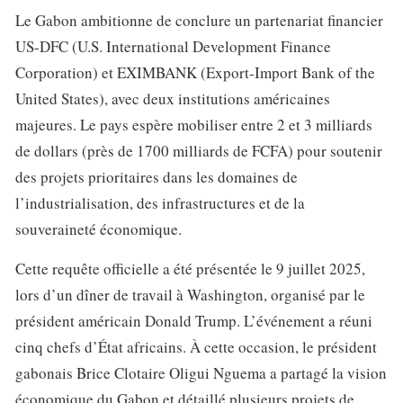
Le Gabon ambitionne de conclure un partenariat financier
US-DFC (U.S. International Development Finance
Corporation) et EXIMBANK (Export-Import Bank of the
United States), avec deux institutions américaines
majeures. Le pays espère mobiliser entre 2 et 3 milliards
de dollars (près de 1700 milliards de FCFA) pour soutenir
des projets prioritaires dans les domaines de
l’industrialisation, des infrastructures et de la
souveraineté économique.
Cette requête officielle a été présentée le 9 juillet 2025,
lors d’un dîner de travail à Washington, organisé par le
président américain Donald Trump. L’événement a réuni
cinq chefs d’État africains. À cette occasion, le président
gabonais Brice Clotaire Oligui Nguema a partagé la vision
économique du Gabon et détaillé plusieurs projets de