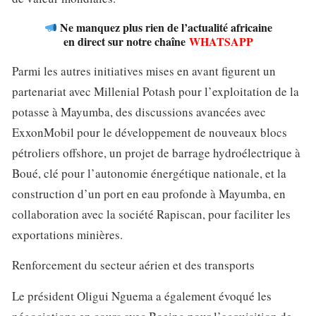
Ne manquez plus rien de l’actualité africaine
en direct sur notre chaîne
WHATSAPP
Parmi les autres initiatives mises en avant figurent un
partenariat avec Millenial Potash pour l’exploitation de la
potasse à Mayumba, des discussions avancées avec
ExxonMobil pour le développement de nouveaux blocs
pétroliers offshore, un projet de barrage hydroélectrique à
Boué, clé pour l’autonomie énergétique nationale, et la
construction d’un port en eau profonde à Mayumba, en
collaboration avec la société Rapiscan, pour faciliter les
exportations minières.
Renforcement du secteur aérien et des transports
Le président Oligui Nguema a également évoqué les