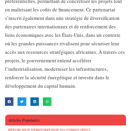
préférentielles, permettant de concrétiser les projets tout
en maîtrisant les coûts de financement. Ce partenariat
s’inscrit également dans une stratégie de diversification
des partenaires internationaux et de renforcement des
liens économiques avec les États-Unis, dans un contexte
où les grandes puissances rivalisent pour sécuriser leur
accès aux ressources stratégiques africaines. À travers ces
projets, le gouvernement entend accélérer
l’industrialisation, moderniser les infrastructures,
renforcer la sécurité énergétique et investir dans le
développement du capital humain.
Articles Populaires
RÉPUBLIQUE DÉMOCRATIQUE DU CONGO (RDC)