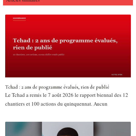
Tchad : 2 ans de programme évalués, rien de publié
Le Tchad a remis le 7 août 2026 le rapport biennal des 12
chantiers et 100 actions du quinquennat. Aucun