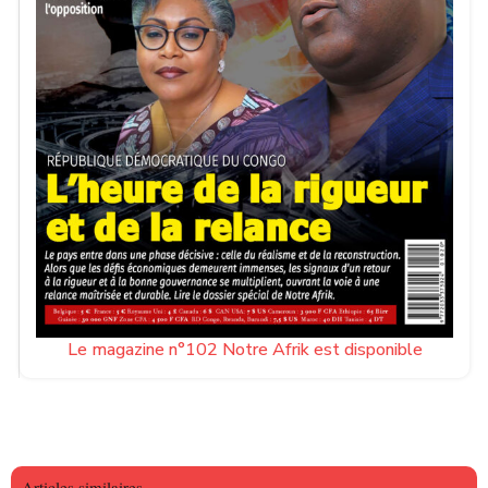
Le magazine n°102 Notre Afrik est disponible
Articles similaires