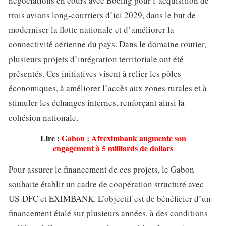
négociations en cours avec Boeing pour l’acquisition de
trois avions long-courriers d’ici 2029, dans le but de
moderniser la flotte nationale et d’améliorer la
connectivité aérienne du pays. Dans le domaine routier,
plusieurs projets d’intégration territoriale ont été
présentés. Ces initiatives visent à relier les pôles
économiques, à améliorer l’accès aux zones rurales et à
stimuler les échanges internes, renforçant ainsi la
cohésion nationale.
Lire :
Gabon : Afreximbank augmente son
engagement à 5 milliards de dollars
Pour assurer le financement de ces projets, le Gabon
souhaite établir un cadre de coopération structuré avec
US-DFC et EXIMBANK. L’objectif est de bénéficier d’un
financement étalé sur plusieurs années, à des conditions