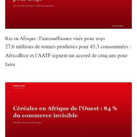
Riz en Afrique : l’autosuffisance visée pour 2030
27,6 millions de tonnes produites pour 45,3 consommées :
AfricaRice et l’AATF signent un accord de cinq ans pour
faire