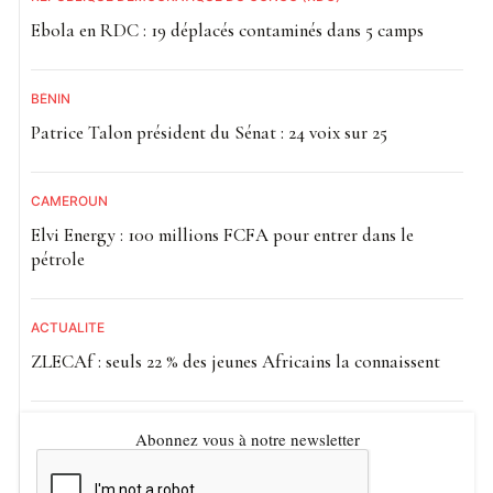
Ebola en RDC : 19 déplacés contaminés dans 5 camps
BÉNIN
Patrice Talon président du Sénat : 24 voix sur 25
CAMEROUN
Elvi Energy : 100 millions FCFA pour entrer dans le
pétrole
ACTUALITE
ZLECAf : seuls 22 % des jeunes Africains la connaissent
Abonnez vous à notre newsletter