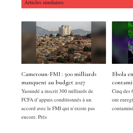
Articles similaires
Cameroun-FMI : 300 milliards
Ebola en
manquent au budget 2027
contami
Yaoundé a inscrit 300 milliards de
Cinq des 6
FCFA d’appuis conditionnés à un
ont enregi
accord avec le FMI qui n’existe pas
contaminés
encore. Près