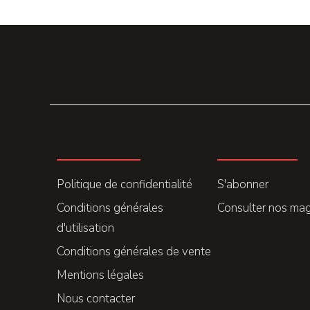
LA REDACTION
ABONNEMENT
Politique de confidentialité
S'abonner
Conditions générales
Consulter nos ma
d'utilisation
Conditions générales de vente
Mentions légales
Nous contacter