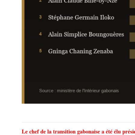
Le chef de la transition gabonaise a été élu prési