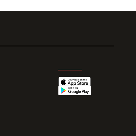
GET THE APP