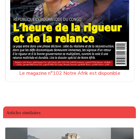
Le magazine n°102 Notre Afrik est disponible
Articles similaires