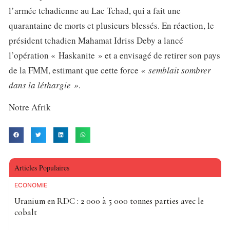
l’armée tchadienne au Lac Tchad, qui a fait une
quarantaine de morts et plusieurs blessés. En réaction, le
président tchadien Mahamat Idriss Deby a lancé
l’opération « Haskanite » et a envisagé de retirer son pays
de la FMM, estimant que cette force
« semblait sombrer
dans la léthargie »
.
Notre Afrik
Articles Populaires
ECONOMIE
Uranium en RDC : 2 000 à 5 000 tonnes parties avec le
cobalt