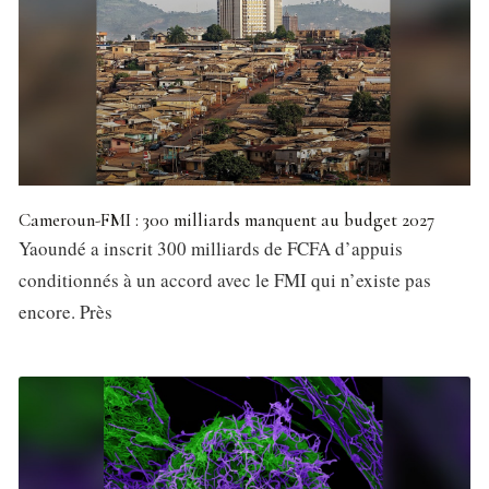
Cameroun-FMI : 300 milliards manquent au budget 2027
Yaoundé a inscrit 300 milliards de FCFA d’appuis
conditionnés à un accord avec le FMI qui n’existe pas
encore. Près