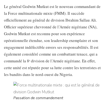
Le général Godwin Mutkut est le nouveau commandant de
la Force multinationale mixte (FMM). Il succède
officiellement au général de division Ibrahim Sallau Ali.
Officier supérieur chevronné de l’Armée nigériane (NA),
Godwin Mutkut est reconnu pour son expérience
opérationnelle étendue, son leadership exemplaire et son
engagement indéfectible envers ses responsabilités. Il est
également considéré comme un combattant tenace, qui a
commandé la 8ᵉ division de l’Armée nigériane. En effet,
cette unité est réputée pour sa lutte contre les terroristes et
les bandits dans le nord-ouest du Nigeria.
Passation de commandement