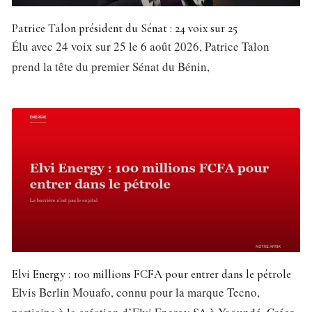
Patrice Talon président du Sénat : 24 voix sur 25
Élu avec 24 voix sur 25 le 6 août 2026, Patrice Talon
prend la tête du premier Sénat du Bénin,
Elvi Energy : 100 millions FCFA pour entrer dans le pétrole
Elvis Berlin Mouafo, connu pour la marque Tecno,