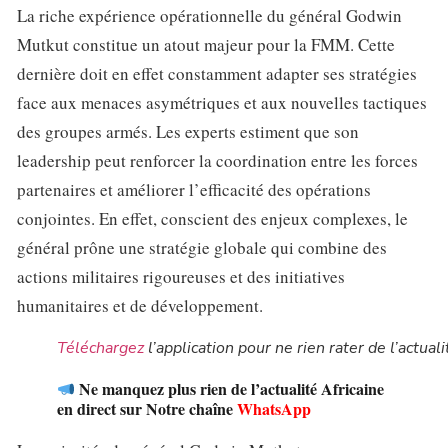
La riche expérience opérationnelle du général Godwin
Mutkut constitue un atout majeur pour la FMM. Cette
dernière doit en effet constamment adapter ses stratégies
face aux menaces asymétriques et aux nouvelles tactiques
des groupes armés. Les experts estiment que son
leadership peut renforcer la coordination entre les forces
partenaires et améliorer l’efficacité des opérations
conjointes. En effet, conscient des enjeux complexes, le
général prône une stratégie globale qui combine des
actions militaires rigoureuses et des initiatives
humanitaires et de développement.
Téléchargez
l’application pour ne rien rater de l’actuali
Ne manquez plus rien de l’actualité Africaine
en direct sur Notre chaîne
WhatsApp