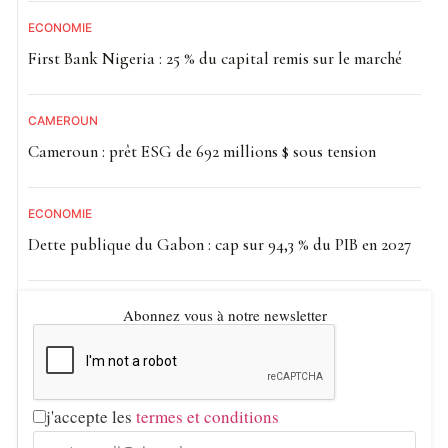
ECONOMIE
First Bank Nigeria : 25 % du capital remis sur le marché
CAMEROUN
Cameroun : prêt ESG de 692 millions $ sous tension
ECONOMIE
Dette publique du Gabon : cap sur 94,3 % du PIB en 2027
Abonnez vous à notre newsletter
j'accepte les
termes et conditions