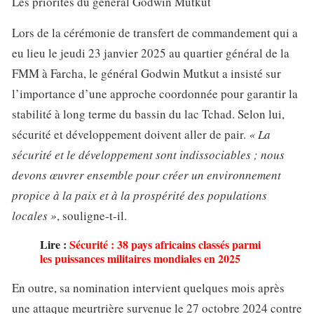
Les priorités du général Godwin Mutkut
Lors de la cérémonie de transfert de commandement qui a
eu lieu le jeudi 23 janvier 2025 au quartier général de la
FMM à Farcha, le général Godwin Mutkut a insisté sur
l’importance d’une approche coordonnée pour garantir la
stabilité à long terme du bassin du lac Tchad. Selon lui,
sécurité et développement doivent aller de pair.
« La
sécurité et le développement sont indissociables ; nous
devons œuvrer ensemble pour créer un environnement
propice à la paix et à la prospérité des populations
locales »
, souligne-t-il.
Lire :
Sécurité : 38 pays africains classés parmi
les puissances militaires mondiales en 2025
En outre, sa nomination intervient quelques mois après
une attaque meurtrière survenue le 27 octobre 2024 contre