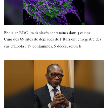
Ebola en RDC : 19 déplacés contaminés dans 5 camps
Cinq des 69 sites de déplacés de l’Ituri ont enregistré des
cas d’Ebola : 19 contaminés, 5 décès, selon le