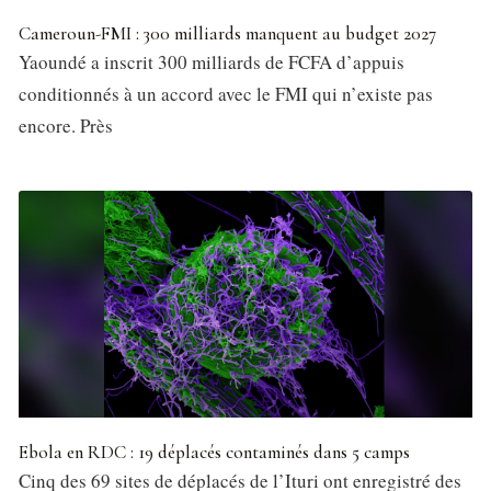
Cameroun-FMI : 300 milliards manquent au budget 2027
Yaoundé a inscrit 300 milliards de FCFA d’appuis
conditionnés à un accord avec le FMI qui n’existe pas
encore. Près
Ebola en RDC : 19 déplacés contaminés dans 5 camps
Cinq des 69 sites de déplacés de l’Ituri ont enregistré des