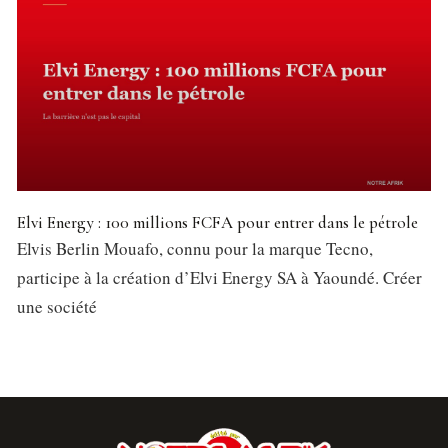
Elvi Energy : 100 millions FCFA pour entrer dans le pétrole
Elvis Berlin Mouafo, connu pour la marque Tecno,
participe à la création d’Elvi Energy SA à Yaoundé. Créer
une société