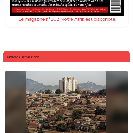
Le magazine n°102 Notre Afrik est disponible
Articles similaires