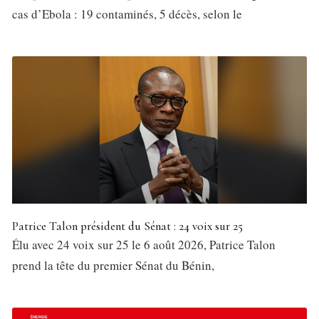
cas d’Ebola : 19 contaminés, 5 décès, selon le
Patrice Talon président du Sénat : 24 voix sur 25
Élu avec 24 voix sur 25 le 6 août 2026, Patrice Talon
prend la tête du premier Sénat du Bénin,