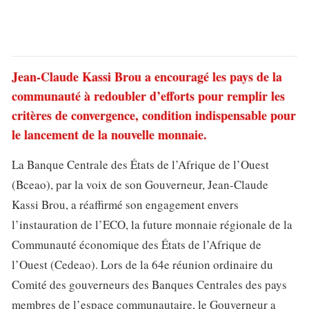
Jean-Claude Kassi Brou a encouragé les pays de la
communauté à redoubler d’efforts pour remplir les
critères de convergence, condition indispensable pour
le lancement de la nouvelle monnaie.
La Banque Centrale des États de l’Afrique de l’Ouest
(Bceao), par la voix de son Gouverneur, Jean-Claude
Kassi Brou, a réaffirmé son engagement envers
l’instauration de l’ECO, la future monnaie régionale de la
Communauté économique des États de l’Afrique de
l’Ouest (Cedeao). Lors de la 64e réunion ordinaire du
Comité des gouverneurs des Banques Centrales des pays
membres de l’espace communautaire, le Gouverneur a