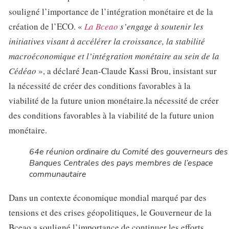
souligné l’importance de l’intégration monétaire et de la
création de l’ECO. «
La Bceao
s’engage à soutenir les
initiatives visant à accélérer la croissance, la stabilité
macroéconomique et l’intégration monétaire au sein de la
Cédéao
», a déclaré Jean-Claude Kassi Brou, insistant sur
la nécessité de créer des conditions favorables à la
viabilité de la future union monétaire.la nécessité de créer
des conditions favorables à la viabilité de la future union
monétaire.
64e réunion ordinaire du Comité des gouverneurs des
Banques Centrales des pays membres de l’espace
communautaire
Dans un contexte économique mondial marqué par des
tensions et des crises géopolitiques, le Gouverneur de la
Bceao a souligné l’importance de continuer les efforts