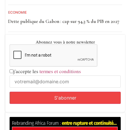
ECONOMIE
Dette publique du Gabon : cap sur 94,3 % du PIB en 2027
Abonnez vous à notre newsletter
j'accepte les
termes et conditions