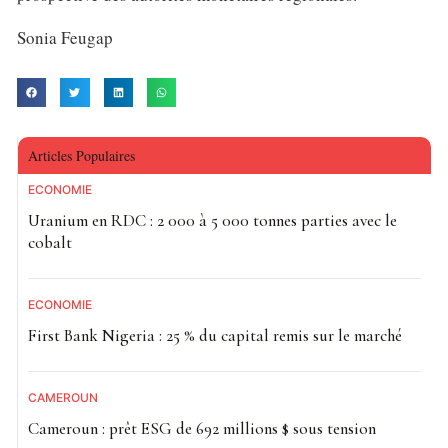
Sonia Feugap
Articles Populaires
ECONOMIE
Uranium en RDC : 2 000 à 5 000 tonnes parties avec le
cobalt
ECONOMIE
First Bank Nigeria : 25 % du capital remis sur le marché
CAMEROUN
Cameroun : prêt ESG de 692 millions $ sous tension