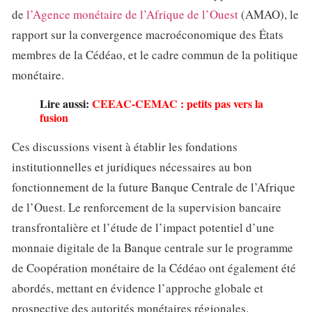
de
l’Agence monétaire de l’Afrique de l’Ouest
(AMAO), le
rapport sur la convergence macroéconomique des États
membres de la Cédéao, et le cadre commun de la politique
monétaire.
Lire aussi:
CEEAC-CEMAC : petits pas vers la
fusion
Ces discussions visent à établir les fondations
institutionnelles et juridiques nécessaires au bon
fonctionnement de la future Banque Centrale de l’Afrique
de l’Ouest. Le renforcement de la supervision bancaire
transfrontalière et l’étude de l’impact potentiel d’une
monnaie digitale de la Banque centrale sur le programme
de Coopération monétaire de la Cédéao ont également été
abordés, mettant en évidence l’approche globale et
prospective des autorités monétaires régionales.