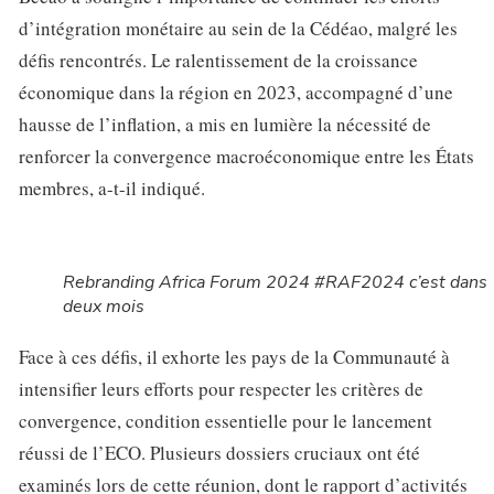
d’intégration monétaire au sein de la Cédéao, malgré les
défis rencontrés. Le ralentissement de la croissance
économique dans la région en 2023, accompagné d’une
hausse de l’inflation, a mis en lumière la nécessité de
renforcer la convergence macroéconomique entre les États
membres, a-t-il indiqué.
Rebranding Africa Forum 2024 #RAF2024 c’est dans
deux mois
Face à ces défis, il exhorte les pays de la Communauté à
intensifier leurs efforts pour respecter les critères de
convergence, condition essentielle pour le lancement
réussi de l’ECO. Plusieurs dossiers cruciaux ont été
examinés lors de cette réunion, dont le rapport d’activités