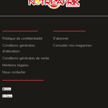
LA REDACTION
ABONNEMENT
Politique de confidentialité
S'abonner
Conditions générales
Consulter nos magazines
d'utilisation
Conditions générales de vente
Mentions légales
Nous contacter
GET THE APP