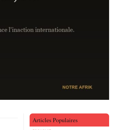
Articles Populaires