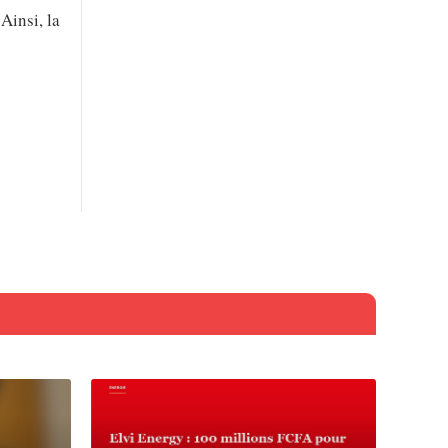
Ainsi, la