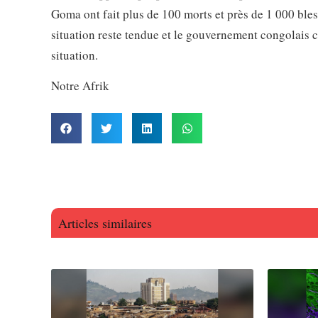
Goma ont fait plus de 100 morts et près de 1 000 bless
situation reste tendue et le gouvernement congolais c
situation.
Notre Afrik
Articles similaires