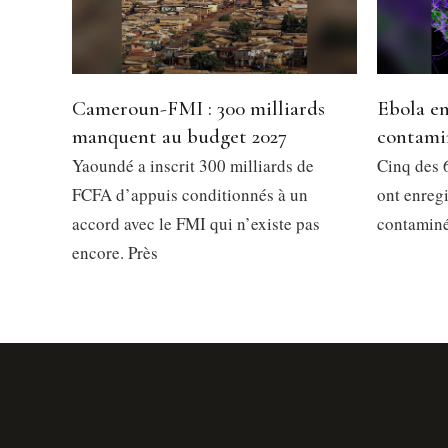
Cameroun-FMI : 300 milliards
Ebola en
manquent au budget 2027
contami
Yaoundé a inscrit 300 milliards de
Cinq des 6
FCFA d’appuis conditionnés à un
ont enregi
accord avec le FMI qui n’existe pas
contaminés
encore. Près