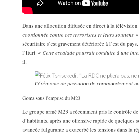
Dans une allocution diffusée en direct à la télévision
coordonnée contre ces terroristes et leurs soutiens »
sécuritaire s’est gravement détériorée à l’est du pay
l’Ituri.
« Cette escalade pourrait conduire à une inte
il.
Cérémonie de passation de commandement au c
Goma sous l’emprise du M23
Le groupe armé M23 a récemment pris le contrôle de 
d’habitants, après une offensive rapide de quelques 
avancée fulgurante a exacerbé les tensions dans la ré