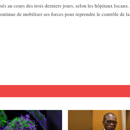
és au cours des trois derniers jours, selon les hôpitaux locaux. 
ontinue de mobiliser ses forces pour reprendre le contrôle de la