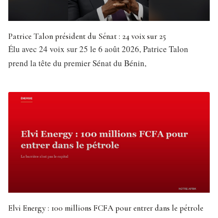
Patrice Talon président du Sénat : 24 voix sur 25
Élu avec 24 voix sur 25 le 6 août 2026, Patrice Talon
prend la tête du premier Sénat du Bénin,
Elvi Energy : 100 millions FCFA pour entrer dans le pétrole