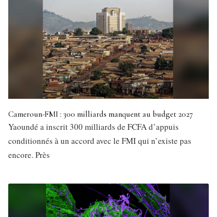
Cameroun-FMI : 300 milliards manquent au budget 2027
Yaoundé a inscrit 300 milliards de FCFA d’appuis
conditionnés à un accord avec le FMI qui n’existe pas
encore. Près