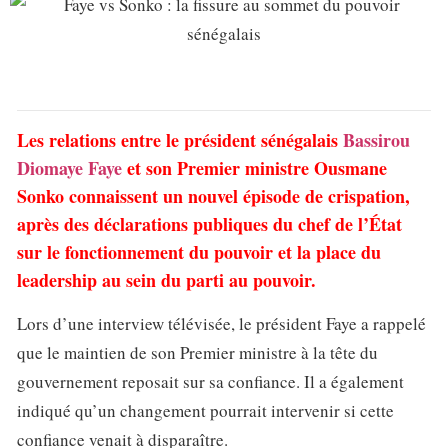
Les relations entre le président sénégalais
Bassirou
Diomaye Faye
et son Premier ministre Ousmane
Sonko connaissent un nouvel épisode de crispation,
après des déclarations publiques du chef de l’État
sur le fonctionnement du pouvoir et la place du
leadership au sein du parti au pouvoir.
Lors d’une interview télévisée, le président Faye a rappelé
que le maintien de son Premier ministre à la tête du
gouvernement reposait sur sa confiance. Il a également
indiqué qu’un changement pourrait intervenir si cette
confiance venait à disparaître.