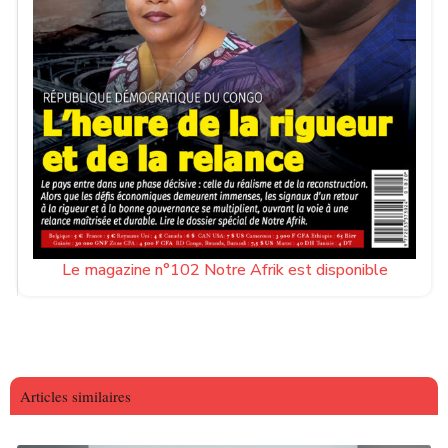
Le magazine n°102 Notre Afrik est disponible
Articles similaires