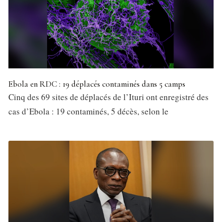
Ebola en RDC : 19 déplacés contaminés dans 5 camps
Cinq des 69 sites de déplacés de l’Ituri ont enregistré des
cas d’Ebola : 19 contaminés, 5 décès, selon le