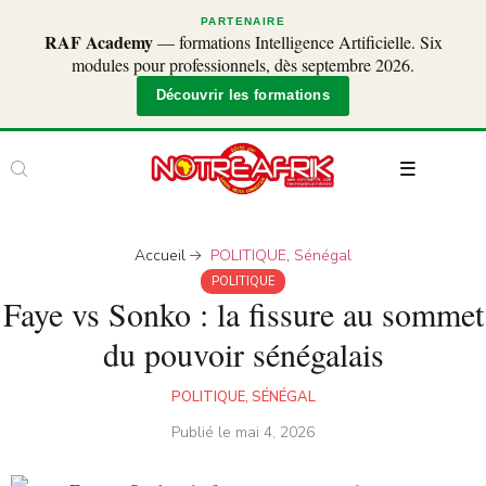
PARTENAIRE
RAF Academy
— formations Intelligence Artificielle. Six
modules pour professionnels, dès septembre 2026.
Découvrir les formations
Accueil
POLITIQUE
,
Sénégal
POLITIQUE
Faye vs Sonko : la fissure au sommet
du pouvoir sénégalais
POLITIQUE
,
SÉNÉGAL
Publié le
mai 4, 2026