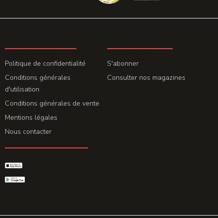
LA REDACTION
ABONNEMENT
Politique de confidentialité
S'abonner
Conditions générales
Consulter nos magazines
d'utilisation
Conditions générales de vente
Mentions légales
Nous contacter
GET THE APP