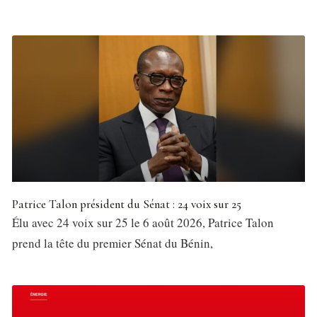
Patrice Talon président du Sénat : 24 voix sur 25
Élu avec 24 voix sur 25 le 6 août 2026, Patrice Talon
prend la tête du premier Sénat du Bénin,