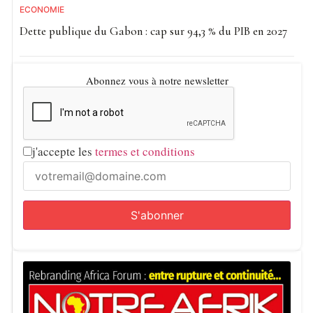
ECONOMIE
Dette publique du Gabon : cap sur 94,3 % du PIB en 2027
Abonnez vous à notre newsletter
j'accepte les
termes et conditions