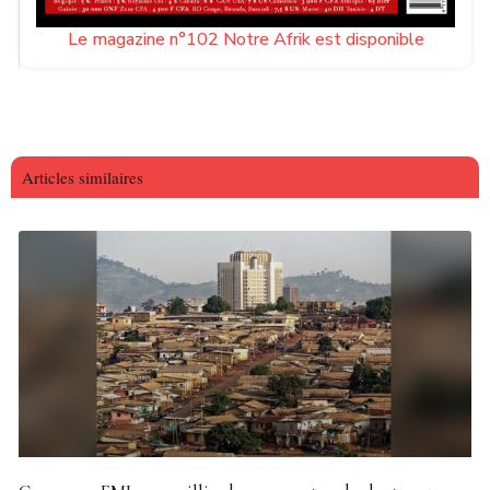
Le magazine n°102 Notre Afrik est disponible
Articles similaires