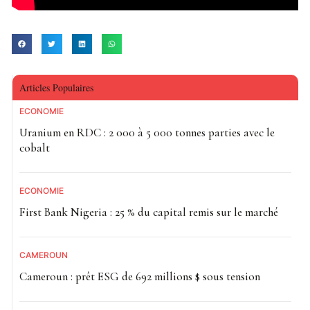
Articles Populaires
ECONOMIE
Uranium en RDC : 2 000 à 5 000 tonnes parties avec le
cobalt
ECONOMIE
First Bank Nigeria : 25 % du capital remis sur le marché
CAMEROUN
Cameroun : prêt ESG de 692 millions $ sous tension