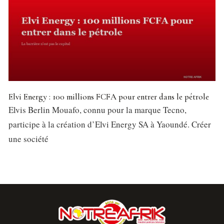
Elvi Energy : 100 millions FCFA pour entrer dans le pétrole
Elvis Berlin Mouafo, connu pour la marque Tecno,
participe à la création d’Elvi Energy SA à Yaoundé. Créer
une société