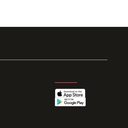
GET THE APP