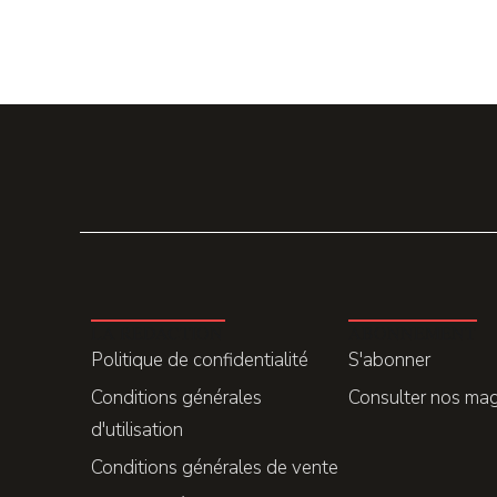
LA REDACTION
ABONNEMENT
Politique de confidentialité
S'abonner
Conditions générales
Consulter nos ma
d'utilisation
Conditions générales de vente