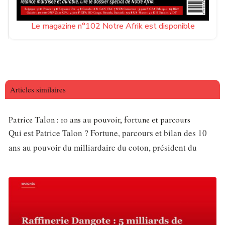
Le magazine n°102 Notre Afrik est disponible
Articles similaires
Patrice Talon : 10 ans au pouvoir, fortune et parcours
Qui est Patrice Talon ? Fortune, parcours et bilan des 10
ans au pouvoir du milliardaire du coton, président du