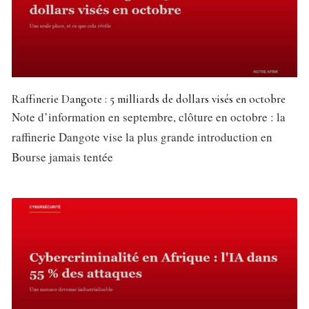
Raffinerie Dangote : 5 milliards de dollars visés en octobre
Note d’information en septembre, clôture en octobre : la
raffinerie Dangote vise la plus grande introduction en
Bourse jamais tentée