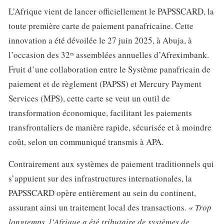
L’Afrique vient de lancer officiellement le PAPSSCARD, la
toute première carte de paiement panafricaine. Cette
innovation a été dévoilée le 27 juin 2025, à Abuja, à
l’occasion des 32ᵉˢ assemblées annuelles d’Afreximbank.
Fruit d’une collaboration entre le Système panafricain de
paiement et de règlement (PAPSS) et Mercury Payment
Services (MPS), cette carte se veut un outil de
transformation économique, facilitant les paiements
transfrontaliers de manière rapide, sécurisée et à moindre
coût, selon un communiqué transmis à APA.
Contrairement aux systèmes de paiement traditionnels qui
s’appuient sur des infrastructures internationales, la
PAPSSCARD opère entièrement au sein du continent,
assurant ainsi un traitement local des transactions.
« Trop
longtemps, l’Afrique a été tributaire de systèmes de