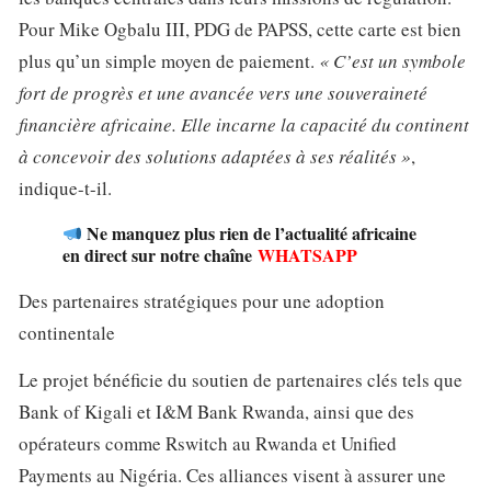
Pour Mike Ogbalu III, PDG de PAPSS, cette carte est bien
plus qu’un simple moyen de paiement.
« C’est un symbole
fort de progrès et une avancée vers une souveraineté
financière africaine. Elle incarne la capacité du continent
à concevoir des solutions adaptées à ses réalités »
,
indique-t-il.
Ne manquez plus rien de l’actualité africaine
en direct sur notre chaîne
WHATSAPP
Des partenaires stratégiques pour une adoption
continentale
Le projet bénéficie du soutien de partenaires clés tels que
Bank of Kigali et I&M Bank Rwanda, ainsi que des
opérateurs comme Rswitch au Rwanda et Unified
Payments au Nigéria. Ces alliances visent à assurer une