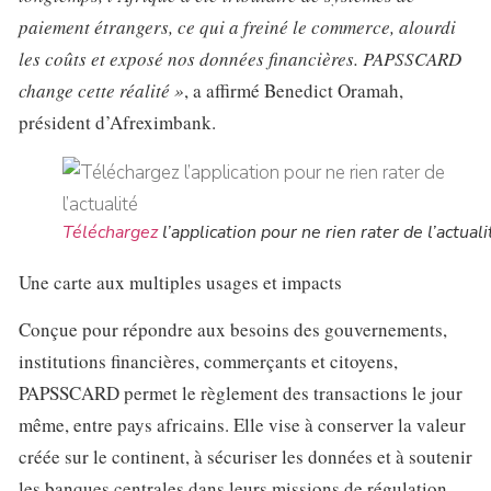
paiement étrangers, ce qui a freiné le commerce, alourdi
les coûts et exposé nos données financières. PAPSSCARD
change cette réalité »
, a affirmé Benedict Oramah,
président d’Afreximbank.
Téléchargez
l’application pour ne rien rater de l’actuali
Une carte aux multiples usages et impacts
Conçue pour répondre aux besoins des gouvernements,
institutions financières, commerçants et citoyens,
PAPSSCARD permet le règlement des transactions le jour
même, entre pays africains. Elle vise à conserver la valeur
créée sur le continent, à sécuriser les données et à soutenir
les banques centrales dans leurs missions de régulation.