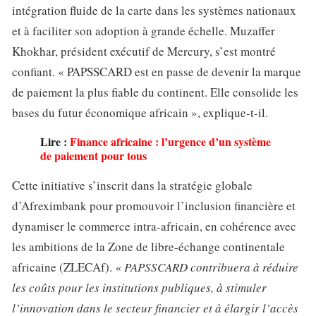
intégration fluide de la carte dans les systèmes nationaux
et à faciliter son adoption à grande échelle. Muzaffer
Khokhar, président exécutif de Mercury, s’est montré
confiant. « PAPSSCARD est en passe de devenir la marque
de paiement la plus fiable du continent. Elle consolide les
bases du futur économique africain », explique-t-il.
Lire :
Finance africaine : l’urgence d’un système
de paiement pour tous
Cette initiative s’inscrit dans la stratégie globale
d’Afreximbank pour promouvoir l’inclusion financière et
dynamiser le commerce intra-africain, en cohérence avec
les ambitions de la Zone de libre-échange continentale
africaine (ZLECAf).
« PAPSSCARD contribuera à réduire
les coûts pour les institutions publiques, à stimuler
l’innovation dans le secteur financier et à élargir l’accès