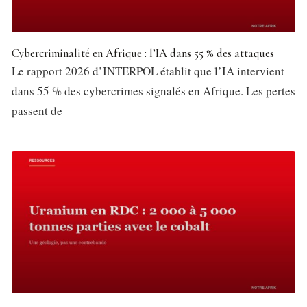
Cybercriminalité en Afrique : l’IA dans 55 % des attaques
Le rapport 2026 d’INTERPOL établit que l’IA intervient
dans 55 % des cybercrimes signalés en Afrique. Les pertes
passent de