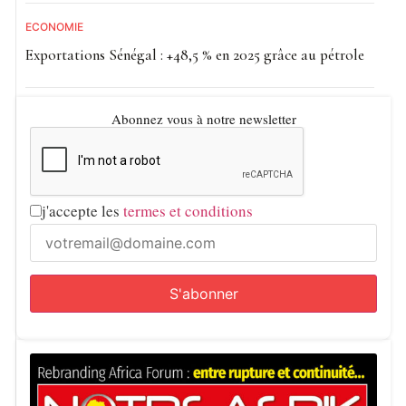
ECONOMIE
Exportations Sénégal : +48,5 % en 2025 grâce au pétrole
Abonnez vous à notre newsletter
j'accepte les
termes et conditions