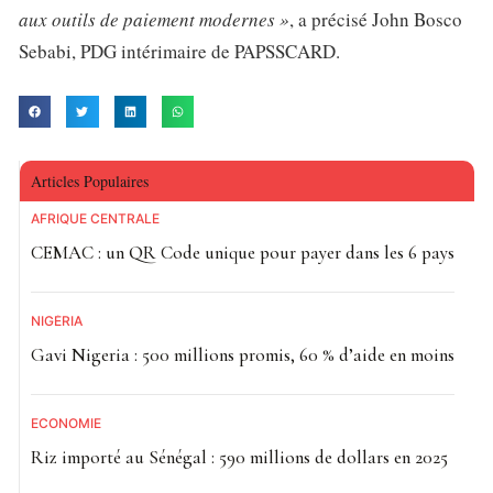
aux outils de paiement modernes »
, a précisé John Bosco
Sebabi, PDG intérimaire de PAPSSCARD.
Articles Populaires
AFRIQUE CENTRALE
CEMAC : un QR Code unique pour payer dans les 6 pays
NIGÉRIA
Gavi Nigeria : 500 millions promis, 60 % d’aide en moins
ECONOMIE
Riz importé au Sénégal : 590 millions de dollars en 2025