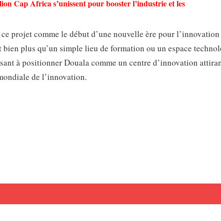
lion Cap Africa s’unissent pour booster l’industrie et les
 ce projet comme le début d’une nouvelle ère pour l’innovation
bien plus qu’un simple lieu de formation ou un espace technol
isant à positionner Douala comme un centre d’innovation attiran
 mondiale de l’innovation.