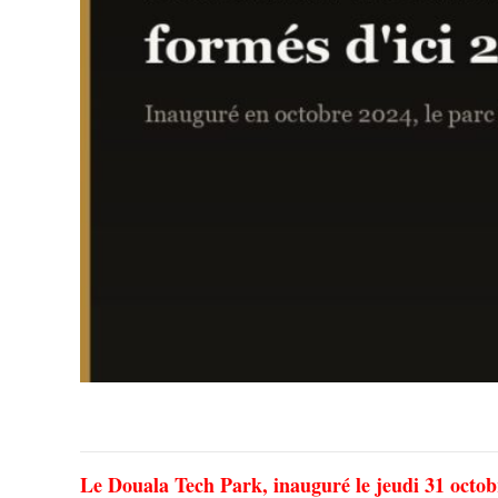
Le Douala Tech Park, inauguré le jeudi 31 octo