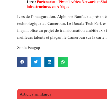
Lire :
Partenariat : Pivotal Africa Network et Stal
infrastructures en Afrique
Lors de l’inauguration, Alphonse Nanfack a présenté
technologique au Cameroun. Le Douala Tech Park est 
il symbolise un projet de transformation ambitieux v
meilleurs talents et plaçant le Cameroun sur la carte
Sonia Feugap
Articles similaires