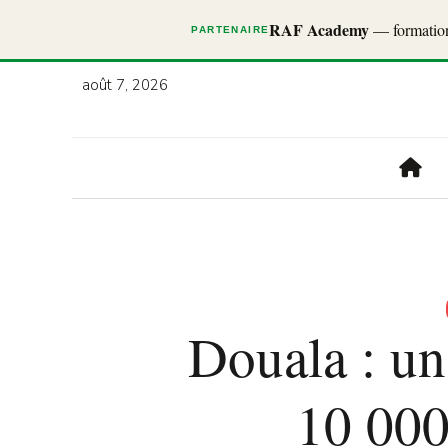
RAF Academy
— formations
PARTENAIRE
août 7, 2026
Douala : un
10 000 