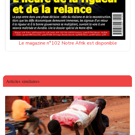
Le magazine n°102 Notre Afrik est disponible
Articles similaires