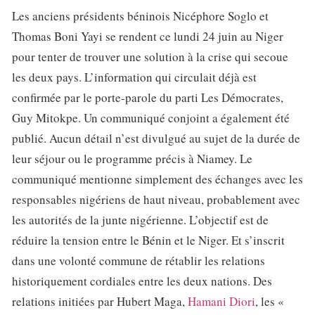
Les anciens présidents béninois Nicéphore Soglo et
Thomas Boni Yayi se rendent ce lundi 24 juin au Niger
pour tenter de trouver une solution à la crise qui secoue
les deux pays. L’information qui circulait déjà est
confirmée par le porte-parole du parti Les Démocrates,
Guy Mitokpe. Un communiqué conjoint a également été
publié. Aucun détail n’est divulgué au sujet de la durée de
leur séjour ou le programme précis à Niamey. Le
communiqué mentionne simplement des échanges avec les
responsables nigériens de haut niveau, probablement avec
les autorités de la junte nigérienne. L’objectif est de
réduire la tension entre le Bénin et le Niger. Et s’inscrit
dans une volonté commune de rétablir les relations
historiquement cordiales entre les deux nations. Des
relations initiées par Hubert Maga,
Hamani Diori
, les «