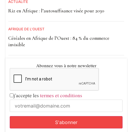
ACTUALITE
Riz en Afrique : l’autosuffisance visée pour 2030
AFRIQUE DE L'OUEST
Céréales en Afrique de l’Ouest : 84 % du commerce
invisible
Abonnez vous à notre newsletter
j'accepte les
termes et conditions