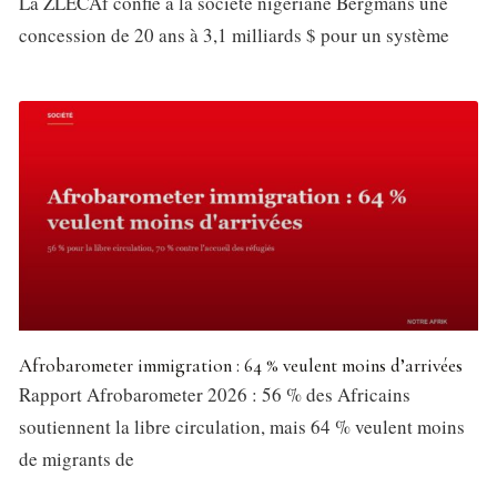
La ZLECAf confie à la société nigériane Bergmans une
concession de 20 ans à 3,1 milliards $ pour un système
Afrobarometer immigration : 64 % veulent moins d’arrivées
Rapport Afrobarometer 2026 : 56 % des Africains
soutiennent la libre circulation, mais 64 % veulent moins
de migrants de