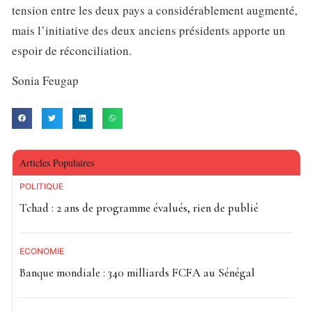
tension entre les deux pays a considérablement augmenté,
mais l’initiative des deux anciens présidents apporte un
espoir de réconciliation.
Sonia Feugap
Articles Populaires
POLITIQUE
Tchad : 2 ans de programme évalués, rien de publié
ECONOMIE
Banque mondiale : 340 milliards FCFA au Sénégal