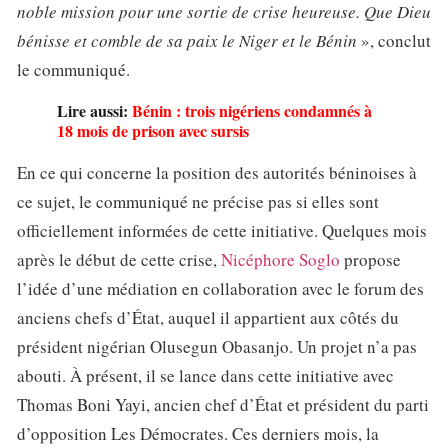
noble mission pour une sortie de crise heureuse. Que Dieu
bénisse et comble de sa paix le Niger et le Bénin
», conclut
le communiqué.
Lire aussi:
Bénin : trois nigériens condamnés à
18 mois de prison avec sursis
En ce qui concerne la position des autorités béninoises à
ce sujet, le communiqué ne précise pas si elles sont
officiellement informées de cette initiative. Quelques mois
après le début de cette crise,
Nicéphore Soglo
propose
l’idée d’une médiation en collaboration avec le forum des
anciens chefs d’État, auquel il appartient aux côtés du
président nigérian Olusegun Obasanjo. Un projet n’a pas
abouti. À présent, il se lance dans cette initiative avec
Thomas Boni Yayi, ancien chef d’État et président du parti
d’opposition Les Démocrates. Ces derniers mois, la