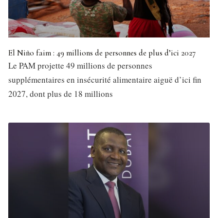
El Niño faim : 49 millions de personnes de plus d’ici 2027
Le PAM projette 49 millions de personnes
supplémentaires en insécurité alimentaire aiguë d’ici fin
2027, dont plus de 18 millions