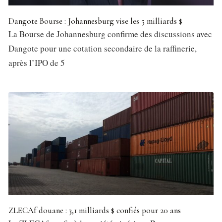
Dangote Bourse : Johannesburg vise les 5 milliards $
La Bourse de Johannesburg confirme des discussions avec
Dangote pour une cotation secondaire de la raffinerie,
après l’IPO de 5
ZLECAf douane : 3,1 milliards $ confiés pour 20 ans