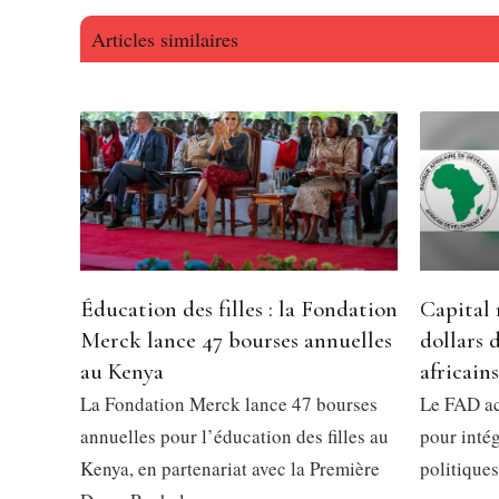
Articles similaires
Éducation des filles : la Fondation
Capital 
Merck lance 47 bourses annuelles
dollars 
au Kenya
africains
La Fondation Merck lance 47 bourses
Le FAD ac
annuelles pour l’éducation des filles au
pour intég
Kenya, en partenariat avec la Première
politiques