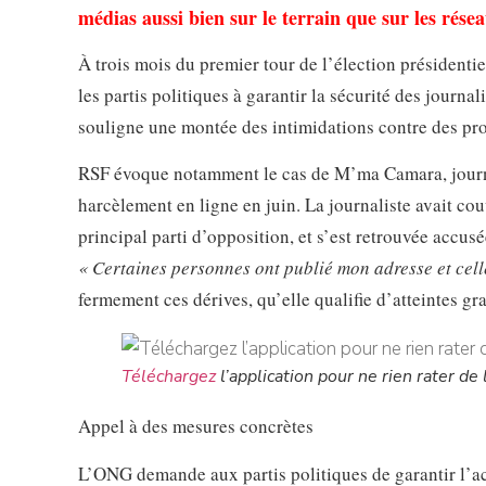
médias aussi bien sur le terrain que sur les rése
À trois mois du premier tour de l’élection présidentie
les partis politiques à garantir la sécurité des journ
souligne une montée des intimidations contre des pro
RSF évoque notamment le cas de M’ma Camara, journal
harcèlement en ligne en juin. La journaliste avait c
principal parti d’opposition, et s’est retrouvée accus
« Certaines personnes ont publié mon adresse et cell
fermement ces dérives, qu’elle qualifie d’atteintes gra
Téléchargez
l’application pour ne rien rater de l
Appel à des mesures concrètes
L’ONG demande aux partis politiques de garantir l’ac