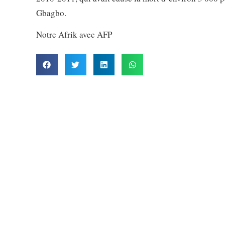
Gbagbo.
Notre Afrik avec AFP