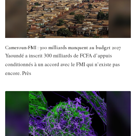
Cameroun-FMI : 300 milliards manquent au budget 2027
Yaoundé a inscrit 300 milliards de FCFA d’appuis
conditionnés à un accord avec le FMI qui n’existe pas
encore. Près