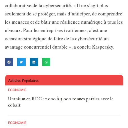
collaborative de la cybersécurité. « Il ne s’agit plus
seulement de se protéger, mais d’anticiper, de comprendre
les menaces et de bâtir une résilience numérique à tous les
niveaux. Pour les entreprises ivoiriennes, c’est une
occasion stratégique de faire de la cybersécurité un
avantage concurrentiel durable », a conclu Kaspersky.
Articles Populaires
ECONOMIE
Uranium en RDC : 2 000 à 5 000 tonnes parties avec le
cobalt
ECONOMIE