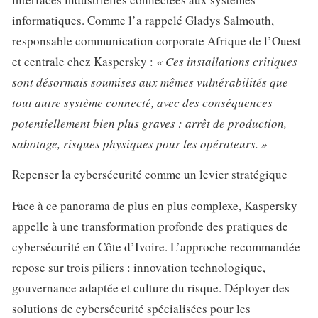
informatiques. Comme l’a rappelé Gladys Salmouth,
responsable communication corporate Afrique de l’Ouest
et centrale chez Kaspersky :
« Ces installations critiques
sont désormais soumises aux mêmes vulnérabilités que
tout autre système connecté, avec des conséquences
potentiellement bien plus graves : arrêt de production,
sabotage, risques physiques pour les opérateurs. »
Repenser la cybersécurité comme un levier stratégique
Face à ce panorama de plus en plus complexe, Kaspersky
appelle à une transformation profonde des pratiques de
cybersécurité en Côte d’Ivoire. L’approche recommandée
repose sur trois piliers : innovation technologique,
gouvernance adaptée et culture du risque. Déployer des
solutions de cybersécurité spécialisées pour les