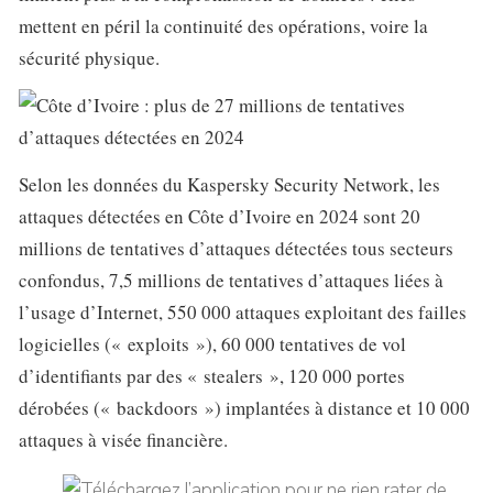
mettent en péril la continuité des opérations, voire la
sécurité physique.
Selon les données du Kaspersky Security Network, les
attaques détectées en Côte d’Ivoire en 2024 sont 20
millions de tentatives d’attaques détectées tous secteurs
confondus, 7,5 millions de tentatives d’attaques liées à
l’usage d’Internet, 550 000 attaques exploitant des failles
logicielles (« exploits »), 60 000 tentatives de vol
d’identifiants par des « stealers », 120 000 portes
dérobées (« backdoors ») implantées à distance et 10 000
attaques à visée financière.