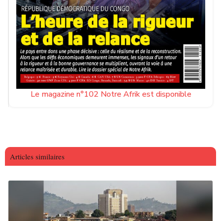
Le magazine n°102 Notre Afrik est disponible
Articles similaires