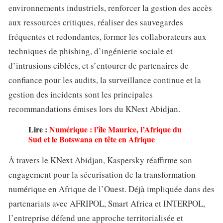
environnements industriels, renforcer la gestion des accès
aux ressources critiques, réaliser des sauvegardes
fréquentes et redondantes, former les collaborateurs aux
techniques de phishing, d’ingénierie sociale et
d’intrusions ciblées, et s’entourer de partenaires de
confiance pour les audits, la surveillance continue et la
gestion des incidents sont les principales
recommandations émises lors du KNext Abidjan.
Lire :
Numérique : l’île Maurice, l’Afrique du
Sud et le Botswana en tête en Afrique
À travers le KNext Abidjan, Kaspersky réaffirme son
engagement pour la sécurisation de la transformation
numérique en Afrique de l’Ouest. Déjà impliquée dans des
partenariats avec AFRIPOL, Smart Africa et INTERPOL,
l’entreprise défend une approche territorialisée et