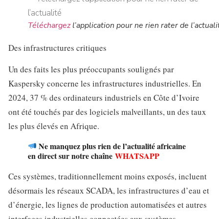
Téléchargez
l’application pour ne rien rater de l’actuali
Des infrastructures critiques
Un des faits les plus préoccupants soulignés par
Kaspersky concerne les infrastructures industrielles. En
2024, 37 % des ordinateurs industriels en Côte d’Ivoire
ont été touchés par des logiciels malveillants, un des taux
les plus élevés en Afrique.
Ne manquez plus rien de l’actualité africaine
en direct sur notre chaîne
WHATSAPP
Ces systèmes, traditionnellement moins exposés, incluent
désormais les réseaux SCADA, les infrastructures d’eau et
d’énergie, les lignes de production automatisées et autres
interfaces industrielles connectées aux systèmes