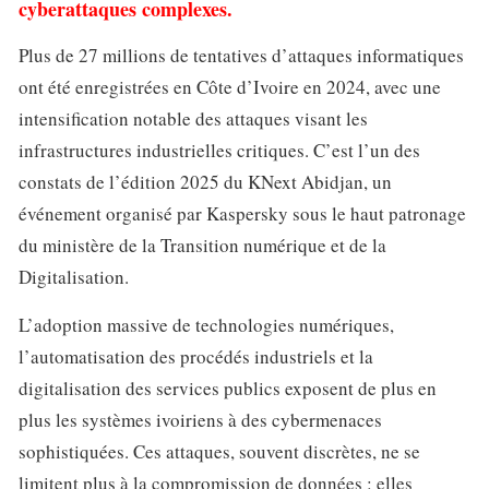
cyberattaques complexes.
Plus de 27 millions de tentatives d’attaques informatiques
ont été enregistrées en Côte d’Ivoire en 2024, avec une
intensification notable des attaques visant les
infrastructures industrielles critiques. C’est l’un des
constats de l’édition 2025 du KNext Abidjan, un
événement organisé par Kaspersky sous le haut patronage
du ministère de la Transition numérique et de la
Digitalisation.
L’adoption massive de technologies numériques,
l’automatisation des procédés industriels et la
digitalisation des services publics exposent de plus en
plus les systèmes ivoiriens à des cybermenaces
sophistiquées. Ces attaques, souvent discrètes, ne se
limitent plus à la compromission de données : elles