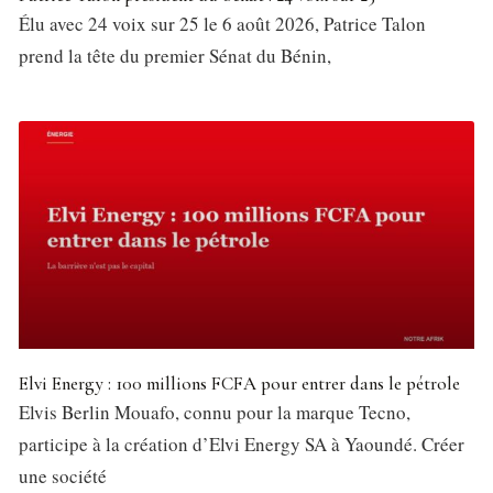
Élu avec 24 voix sur 25 le 6 août 2026, Patrice Talon
prend la tête du premier Sénat du Bénin,
Elvi Energy : 100 millions FCFA pour entrer dans le pétrole
Elvis Berlin Mouafo, connu pour la marque Tecno,
participe à la création d’Elvi Energy SA à Yaoundé. Créer
une société