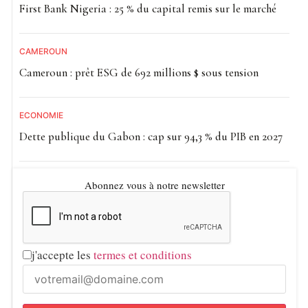
First Bank Nigeria : 25 % du capital remis sur le marché
CAMEROUN
Cameroun : prêt ESG de 692 millions $ sous tension
ECONOMIE
Dette publique du Gabon : cap sur 94,3 % du PIB en 2027
Abonnez vous à notre newsletter
j'accepte les
termes et conditions