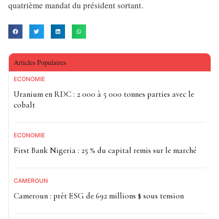
quatrième mandat du président sortant.
Articles Populaires
ECONOMIE
Uranium en RDC : 2 000 à 5 000 tonnes parties avec le
cobalt
ECONOMIE
First Bank Nigeria : 25 % du capital remis sur le marché
CAMEROUN
Cameroun : prêt ESG de 692 millions $ sous tension