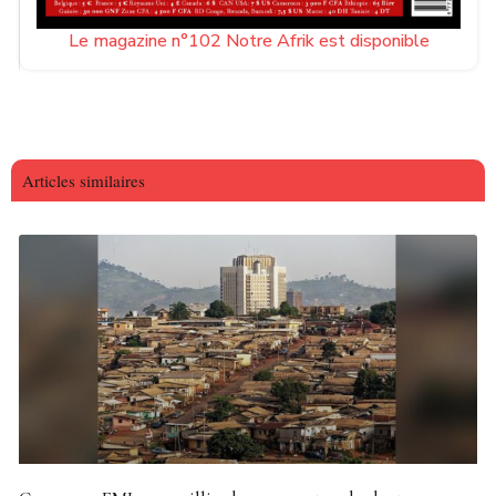
Le magazine n°102 Notre Afrik est disponible
Articles similaires