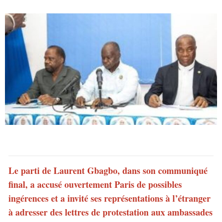
Le parti de Laurent Gbagbo, dans son communiqué
final, a accusé ouvertement Paris de possibles
ingérences et a invité ses représentations à l’étranger
à adresser des lettres de protestation aux ambassades