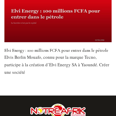
Elvi Energy : 100 millions FCFA pour entrer dans le pétrole
Elvis Berlin Mouafo, connu pour la marque Tecno,
participe à la création d’Elvi Energy SA à Yaoundé. Créer
une société