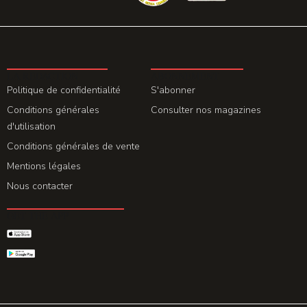
LA REDACTION
ABONNEMENT
Politique de confidentialité
S'abonner
Conditions générales
Consulter nos magazines
d'utilisation
Conditions générales de vente
Mentions légales
Nous contacter
GET THE APP