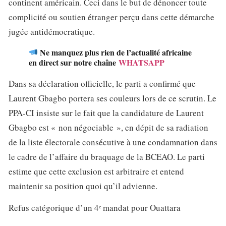
continent américain. Ceci dans le but de dénoncer toute
complicité ou soutien étranger perçu dans cette démarche
jugée antidémocratique.
Ne manquez plus rien de l’actualité africaine
en direct sur notre chaîne
WHATSAPP
Dans sa déclaration officielle, le parti a confirmé que
Laurent Gbagbo portera ses couleurs lors de ce scrutin. Le
PPA-CI insiste sur le fait que la candidature de Laurent
Gbagbo est « non négociable », en dépit de sa radiation
de la liste électorale consécutive à une condamnation dans
le cadre de l’affaire du braquage de la BCEAO. Le parti
estime que cette exclusion est arbitraire et entend
maintenir sa position quoi qu’il advienne.
Refus catégorique d’un 4ᵉ mandat pour Ouattara