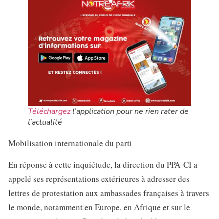
Téléchargez
l’application pour ne rien rater de
l’actualité
Mobilisation internationale du parti
En réponse à cette inquiétude, la direction du PPA-CI a
appelé ses représentations extérieures à adresser des
lettres de protestation aux ambassades françaises à travers
le monde, notamment en Europe, en Afrique et sur le