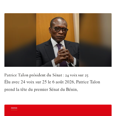
Patrice Talon président du Sénat : 24 voix sur 25
Élu avec 24 voix sur 25 le 6 août 2026, Patrice Talon
prend la tête du premier Sénat du Bénin,