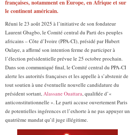
françaises, notamment en Europe, en Afrique et sur
le continent américain.
Réuni le 23 août 2025 à l’initiative de son fondateur
Laurent Gbagbo, le Comité central du Parti des peuples
africains – Côte d’Ivoire (PPA-CI), présidé par Hubert
Oulaye, a affirmé son intention ferme de participer à
l’élection présidentielle prévue le 25 octobre prochain.
Dans son communiqué final, le Comité central du PPA-CI
alerte les autorités françaises et les appelle à s’abstenir de
tout soutien à une éventuelle nouvelle candidature du
président sortant,
Alassane Ouattara
, qualifiée d’«
anticonstitutionnelle ». Le parti accuse ouvertement Paris
de potentielles ingérences et l’exhorte à ne pas appuyer un
quatrième mandat qu’il juge illégitime.