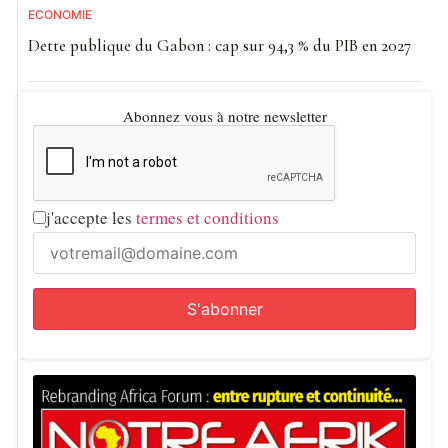
ECONOMIE
Dette publique du Gabon : cap sur 94,3 % du PIB en 2027
Abonnez vous à notre newsletter
j'accepte les
termes et conditions