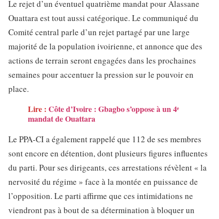
Le rejet d’un éventuel quatrième mandat pour Alassane
Ouattara est tout aussi catégorique. Le communiqué du
Comité central parle d’un rejet partagé par une large
majorité de la population ivoirienne, et annonce que des
actions de terrain seront engagées dans les prochaines
semaines pour accentuer la pression sur le pouvoir en
place.
Lire :
Côte d’Ivoire : Gbagbo s’oppose à un 4ᵉ
mandat de Ouattara
Le PPA-CI a également rappelé que 112 de ses membres
sont encore en détention, dont plusieurs figures influentes
du parti. Pour ses dirigeants, ces arrestations révèlent « la
nervosité du régime » face à la montée en puissance de
l’opposition. Le parti affirme que ces intimidations ne
viendront pas à bout de sa détermination à bloquer un