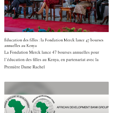
Éducation des filles : la Fondation Merck lance 47 bourses
annuelles au Kenya
La Fondation Merck lance 47 bourses annuelles pour
l’éducation des filles au Kenya, en partenariat avec la
Première Dame Rachel