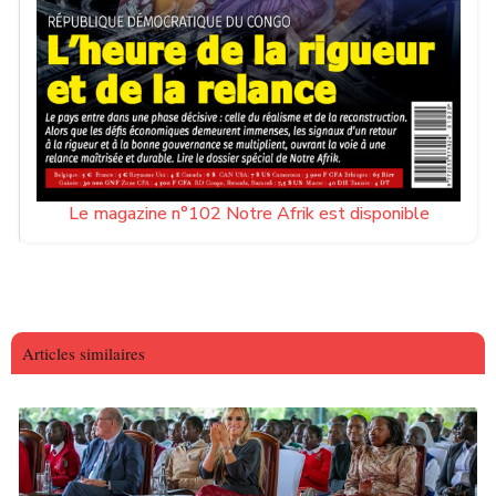
Le magazine n°102 Notre Afrik est disponible
Articles similaires