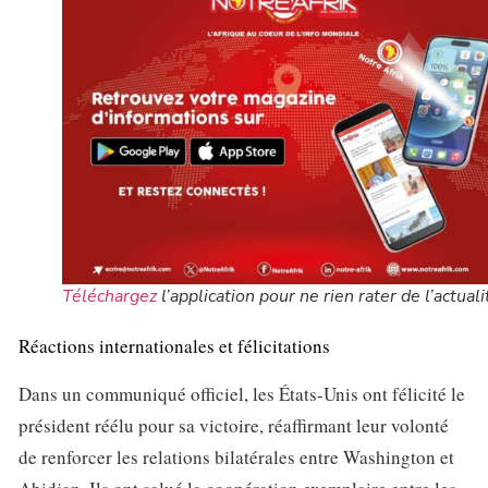
Téléchargez
l’application pour ne rien rater de l’actuali
Réactions internationales et félicitations
Dans un communiqué officiel, les États-Unis ont félicité le
président réélu pour sa victoire, réaffirmant leur volonté
de renforcer les relations bilatérales entre Washington et