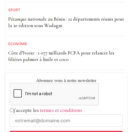
SPORT
Pétanque nationale au Bénin : 12 départements réunis pour
la 2e édition sous Wadagni
ECONOMIE
Côte d’Ivoire : 1 077 milliards FCFA pour relancer les
filières palmier à huile et coco
Abonnez vous à notre newsletter
j'accepte les
termes et conditions