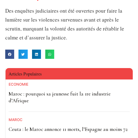
Des enquêtes judiciaires ont été ouvertes pour faire la
lumière sur les violences survenues avant et après le
scrutin, marquant la volonté des autorités de rétablir le
calme et d’assurer la justice.
Articles Populaires
ECONOMIE
Maroc : pourquoi sa jeunesse fuit la 1re industrie
d’Afrique
MAROC
Ceuta : le Maroc annonce 11 morts, l’Espagne au moins 72