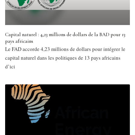
Capital naturel : 4,23 millions de dollars de la BAD pour 13
pays africains
Le FAD accorde 4,23 millions de dollars pour intégrer le
capital naturel dans les politiques de 13 pays africains
d’ici