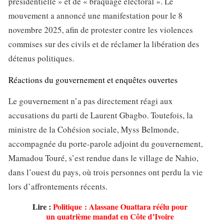
présidentielle » et de « braquage électoral ». Le
mouvement a annoncé une manifestation pour le 8
novembre 2025, afin de protester contre les violences
commises sur des civils et de réclamer la libération des
détenus politiques.
Réactions du gouvernement et enquêtes ouvertes
Le gouvernement n’a pas directement réagi aux
accusations du parti de Laurent Gbagbo. Toutefois, la
ministre de la Cohésion sociale, Myss Belmonde,
accompagnée du porte-parole adjoint du gouvernement,
Mamadou Touré, s’est rendue dans le village de Nahio,
dans l’ouest du pays, où trois personnes ont perdu la vie
lors d’affrontements récents.
Lire :
Politique : Alassane Ouattara réélu pour
un quatrième mandat en Côte d’Ivoire