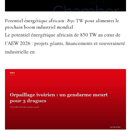
Potentiel énergétique africain : 850 TW pour alimenter le
prochain boom industriel mondial
Le potentiel énergétique africain de 850 TW au cœur de
l’AEW 2026 : projets géants, financements et souveraineté
industrielle en