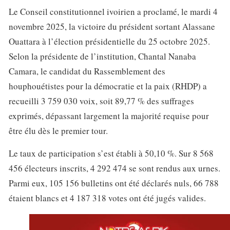
Le Conseil constitutionnel ivoirien a proclamé, le mardi 4
novembre 2025, la victoire du président sortant Alassane
Ouattara à l’élection présidentielle du 25 octobre 2025.
Selon la présidente de l’institution, Chantal Nanaba
Camara, le candidat du Rassemblement des
houphouétistes pour la démocratie et la paix (RHDP) a
recueilli 3 759 030 voix, soit 89,77 % des suffrages
exprimés, dépassant largement la majorité requise pour
être élu dès le premier tour.
Le taux de participation s’est établi à 50,10 %. Sur 8 568
456 électeurs inscrits, 4 292 474 se sont rendus aux urnes.
Parmi eux, 105 156 bulletins ont été déclarés nuls, 66 788
étaient blancs et 4 187 318 votes ont été jugés valides.