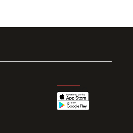
GET THE APP