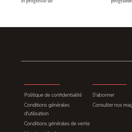
et progresse de
programm
LA REDACTION
ABONNEMENT
Politique de confidentialité
S'abonner
Conditions générales
Consulter nos ma
d'utilisation
Conditions générales de vente