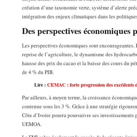
création d’une taxonomie verte, système d’alerte préc
intégration des enjeux climatiques dans les politique
Des perspectives économiques 
Les perspectives économiques sont encourageantes. L
reprise de l’agriculture, le dynamisme des hydrocarbu
hausse des prix du cacao et la baisse des cours du pét
de 4 % du PIB.
Lire :
CEMAC : forte progression des excédents de
Par ailleurs, à moyen terme, la croissance économique 
contenue sous les 3 %. Grâce à une stratégie rigoureus
Côte d’Ivoire pourra poursuivre ses investissements p
UEMOA.