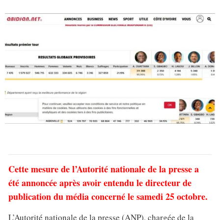
Cette mesure de l’Autorité nationale de la presse a
été annoncée après avoir entendu le directeur de
publication du média concerné le samedi 25 octobre.
L’Autorité nationale de la presse (ANP), chargée de la