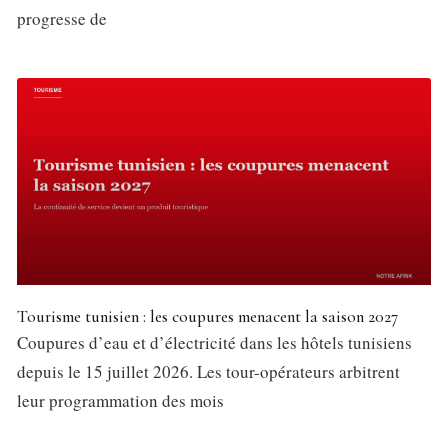
progresse de
Tourisme tunisien : les coupures menacent la saison 2027
Coupures d’eau et d’électricité dans les hôtels tunisiens
depuis le 15 juillet 2026. Les tour-opérateurs arbitrent
leur programmation des mois