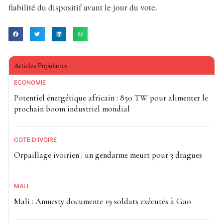
fiabilité du dispositif avant le jour du vote.
Articles Populaires
ECONOMIE
Potentiel énergétique africain : 850 TW pour alimenter le
prochain boom industriel mondial
CÔTE D'IVOIRE
Orpaillage ivoirien : un gendarme meurt pour 3 dragues
MALI
Mali : Amnesty documente 19 soldats exécutés à Gao