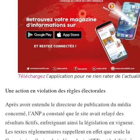
Téléchargez
l’application pour ne rien rater de l’actuali
Une action en violation des règles électorales
Après avoir entendu le directeur de publication du média
concerné, l’ANP a constaté que le site avait relayé des
résultats fictifs, enfreignant ainsi la législation en vigueur.
Les textes réglementaires rappellent en effet que seule la