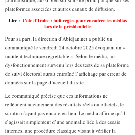
journalistique, aussi bien sur son site principal que sur ses
plateformes associées et autres canaux de diffusion.
Lire :
Côte d’Ivoire : huit règles pour encadrer les médias
lors de la présidentielle
Pour sa part, la direction d’Abidjan.net a publié un
communiqué le vendredi 24 octobre 2025 évoquant un «
incident technique regrettable ». Selon le média, un
dysfonctionnement survenu lors des tests de sa plateforme
de suivi électoral aurait entraîné l’affichage par erreur de
données sur la page d’accueil du site.
Le communiqué précise que ces informations ne
reflétaient aucunement des résultats réels ou officiels, le
scrutin n’ayant pas encore eu lieu. Le média affirme qu’il
s’agissait simplement d’une anomalie liée à des essais
internes, une procédure classique visant à vérifier la