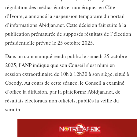
régulation des médias écrits et numériques en Côte
d’Ivoire, a annoncé la suspension temporaire du portail
d’informations Abidjan.net. Cette décision fait suite à la
publication prématurée de supposés résultats de l’élection
présidentielle prévue le 25 octobre 2025.
Dans un communiqué rendu public le samedi 25 octobre
2025, l’ANP indique que son Conseil s’est réuni en
session extraordinaire de 10h à 12h30 à son siège, situé à
Cocody. Au cours de cette séance, le Conseil a examiné
d’office la diffusion, par la plateforme Abidjan.net, de
résultats électoraux non officiels, publiés la veille du
scrutin.