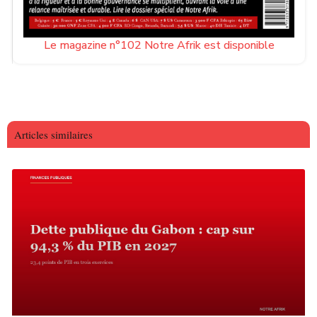
Le magazine n°102 Notre Afrik est disponible
Articles similaires