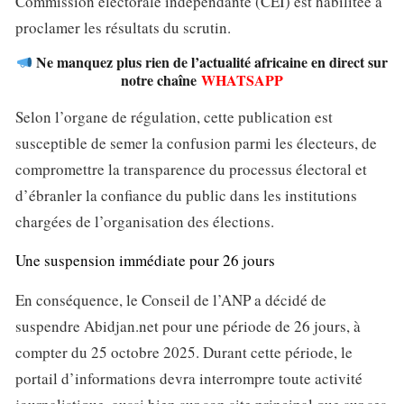
Commission électorale indépendante (CEI) est habilitée à
proclamer les résultats du scrutin.
Ne manquez plus rien de l’actualité africaine en direct sur
notre chaîne
WHATSAPP
Selon l’organe de régulation, cette publication est
susceptible de semer la confusion parmi les électeurs, de
compromettre la transparence du processus électoral et
d’ébranler la confiance du public dans les institutions
chargées de l’organisation des élections.
Une suspension immédiate pour 26 jours
En conséquence, le Conseil de l’ANP a décidé de
suspendre Abidjan.net pour une période de 26 jours, à
compter du 25 octobre 2025. Durant cette période, le
portail d’informations devra interrompre toute activité