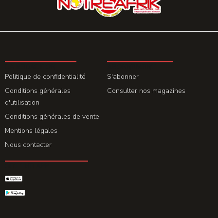
LA REDACTION
ABONNEMENT
Politique de confidentialité
S'abonner
Conditions générales
Consulter nos magazines
d'utilisation
Conditions générales de vente
Mentions légales
Nous contacter
GET THE APP