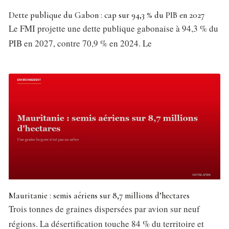
Dette publique du Gabon : cap sur 94,3 % du PIB en 2027
Le FMI projette une dette publique gabonaise à 94,3 % du
PIB en 2027, contre 70,9 % en 2024. Le
Mauritanie : semis aériens sur 8,7 millions d’hectares
Trois tonnes de graines dispersées par avion sur neuf
régions. La désertification touche 84 % du territoire et