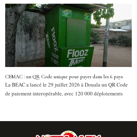
CEMAC : un QR Code unique pour payer dans les 6 pays
La BEAC a lancé le 29 juillet 2026 à Douala un QR Code
de paiement interopérable, avec 120 000 déploiements