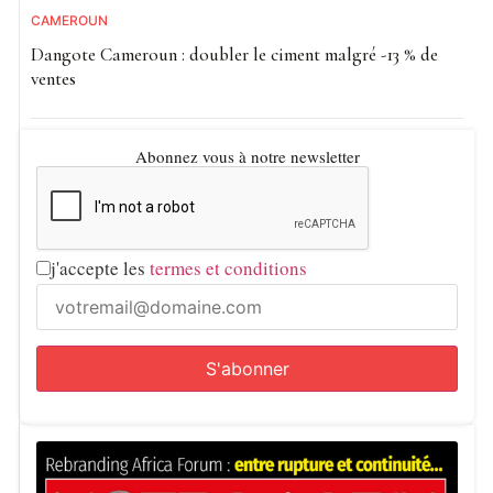
CAMEROUN
Dangote Cameroun : doubler le ciment malgré -13 % de
ventes
Abonnez vous à notre newsletter
j'accepte les
termes et conditions