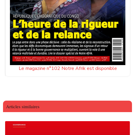
Le magazine n°102 Notre Afrik est disponible
Articles similaires