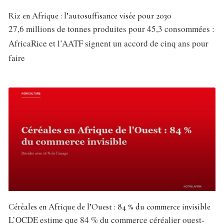
Riz en Afrique : l’autosuffisance visée pour 2030
27,6 millions de tonnes produites pour 45,3 consommées :
AfricaRice et l’AATF signent un accord de cinq ans pour
faire
Céréales en Afrique de l’Ouest : 84 % du commerce invisible
L’OCDE estime que 84 % du commerce céréalier ouest-