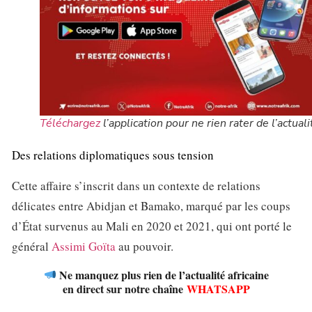
Téléchargez
l’application pour ne rien rater de l’actuali
Des relations diplomatiques sous tension
Cette affaire s’inscrit dans un contexte de relations
délicates entre Abidjan et Bamako, marqué par les coups
d’État survenus au Mali en 2020 et 2021, qui ont porté le
général
Assimi Goïta
au pouvoir.
Ne manquez plus rien de l’actualité africaine
en direct sur notre chaîne
WHATSAPP