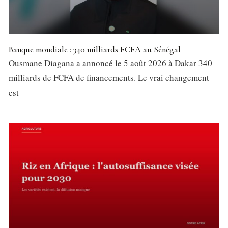
Banque mondiale : 340 milliards FCFA au Sénégal
Ousmane Diagana a annoncé le 5 août 2026 à Dakar 340
milliards de FCFA de financements. Le vrai changement
est