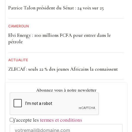
Patrice Talon président du Sénat : 24 voix sur 25
CAMEROUN
Elvi Energy : 100 millions FCFA pour entrer dans le
pétrole
ACTUALITE
ZLECAf : seuls 22 % des jeunes Africains la connaissent
Abonnez vous à notre newsletter
j'accepte les
termes et conditions