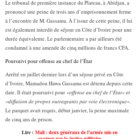
Le tribunal de première instance du Plateau, à Abidjan, a
prononcé une peine de trois ans d’emprisonnement ferme
à l’encontre de M. Gassama. À l’issue de cette peine, il lui
est également interdit de séjour en Côte d’Ivoire pour une
durée équivalente. Le parlementaire a par ailleurs été
condamné à une amende de cinq millions de francs CFA.
Poursuivi pour offense au chef de l’État
Arrêté en juillet dernier lors d’un séjour privé en Côte
d’Ivoire, Mamadou Hawa Gassama est détenu depuis cette
date. Il était poursuivi pour
«offense au chef de l’État»
et
«diffusion de propos outrageants par voie électronique»
.
Le parquet avait requis, début janvier, la peine maximale
de cinq ans de prison.
Lire :
Mali : deux généraux de l’armée mis en
examen par la justice militaire