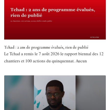
Tchad : 2 ans de programme évalués, rien de publié
Le Tchad a remis le 7 août 2026 le rapport biennal des 12
chantiers et 100 actions du quinquennat. Aucun