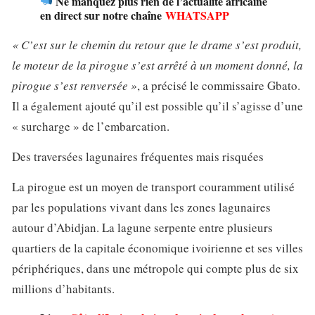
Ne manquez plus rien de l’actualité africaine
en direct sur notre chaîne
WHATSAPP
« C’est sur le chemin du retour que le drame s’est produit,
le moteur de la pirogue s’est arrêté à un moment donné, la
pirogue s’est renversée »
, a précisé le commissaire Gbato.
Il a également ajouté qu’il est possible qu’il s’agisse d’une
« surcharge » de l’embarcation.
Des traversées lagunaires fréquentes mais risquées
La pirogue est un moyen de transport couramment utilisé
par les populations vivant dans les zones lagunaires
autour d’Abidjan. La lagune serpente entre plusieurs
quartiers de la capitale économique ivoirienne et ses villes
périphériques, dans une métropole qui compte plus de six
millions d’habitants.