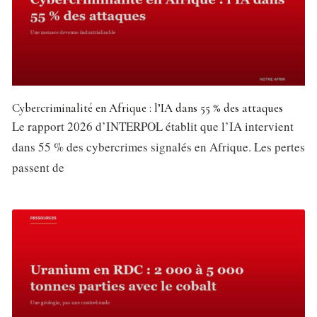
Cybercriminalité en Afrique : l’IA dans 55 % des attaques
Le rapport 2026 d’INTERPOL établit que l’IA intervient
dans 55 % des cybercrimes signalés en Afrique. Les pertes
passent de