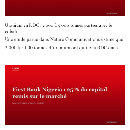
Uranium en RDC : 2 000 à 5 000 tonnes parties avec le
cobalt
Une étude parue dans Nature Communications estime que
2 000 à 5 000 tonnes d’uranium ont quitté la RDC dans