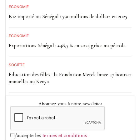
ECONOMIE
Riz importé au Sénégal : 590 millions de dollars en 2025
ECONOMIE
Exportations Sénégal : +48,5 % en 2025 grâce au pétrole
SOCIETE
Éducation des filles : la Fondation Merck lance 47 bourses
annuelles au Kenya
Abonnez vous à notre newsletter
j'accepte les
termes et conditions