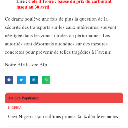
Lire :
Côte d’Ivoire : baisse du prix du carburant
jusqu’au 30 avril
Ce drame soulève une fois de plus la question de la
sécurité des transports sur les eaux intérieures, souvent
négligée dans les zones rurales ou périurbaines. Les
autorités sont désormais attendues sur des mesures
concrètes pour prévenir de telles tragédies à l’avenir.
Notre Afrik avec Afp
Articles Populaires
NIGÉRIA
Gavi Nigeria : 500 millions promis, 60 % d’aide en moins