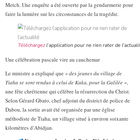
Metch. Une enquête a été ouverte par la gendarmerie pour
faire la lumière sur les circonstances de la tragédie.
Téléchargez
l’application pour ne rien rater de l’actuali
Une célébration pascale vire au cauchemar
Le ministre a expliqué que
« des jeunes du village de
Tiaha se sont rendus à celui de Kaka, pour la Galilée »
,
une fête chrétienne qui célèbre la résurrection du Christ.
Selon Gérard Gbato, chef adjoint du district de police de
Dabou, la sortie avait été organisée par une église
méthodiste de Tiaha, un village situé à environ soixante
kilomètres d’Abidjan.