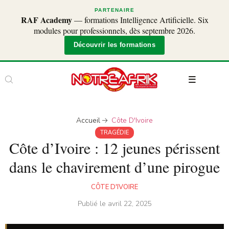
PARTENAIRE
RAF Academy
— formations Intelligence Artificielle. Six
modules pour professionnels, dès septembre 2026.
Découvrir les formations
Accueil
Côte D'Ivoire
TRAGÉDIE
Côte d’Ivoire : 12 jeunes périssent
dans le chavirement d’une pirogue
CÔTE D'IVOIRE
Publié le
avril 22, 2025