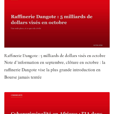
Raffinerie Dangote : 5 milliards de dollars visés en octobre
Note d’information en septembre, clôture en octobre : la
raffinerie Dangote vise la plus grande introduction en
Bourse jamais tentée