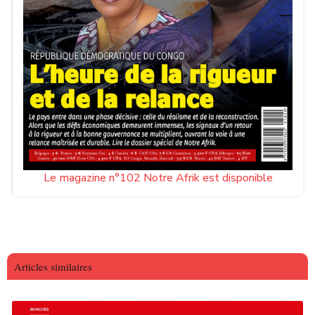
Le magazine n°102 Notre Afrik est disponible
Articles similaires