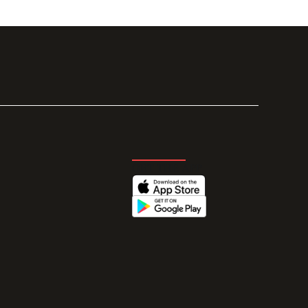
GET THE APP