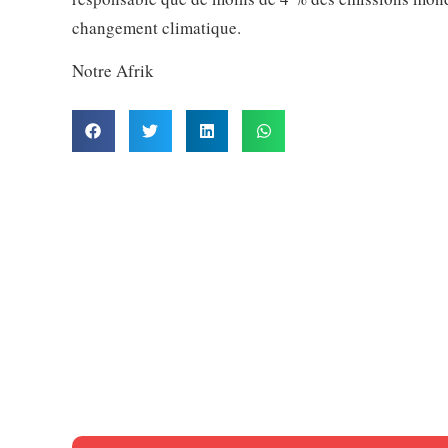
changement climatique.
Notre Afrik