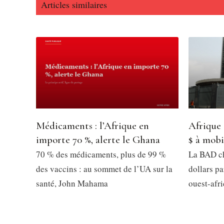
Articles similaires
Médicaments : l’Afrique en
Afrique 
importe 70 %, alerte le Ghana
$ à mobi
70 % des médicaments, plus de 99 %
La BAD ch
des vaccins : au sommet de l’UA sur la
dollars pa
santé, John Mahama
ouest-afri