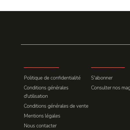
LA REDACTION
ABONNEMENT
Politique de confidentialité
S'abonner
Conditions générales
Consulter nos ma
d'utilisation
Conditions générales de vente
Mentions légales
Nous contacter