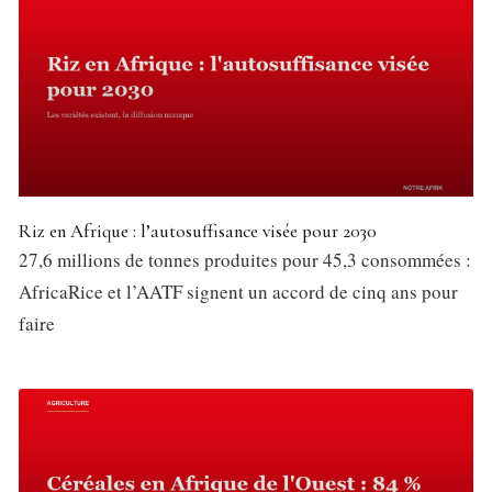
Riz en Afrique : l’autosuffisance visée pour 2030
27,6 millions de tonnes produites pour 45,3 consommées :
AfricaRice et l’AATF signent un accord de cinq ans pour
faire