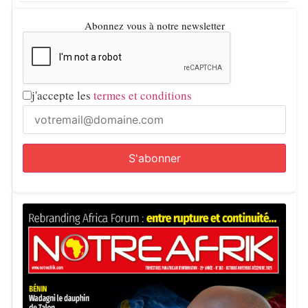
Abonnez vous à notre newsletter
j'accepte les
termes et conditions