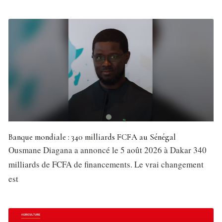
Banque mondiale : 340 milliards FCFA au Sénégal
Ousmane Diagana a annoncé le 5 août 2026 à Dakar 340
milliards de FCFA de financements. Le vrai changement
est