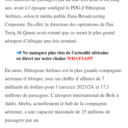
ans, avait à l’époque souligné le PDG d’Ethiopian
Airlines, selon le média public Fana Broadcasting
Corporate. En effet, le directeur des opérations de Dar,
Tariq Al-Qanni avait estimé que ce serait le plus grand
aéroport d’Afrique une fois terminé.
Ne manquez plus rien de l’actualité africaine
en direct sur notre chaîne
WHATSAPP
En outre, Ethiopian Airlines est la plus grande compagnie
aérienne d’Afrique, avec un chiffre d’affaires de 7
milliards de dollars pour l’exercice 2023/24, et 17,1
millions de passagers. L’aéroport international de Bole à
Addis Abeba, actuellement le hub de la compagnie
aérienne, a une capacité maximale de 25 millions de
passagers par an.