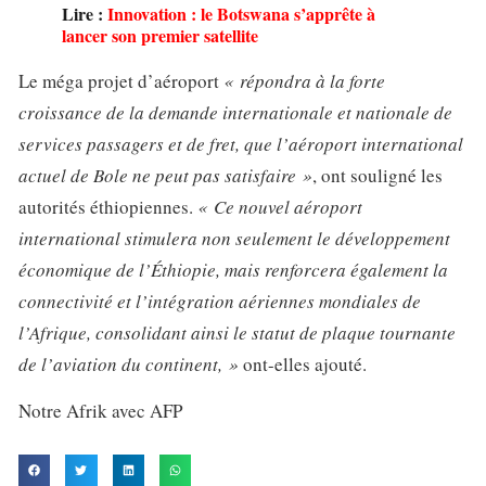
Lire :
Innovation : le Botswana s’apprête à
lancer son premier satellite
Le méga projet d’aéroport
« répondra à la forte
croissance de la demande internationale et nationale de
services passagers et de fret, que l’aéroport international
actuel de Bole ne peut pas satisfaire »
, ont souligné les
autorités éthiopiennes.
« Ce nouvel aéroport
international stimulera non seulement le développement
économique de l’Éthiopie, mais renforcera également la
connectivité et l’intégration aériennes mondiales de
l’Afrique, consolidant ainsi le statut de plaque tournante
de l’aviation du continent, »
ont-elles ajouté.
Notre Afrik avec AFP