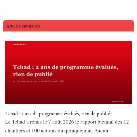
Articles similaires
Tchad : 2 ans de programme évalués, rien de publié
Le Tchad a remis le 7 août 2026 le rapport biennal des 12
chantiers et 100 actions du quinquennat. Aucun