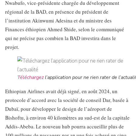
Nwabufo, vice-présidente chargée du développement
régional de la BAD, en présence du président de
l’institution Akinwumi Adesina et du ministre des
Finances éthiopien Ahmed Shide, selon le communiqué
qui ne précise pas combien la BAD investira dans le
projet.
Téléchargez
l’application pour ne rien rater de l’actuali
Ethiopian Airlines avait déjà signé, en août 2024, un
protocole d’accord avec la société de conseil Dar, basée à
Dubaï, pour développer le design de l’aéroport de
Bishoftu, à environ 40 kilomètres au sud-est de la capitale
Addis-Abeba. Le nouveau hub pourra accueillir plus de
100 millions de passagers par an une fois achevé en cinq