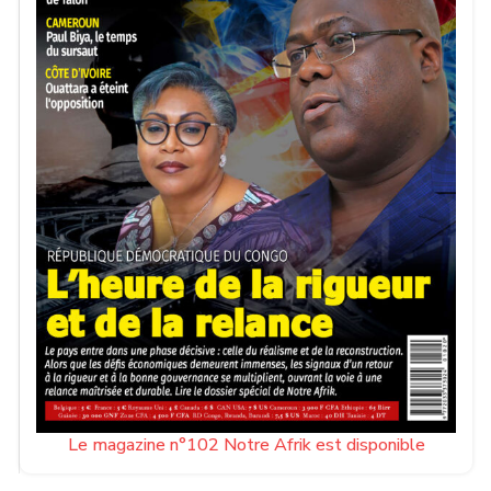
Le magazine n°102 Notre Afrik est disponible