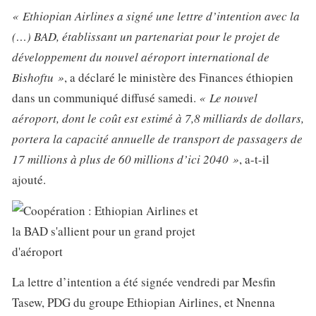
« Ethiopian Airlines a signé une lettre d’intention avec la
(…) BAD, établissant un partenariat pour le projet de
développement du nouvel aéroport international de
Bishoftu »
, a déclaré le ministère des Finances éthiopien
dans un communiqué diffusé samedi.
« Le nouvel
aéroport, dont le coût est estimé à 7,8 milliards de dollars,
portera la capacité annuelle de transport de passagers de
17 millions à plus de 60 millions d’ici 2040 »
, a-t-il
ajouté.
La lettre d’intention a été signée vendredi par Mesfin
Tasew, PDG du groupe Ethiopian Airlines, et Nnenna