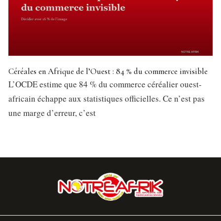
Céréales en Afrique de l’Ouest : 84 % du commerce invisible
L’OCDE estime que 84 % du commerce céréalier ouest-
africain échappe aux statistiques officielles. Ce n’est pas
une marge d’erreur, c’est