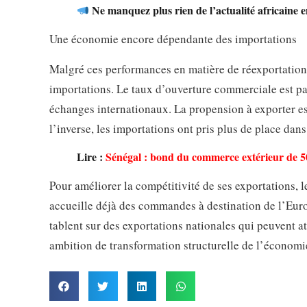
Ne manquez plus rien de l’actualité africaine 
Une économie encore dépendante des importations
Malgré ces performances en matière de réexportatio
importations. Le taux d’ouverture commerciale est pa
échanges internationaux. La propension à exporter e
l’inverse, les importations ont pris plus de place da
Lire :
Sénégal : bond du commerce extérieur de 50
Pour améliorer la compétitivité de ses exportations, l
accueille déjà des commandes à destination de l’Europ
tablent sur des exportations nationales qui peuvent at
ambition de transformation structurelle de l’économi