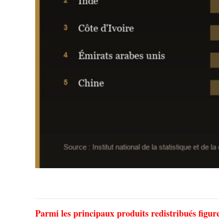
Parmi les principaux produits redistribués figurent 