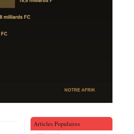
Articles Populaires