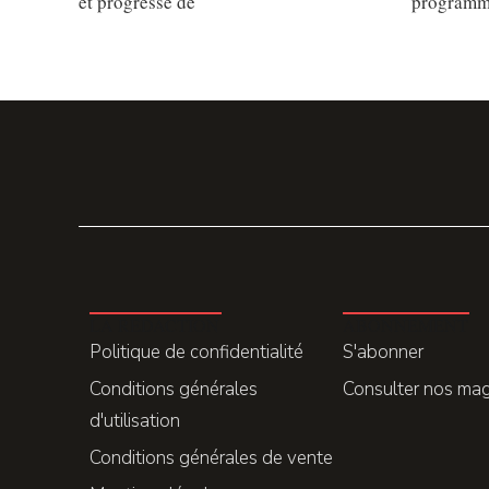
et progresse de
programm
LA REDACTION
ABONNEMENT
Politique de confidentialité
S'abonner
Conditions générales
Consulter nos ma
d'utilisation
Conditions générales de vente