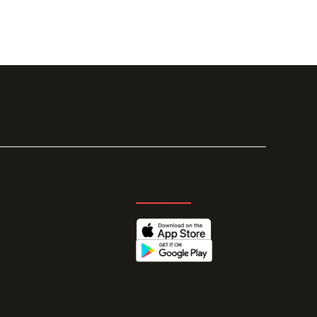
GET THE APP