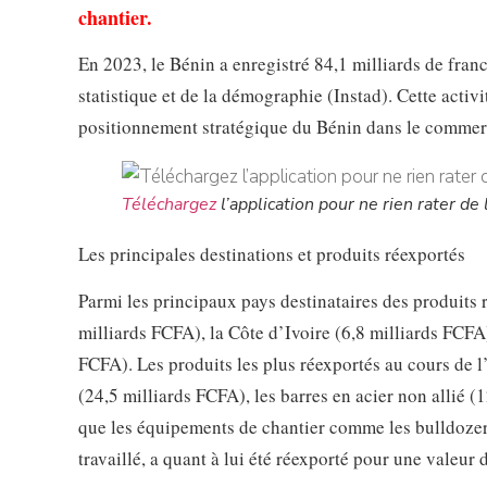
chantier.
En 2023, le Bénin a enregistré 84,1 milliards de franc
statistique et de la démographie (Instad). Cette activ
positionnement stratégique du Bénin dans le commerc
Téléchargez
l’application pour ne rien rater de l
Les principales destinations et produits réexportés
Parmi les principaux pays destinataires des produits 
milliards FCFA), la Côte d’Ivoire (6,8 milliards FCFA)
FCFA). Les produits les plus réexportés au cours de 
(24,5 milliards FCFA), les barres en acier non allié (1
que les équipements de chantier comme les bulldozers 
travaillé, a quant à lui été réexporté pour une valeur